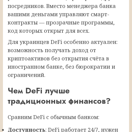
посредников. Вместо менеджера банка
вашими деньгами управляют смарт-
контракты — прозрачные программы,
код которых открыт для всех.
Для украинцев DeFi особенно актуален:
возможность получать доход от
криптоактивов без открытия счёта в
иностранном банке, без бюрократии и
ограничений.
Чем DeFi лучше
традиционных финансов?
Сравним DeFi с обычным банком:
Доступность
: DeFi работает 24/7, нужен