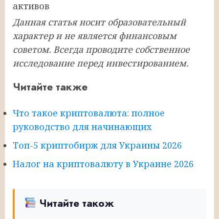
активов
Данная статья носит образовательный
характер и не является финансовым
советом. Всегда проводите собственное
исследование перед инвестированием.
Читайте также
Что такое криптовалюта: полное
руководство для начинающих
Топ-5 криптобирж для Украины 2026
Налог на криптовалюту в Украине 2026
Читайте також