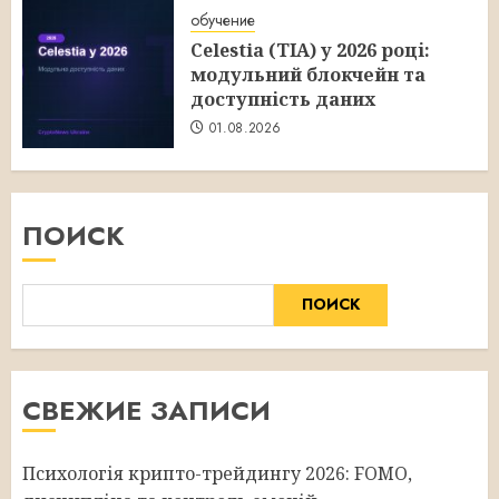
обучение
Celestia (TIA) у 2026 році:
модульний блокчейн та
доступність даних
01.08.2026
ПОИСК
ПОИСК
СВЕЖИЕ ЗАПИСИ
Психологія крипто-трейдингу 2026: FOMO,