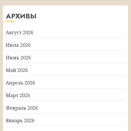
АРХИВЫ
Август 2026
Июль 2026
Июнь 2026
Май 2026
Апрель 2026
Март 2026
Февраль 2026
Январь 2026