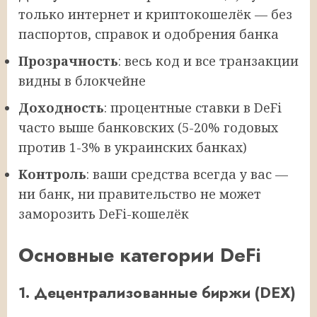
только интернет и криптокошелёк — без
паспортов, справок и одобрения банка
Прозрачность
: весь код и все транзакции
видны в блокчейне
Доходность
: процентные ставки в DeFi
часто выше банковских (5-20% годовых
против 1-3% в украинских банках)
Контроль
: ваши средства всегда у вас —
ни банк, ни правительство не может
заморозить DeFi-кошелёк
Основные категории DeFi
1. Децентрализованные биржи (DEX)