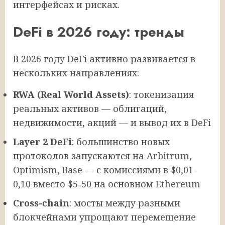
интерфейсах и рисках.
DeFi в 2026 году: тренды
В 2026 году DeFi активно развивается в
нескольких направлениях:
RWA (Real World Assets)
: токенизация
реальных активов — облигаций,
недвижимости, акций — и вывод их в DeFi
Layer 2 DeFi
: большинство новых
протоколов запускаются на Arbitrum,
Optimism, Base — с комиссиями в $0,01-
0,10 вместо $5-50 на основном Ethereum
Cross-chain
: мосты между разными
блокчейнами упрощают перемещение