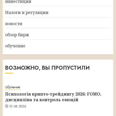
инвестиции
Налоги и регуляции
новости
обзор бирж
обучение
ВОЗМОЖНО, ВЫ ПРОПУСТИЛИ
обучение
Психологія крипто-трейдингу 2026: FOMO,
дисципліна та контроль емоцій
01.08.2026