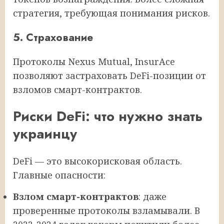
стратегия, требующая понимания рисков.
5. Страхование
Протоколы Nexus Mutual, InsurAce
позволяют застраховать DeFi-позиции от
взломов смарт-контрактов.
Риски DeFi: что нужно знать
украинцу
DeFi — это высокорисковая область.
Главные опасности:
Взлом смарт-контрактов
: даже
проверенные протоколы взламывали. В