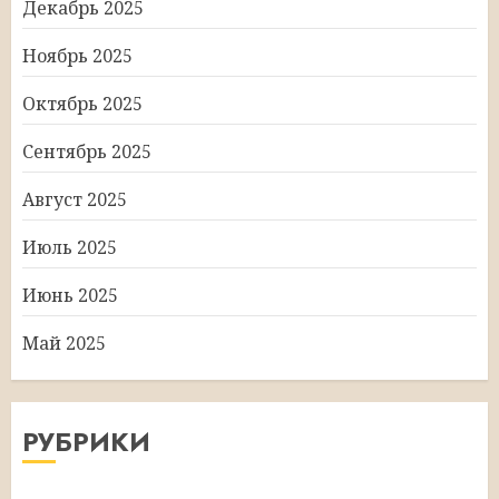
Декабрь 2025
Ноябрь 2025
Октябрь 2025
Сентябрь 2025
Август 2025
Июль 2025
Июнь 2025
Май 2025
РУБРИКИ