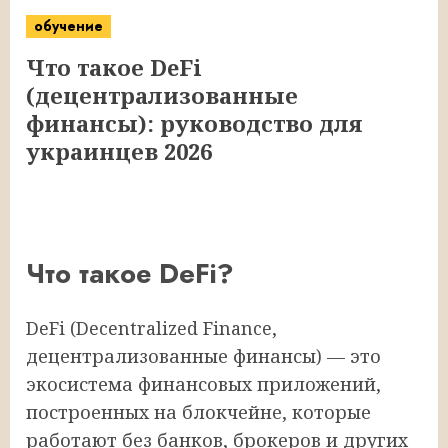
обучение
Что такое DeFi
(децентрализованные
финансы): руководство для
украинцев 2026
Что такое DeFi?
DeFi (Decentralized Finance,
децентрализованные финансы) — это
экосистема финансовых приложений,
построенных на блокчейне, которые
работают без банков, брокеров и других