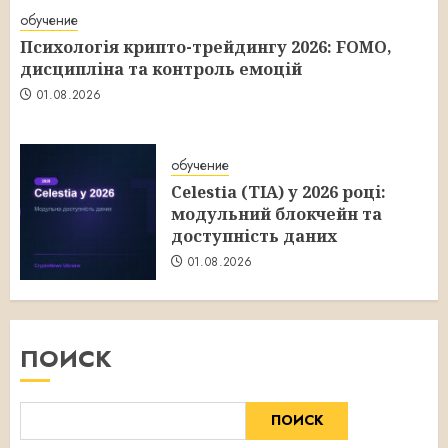
обучение
Психологія крипто-трейдингу 2026: FOMO,
дисципліна та контроль емоцій
01.08.2026
обучение
Celestia (TIA) у 2026 році:
модульний блокчейн та
доступність даних
01.08.2026
ПОИСК
ПОИСК