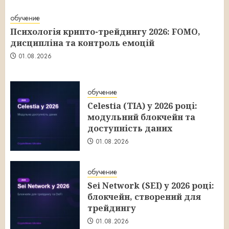
обучение
Психологія крипто-трейдингу 2026: FOMO,
дисципліна та контроль емоцій
01.08.2026
обучение
Celestia (TIA) у 2026 році:
модульний блокчейн та
доступність даних
01.08.2026
обучение
Sei Network (SEI) у 2026 році:
блокчейн, створений для
трейдингу
01.08.2026