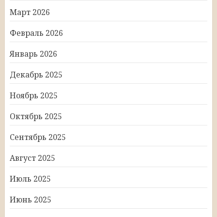
Март 2026
Февраль 2026
Январь 2026
Декабрь 2025
Ноябрь 2025
Октябрь 2025
Сентябрь 2025
Август 2025
Июль 2025
Июнь 2025