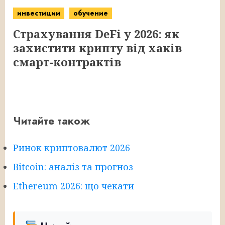
инвестиции
обучение
Страхування DeFi у 2026: як
захистити крипту від хаків
смарт-контрактів
Читайте також
Ринок криптовалют 2026
Bitcoin: аналіз та прогноз
Ethereum 2026: що чекати