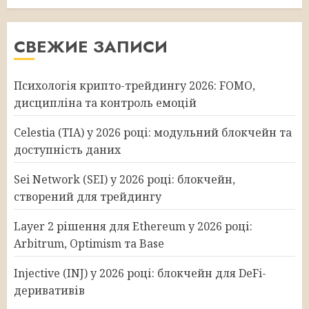
СВЕЖИЕ ЗАПИСИ
Психологія крипто-трейдингу 2026: FOMO,
дисципліна та контроль емоцій
Celestia (TIA) у 2026 році: модульний блокчейн та
доступність даних
Sei Network (SEI) у 2026 році: блокчейн,
створений для трейдингу
Layer 2 рішення для Ethereum у 2026 році:
Arbitrum, Optimism та Base
Injective (INJ) у 2026 році: блокчейн для DeFi-
деривативів