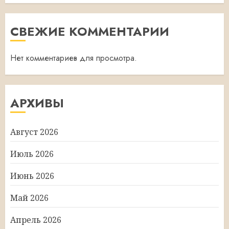
СВЕЖИЕ КОММЕНТАРИИ
Нет комментариев для просмотра.
АРХИВЫ
Август 2026
Июль 2026
Июнь 2026
Май 2026
Апрель 2026