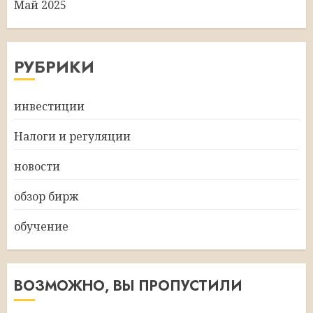
Май 2025
РУБРИКИ
инвестиции
Налоги и регуляции
новости
обзор бирж
обучение
ВОЗМОЖНО, ВЫ ПРОПУСТИЛИ