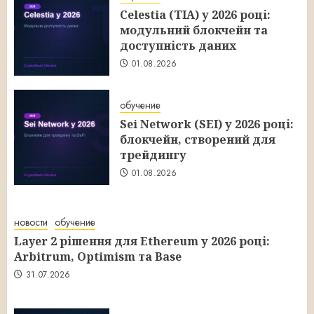
Celestia (TIA) у 2026 році:
модульний блокчейн та
доступність даних
01.08.2026
обучение
Sei Network (SEI) у 2026 році:
блокчейн, створений для
трейдингу
01.08.2026
новости
обучение
Layer 2 рішення для Ethereum у 2026 році:
Arbitrum, Optimism та Base
31.07.2026