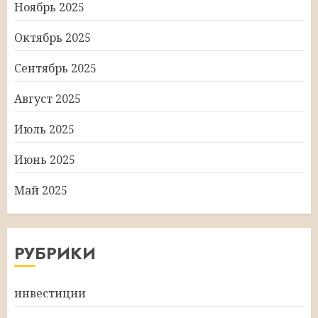
Ноябрь 2025
Октябрь 2025
Сентябрь 2025
Август 2025
Июль 2025
Июнь 2025
Май 2025
РУБРИКИ
инвестиции