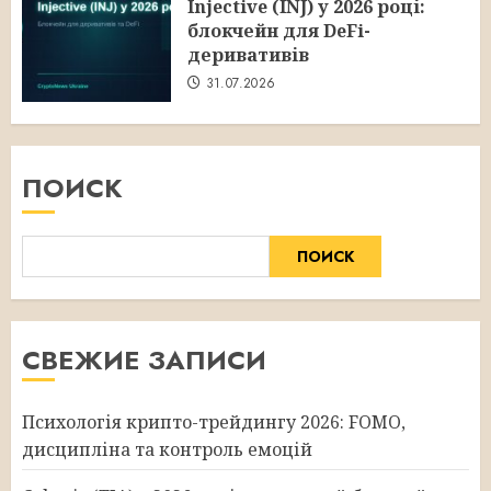
Injective (INJ) у 2026 році:
блокчейн для DeFi-
деривативів
31.07.2026
ПОИСК
ПОИСК
СВЕЖИЕ ЗАПИСИ
Психологія крипто-трейдингу 2026: FOMO,
дисципліна та контроль емоцій