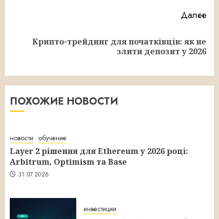
Далее
Крипто-трейдинг для початківців: як не
Следующая
злити депозит у 2026
запись:
ПОХОЖИЕ НОВОСТИ
новости
обучение
Layer 2 рішення для Ethereum у 2026 році:
Arbitrum, Optimism та Base
31.07.2026
инвестиции