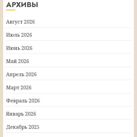
АРХИВЫ
Август 2026
Июль 2026
Июнь 2026
Май 2026
Апрель 2026
Март 2026
Февраль 2026
Январь 2026
Декабрь 2025