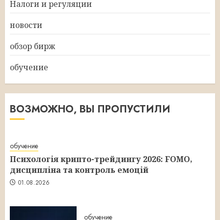
Налоги и регуляции
новости
обзор бирж
обучение
ВОЗМОЖНО, ВЫ ПРОПУСТИЛИ
обучение
Психологія крипто-трейдингу 2026: FOMO,
дисципліна та контроль емоцій
01.08.2026
обучение