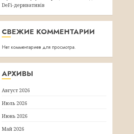
DeFi-деривативів
СВЕЖИЕ КОММЕНТАРИИ
Нет комментариев для просмотра.
АРХИВЫ
Август 2026
Июль 2026
Июнь 2026
Май 2026