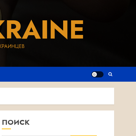
RAINE
КРАИНЦЕВ
ПОИСК