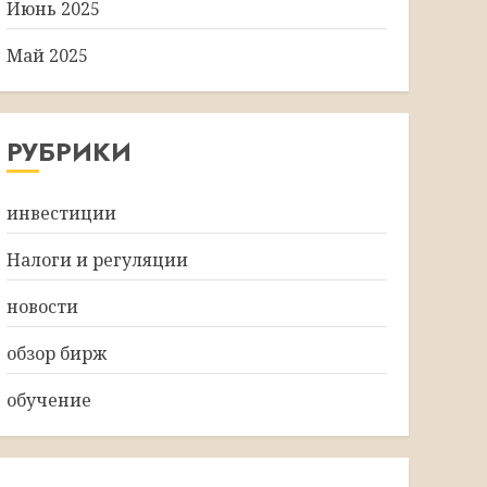
Июнь 2025
Май 2025
РУБРИКИ
инвестиции
Налоги и регуляции
новости
обзор бирж
обучение