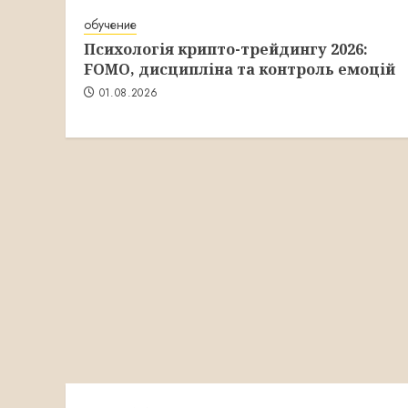
обучение
Психологія крипто-трейдингу 2026:
FOMO, дисципліна та контроль емоцій
01.08.2026