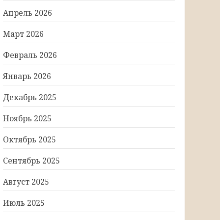
Апрель 2026
Март 2026
Февраль 2026
Январь 2026
Декабрь 2025
Ноябрь 2025
Октябрь 2025
Сентябрь 2025
Август 2025
Июль 2025