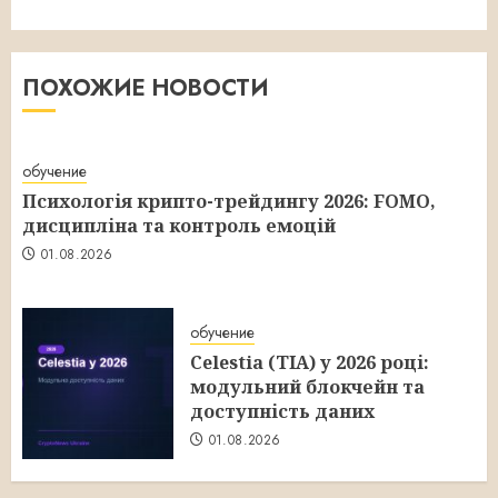
ПОХОЖИЕ НОВОСТИ
обучение
Психологія крипто-трейдингу 2026: FOMO,
дисципліна та контроль емоцій
01.08.2026
обучение
Celestia (TIA) у 2026 році:
модульний блокчейн та
доступність даних
01.08.2026