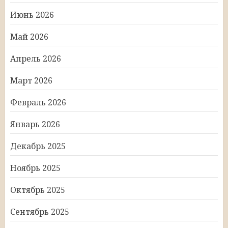
Июнь 2026
Май 2026
Апрель 2026
Март 2026
Февраль 2026
Январь 2026
Декабрь 2025
Ноябрь 2025
Октябрь 2025
Сентябрь 2025