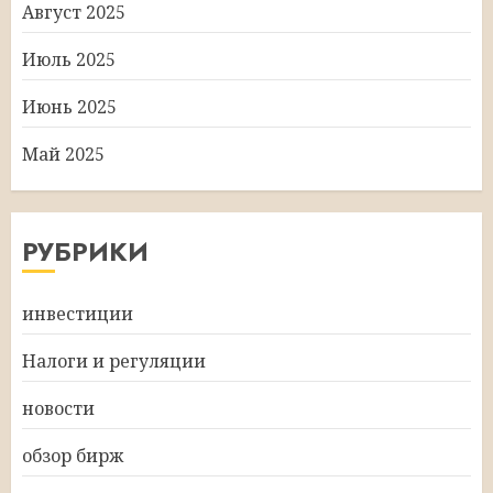
Август 2025
Июль 2025
Июнь 2025
Май 2025
РУБРИКИ
инвестиции
Налоги и регуляции
новости
обзор бирж