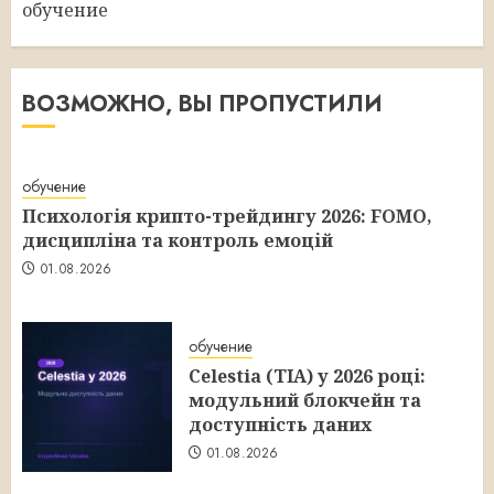
обучение
ВОЗМОЖНО, ВЫ ПРОПУСТИЛИ
обучение
Психологія крипто-трейдингу 2026: FOMO,
дисципліна та контроль емоцій
01.08.2026
обучение
Celestia (TIA) у 2026 році:
модульний блокчейн та
доступність даних
01.08.2026