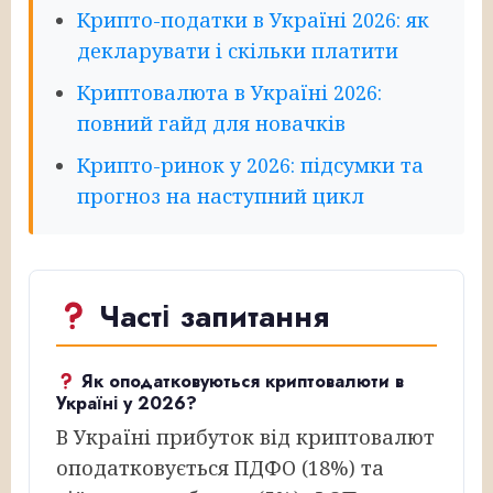
Крипто-податки в Україні 2026: як
декларувати і скільки платити
Криптовалюта в Україні 2026:
повний гайд для новачків
Крипто-ринок у 2026: підсумки та
прогноз на наступний цикл
Часті запитання
Як оподатковуються криптовалюти в
Україні у 2026?
В Україні прибуток від криптовалют
оподатковується ПДФО (18%) та