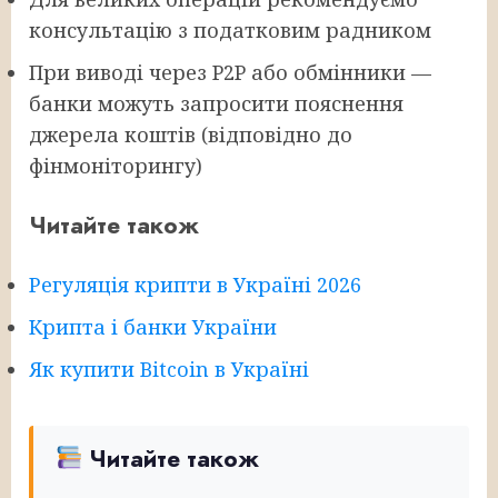
консультацію з податковим радником
При виводі через P2P або обмінники —
банки можуть запросити пояснення
джерела коштів (відповідно до
фінмоніторингу)
Читайте також
Регуляція крипти в Україні 2026
Крипта і банки України
Як купити Bitcoin в Україні
Читайте також