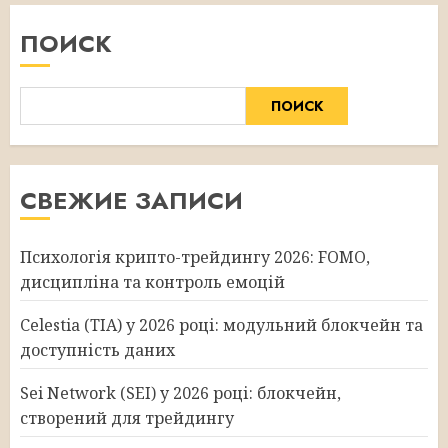
ПОИСК
ПОИСК
СВЕЖИЕ ЗАПИСИ
Психологія крипто-трейдингу 2026: FOMO,
дисципліна та контроль емоцій
Celestia (TIA) у 2026 році: модульний блокчейн та
доступність даних
Sei Network (SEI) у 2026 році: блокчейн,
створений для трейдингу