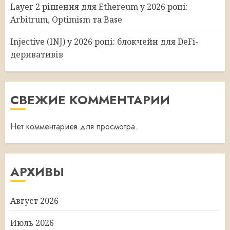
Layer 2 рішення для Ethereum у 2026 році:
Arbitrum, Optimism та Base
Injective (INJ) у 2026 році: блокчейн для DeFi-
деривативів
СВЕЖИЕ КОММЕНТАРИИ
Нет комментариев для просмотра.
АРХИВЫ
Август 2026
Июль 2026