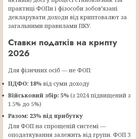
практиці ФОПи і фізособи зобов’язані
декларувати доходи від криптовалют за
загальними правилами ПКУ.
Ставки податків на крипту
2026
Для фізичних осіб — не ФОП:
ПДФО: 18%
від суми доходу
Військовий збір: 5%
(з 2024 підвищений з
1.5% до 5%)
Разом: 23% від прибутку
Для ФОП на спрощеній системі —
оподаткування залежить від групи. ФОП 3