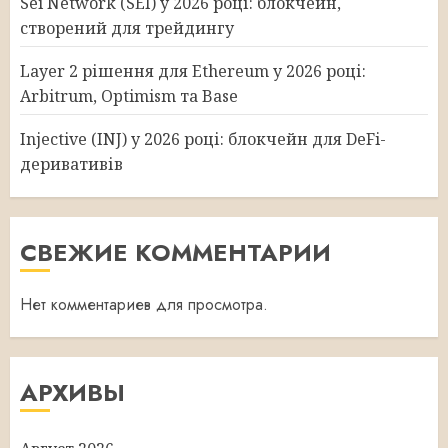
Sei Network (SEI) у 2026 році: блокчейн,
створений для трейдингу
Layer 2 рішення для Ethereum у 2026 році:
Arbitrum, Optimism та Base
Injective (INJ) у 2026 році: блокчейн для DeFi-
деривативів
СВЕЖИЕ КОММЕНТАРИИ
Нет комментариев для просмотра.
АРХИВЫ