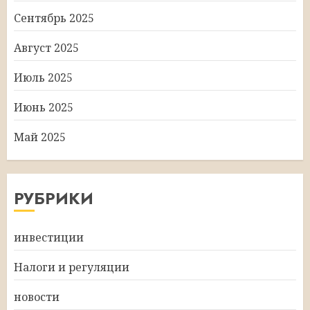
Сентябрь 2025
Август 2025
Июль 2025
Июнь 2025
Май 2025
РУБРИКИ
инвестиции
Налоги и регуляции
новости