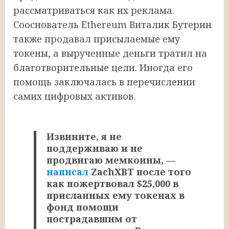
рассматриваться как их реклама.
Сооснователь Ethereum Виталик Бутерин
также продавал присылаемые ему
токены, а вырученные деньги тратил на
благотворительные цели. Иногда его
помощь заключалась в перечислении
самих цифровых активов.
Извините, я не
поддерживаю и не
продвигаю мемкоины, —
написал
ZachXBT после того
как пожертвовал $25,000 в
присланных ему токенах в
фонд помощи
пострадавшим от