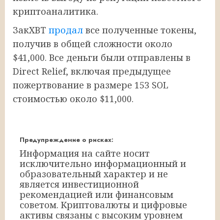
криптоаналитика.
ЗакXBT
продал
все полученные токены,
получив в общей сложности около
$41,000. Все деньги были отправлены в
Direct Relief, включая предыдущее
пожертвование в размере 153 SOL
стоимостью около $11,000.
Предупреждение о рисках:
Информация на сайте носит
исключительно информационный и
образовательный характер и не
является инвестиционной
рекомендацией или финансовым
советом. Криптовалюты и цифровые
активы связаны с высоким уровнем