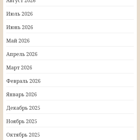
Август 2026
Июль 2026
Июнь 2026
Май 2026
Апрель 2026
Март 2026
Февраль 2026
Январь 2026
Декабрь 2025
Ноябрь 2025
Октябрь 2025