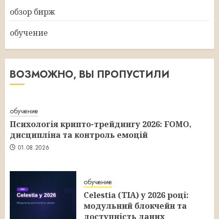
обзор бирж
обучение
ВОЗМОЖНО, ВЫ ПРОПУСТИЛИ
обучение
Психологія крипто-трейдингу 2026: FOMO,
дисципліна та контроль емоцій
01.08.2026
обучение
Celestia (TIA) у 2026 році:
модульний блокчейн та
доступність даних