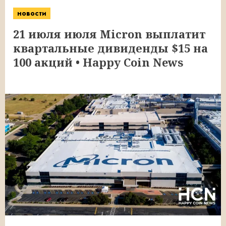
новости
21 июля июля Micron выплатит
квартальные дивиденды $15 на
100 акций • Happy Coin News