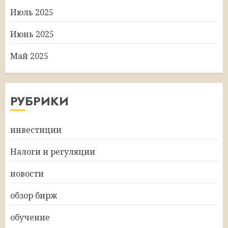
Июль 2025
Июнь 2025
Май 2025
РУБРИКИ
инвестиции
Налоги и регуляции
новости
обзор бирж
обучение