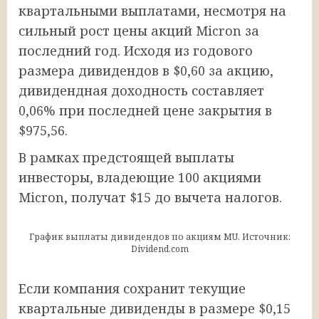
квартальными выплатами, несмотря на
сильный рост цены акций Micron за
последний год. Исходя из годового
размера дивидендов в $0,60 за акцию,
дивидендная доходность составляет
0,06% при последней цене закрытия в
$975,56.
В рамках предстоящей выплаты
инвесторы, владеющие 100 акциями
Micron, получат $15 до вычета налогов.
График выплаты дивидендов по акциям MU. Источник:
Dividend.com
Если компания сохранит текущие
квартальные дивиденды в размере $0,15