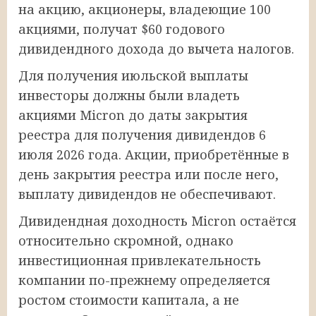
на акцию, акционеры, владеющие 100
акциями, получат $60 годового
дивидендного дохода до вычета налогов.
Для получения июльской выплаты
инвесторы должны были владеть
акциями Micron до даты закрытия
реестра для получения дивидендов 6
июля 2026 года. Акции, приобретённые в
день закрытия реестра или после него,
выплату дивидендов не обеспечивают.
Дивидендная доходность Micron остаётся
относительно скромной, однако
инвестиционная привлекательность
компании по-прежнему определяется
ростом стоимости капитала, а не