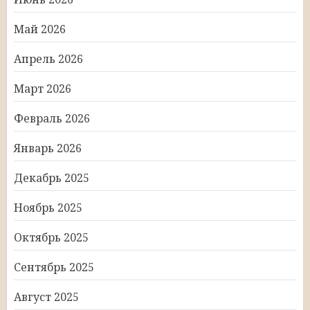
Май 2026
Апрель 2026
Март 2026
Февраль 2026
Январь 2026
Декабрь 2025
Ноябрь 2025
Октябрь 2025
Сентябрь 2025
Август 2025