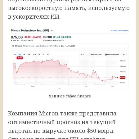
высокоскоростную память, используемую
в ускорителях ИИ.
Данные Yahoo finance
Компания Micron также представила
оптимистичный прогноз на текущий
квартал по выручке около $50 млрд.