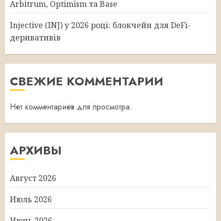
Arbitrum, Optimism та Base
Injective (INJ) у 2026 році: блокчейн для DeFi-
деривативів
СВЕЖИЕ КОММЕНТАРИИ
Нет комментариев для просмотра.
АРХИВЫ
Август 2026
Июль 2026
Июнь 2026