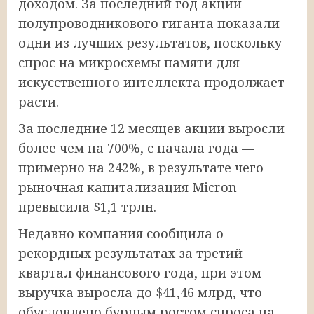
доходом. За последний год акции
полупроводникового гиганта показали
одни из лучших результатов, поскольку
спрос на микросхемы памяти для
искусственного интеллекта продолжает
расти.
За последние 12 месяцев акции выросли
более чем на 700%, с начала года —
примерно на 242%, в результате чего
рыночная капитализация Micron
превысила $1,1 трлн.
Недавно компания сообщила о
рекордных результатах за третий
квартал финансового года, при этом
выручка выросла до $41,46 млрд, что
обусловлено бурным ростом спроса на