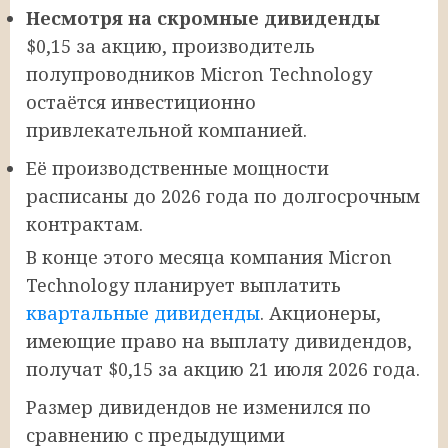
Несмотря на скромные дивиденды
$0,15 за акцию, производитель
полупроводников Micron Technology
остаётся инвестиционно
привлекательной компанией.
Её производственные мощности
расписаны до 2026 года по долгосрочным
контрактам.
В конце этого месяца компания Micron
Technology планирует выплатить
квартальные дивиденды
. Акционеры,
имеющие право на выплату дивидендов,
получат $0,15 за акцию 21 июля 2026 года.
Размер дивидендов не изменился по
сравнению с предыдущими