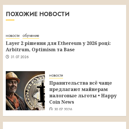
ПОХОЖИЕ НОВОСТИ
новости
обучение
Layer 2 рішення для Ethereum у 2026 році:
Arbitrum, Optimism та Base
31.07.2026
новости
Правительства всё чаще
предлагают майнерам
налоговые льготы • Happy
Coin News
30.07.2026