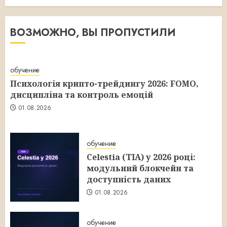
ВОЗМОЖНО, ВЫ ПРОПУСТИЛИ
обучение
Психологія крипто-трейдингу 2026: FOMO,
дисципліна та контроль емоцій
01.08.2026
обучение
Celestia (TIA) у 2026 році:
модульний блокчейн та
доступність даних
01.08.2026
обучение