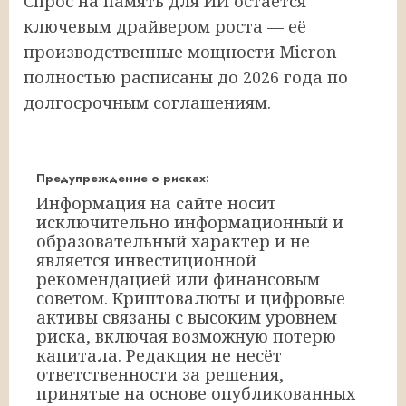
Спрос на память для ИИ остаётся
ключевым драйвером роста — её
производственные мощности Micron
полностью расписаны до 2026 года по
долгосрочным соглашениям.
Предупреждение о рисках:
Информация на сайте носит
исключительно информационный и
образовательный характер и не
является инвестиционной
рекомендацией или финансовым
советом. Криптовалюты и цифровые
активы связаны с высоким уровнем
риска, включая возможную потерю
капитала. Редакция не несёт
ответственности за решения,
принятые на основе опубликованных