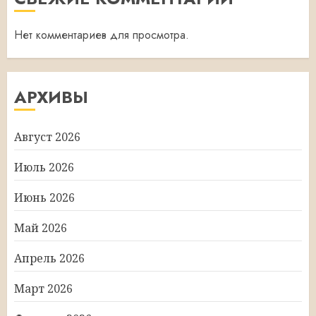
Нет комментариев для просмотра.
АРХИВЫ
Август 2026
Июль 2026
Июнь 2026
Май 2026
Апрель 2026
Март 2026