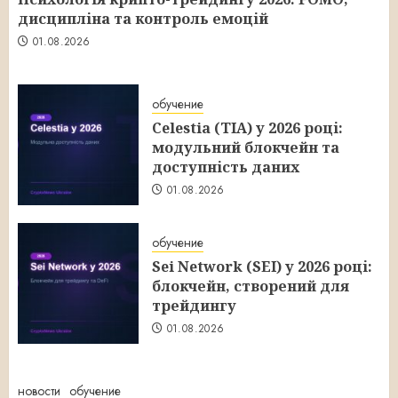
дисципліна та контроль емоцій
01.08.2026
обучение
Celestia (TIA) у 2026 році:
модульний блокчейн та
доступність даних
01.08.2026
обучение
Sei Network (SEI) у 2026 році:
блокчейн, створений для
трейдингу
01.08.2026
новости
обучение