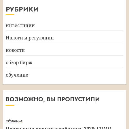
РУБРИКИ
инвестиции
Налоги и регуляции
новости
обзор бирж
обучение
ВОЗМОЖНО, ВЫ ПРОПУСТИЛИ
обучение
Психологія крипто-трейдингу 2026: FOMO,