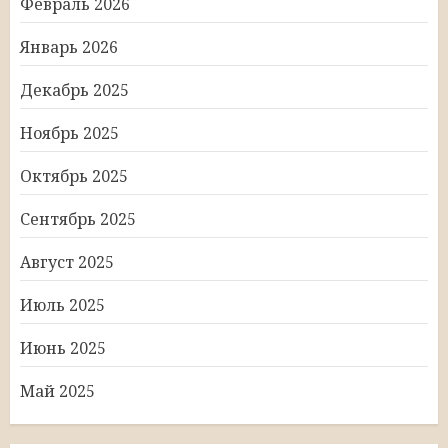
Февраль 2026
Январь 2026
Декабрь 2025
Ноябрь 2025
Октябрь 2025
Сентябрь 2025
Август 2025
Июль 2025
Июнь 2025
Май 2025