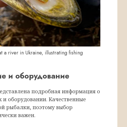
 a river in Ukraine, illustrating fishing
е и оборудование
едставлена подробная информация о
 и оборудовании. Качественные
ой рыбалки, поэтому выбор
чески важен.