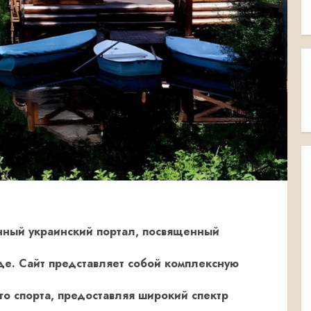
нный украинский портал, посвященный
де. Сайт представляет собой комплексную
о спорта, предоставляя широкий спектр