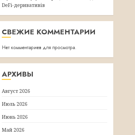
DeFi-деривативів
СВЕЖИЕ КОММЕНТАРИИ
Нет комментариев для просмотра.
АРХИВЫ
Август 2026
Июль 2026
Июнь 2026
Май 2026