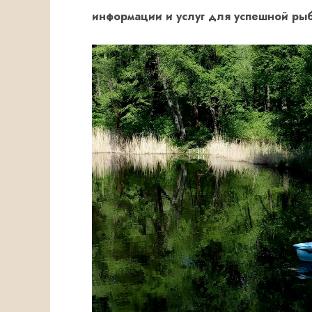
информации и услуг для успешной рыб