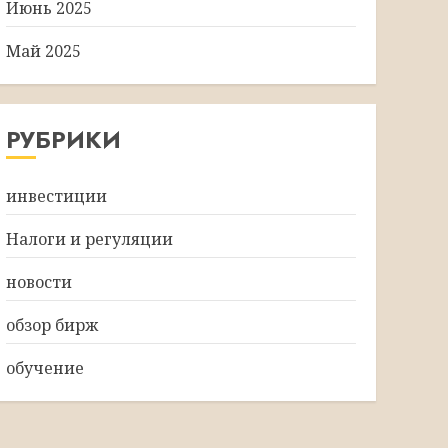
Июнь 2025
Май 2025
РУБРИКИ
инвестиции
Налоги и регуляции
новости
обзор бирж
обучение