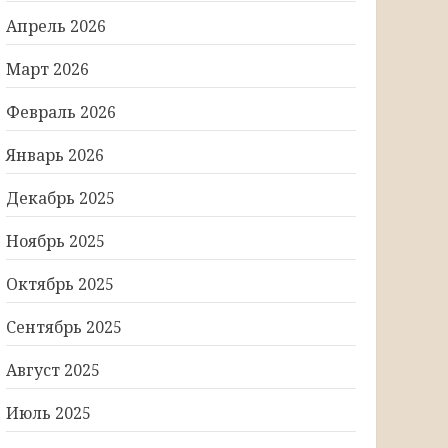
Апрель 2026
Март 2026
Февраль 2026
Январь 2026
Декабрь 2025
Ноябрь 2025
Октябрь 2025
Сентябрь 2025
Август 2025
Июль 2025