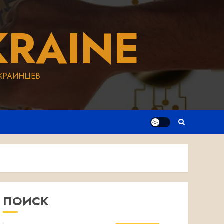
RAINE
КРАИНЦЕВ
ПОИСК