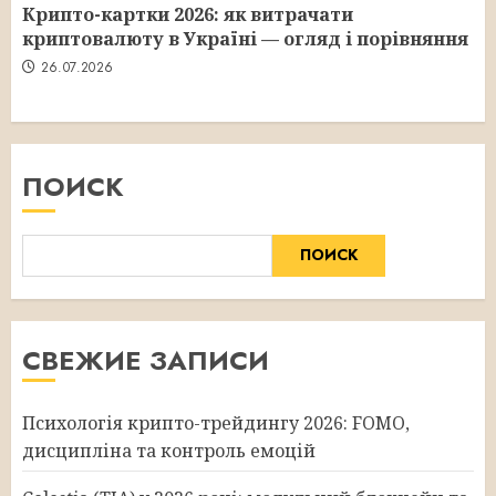
Крипто-картки 2026: як витрачати
криптовалюту в Україні — огляд і порівняння
26.07.2026
ПОИСК
ПОИСК
СВЕЖИЕ ЗАПИСИ
Психологія крипто-трейдингу 2026: FOMO,
дисципліна та контроль емоцій