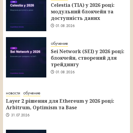
Celestia (TIA) у 2026 році:
модульний блокчейн та
доступність даних
01.08.2026
обучение
Sei Network (SEI) у 2026 році:
блокчейн, створений для
трейдингу
01.08.2026
новости
обучение
Layer 2 рішення для Ethereum у 2026 році:
Arbitrum, Optimism та Base
31.07.2026