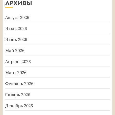
АРХИВЫ
Август 2026
Июль 2026
Июнь 2026
Май 2026
Апрель 2026
Март 2026
Февраль 2026
Январь 2026
Декабрь 2025