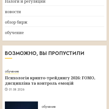
Налоги и регуляции
новости
обзор бирж
обучение
ВОЗМОЖНО, ВЫ ПРОПУСТИЛИ
обучение
Психологія крипто-трейдингу 2026: FOMO,
дисципліна та контроль емоцій
01.08.2026
обучение