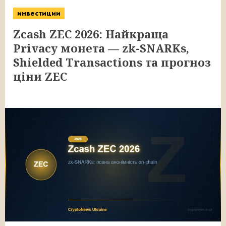
инвестиции
Zcash ZEC 2026: Найкраща
Privacy монета — zk-SNARKs,
Shielded Transactions та прогноз
ціни ZEC