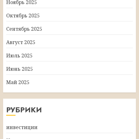
Ноябрь 2025
Октябрь 2025
Сентябрь 2025
Август 2025
Июль 2025
Июнь 2025
Май 2025
РУБРИКИ
инвестиции