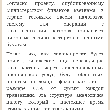
Согласно проекту, опубликованному
Министерством финансов Вьетнама, в
стране готовятся ввести налоговую
систему для операций с
криптовалютами, которая приравняет
цифровые активы к торговле ценными
бумагами.
После того, как законопроект будет
принят, физические лица, переводящие
криптоактивы через лицензированных
поставщиков услуг, будут облагаться
налогом на доходы физических лиц в
размере 0,1% от суммы каждой
транзакции. Эта структура аналогична
налогу, который в настоящее время
взимается при торговле акциями.