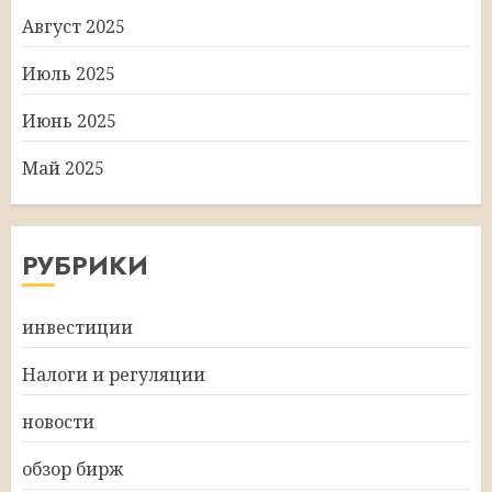
Август 2025
Июль 2025
Июнь 2025
Май 2025
РУБРИКИ
инвестиции
Налоги и регуляции
новости
обзор бирж