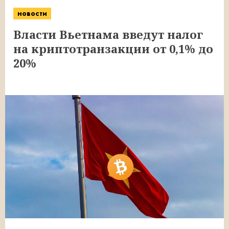
новости
Власти Вьетнама введут налог
на криптотранзакции от 0,1% до
20%