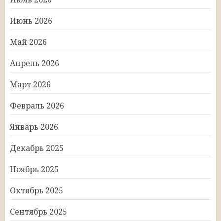
Июнь 2026
Май 2026
Апрель 2026
Март 2026
Февраль 2026
Январь 2026
Декабрь 2025
Ноябрь 2025
Октябрь 2025
Сентябрь 2025