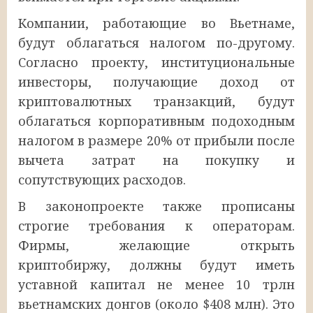
Компании, работающие во Вьетнаме,
будут облагаться налогом по-другому.
Согласно проекту, институциональные
инвесторы, получающие доход от
криптовалютных транзакций, будут
облагаться корпоративным подоходным
налогом в размере 20% от прибыли после
вычета затрат на покупку и
сопутствующих расходов.
В законопроекте также прописаны
строгие требования к операторам.
Фирмы, желающие открыть
криптобиржу, должны будут иметь
уставной капитал не менее 10 трлн
вьетнамских донгов (около $408 млн). Это