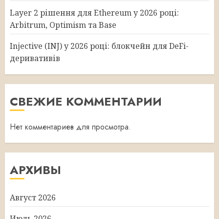
Layer 2 рішення для Ethereum у 2026 році:
Arbitrum, Optimism та Base
Injective (INJ) у 2026 році: блокчейн для DeFi-
деривативів
СВЕЖИЕ КОММЕНТАРИИ
Нет комментариев для просмотра.
АРХИВЫ
Август 2026
Июль 2026