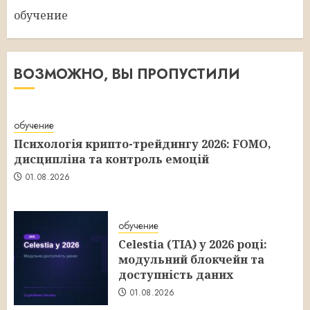
обучение
ВОЗМОЖНО, ВЫ ПРОПУСТИЛИ
обучение
Психологія крипто-трейдингу 2026: FOMO,
дисципліна та контроль емоцій
01.08.2026
обучение
Celestia (TIA) у 2026 році:
модульний блокчейн та
доступність даних
01.08.2026