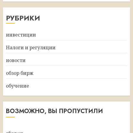
РУБРИКИ
инвестиции
Налоги и регуляции
новости
обзор бирж
обучение
ВОЗМОЖНО, ВЫ ПРОПУСТИЛИ