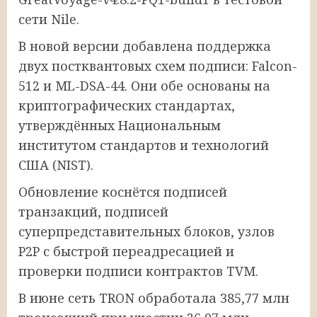
сети Nile.
В новой версии добавлена ​​поддержка
двух постквантовых схем подписи: Falcon-
512 и ML-DSA-44. Они обе основаны на
криптографических стандартах,
утверждённых Национальным
институтом стандартов и технологий
США (NIST).
Обновление коснётся подписей
транзакций, подписей
суперпредставительных блоков, узлов
P2P с быстрой переадресацией и
проверки подписи контрактов TVM.
В июне сеть TRON обработала 385,77 млн