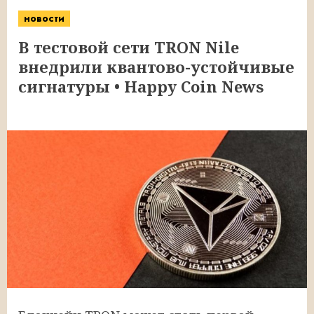
новости
В тестовой сети TRON Nile
внедрили квантово-устойчивые
сигнатуры • Happy Coin News