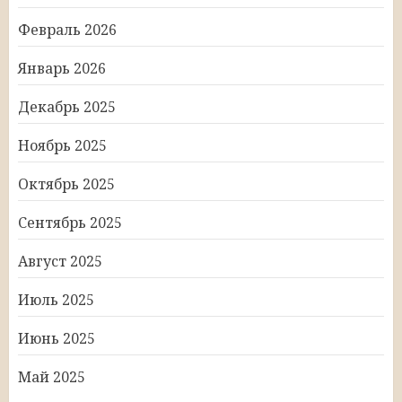
Февраль 2026
Январь 2026
Декабрь 2025
Ноябрь 2025
Октябрь 2025
Сентябрь 2025
Август 2025
Июль 2025
Июнь 2025
Май 2025