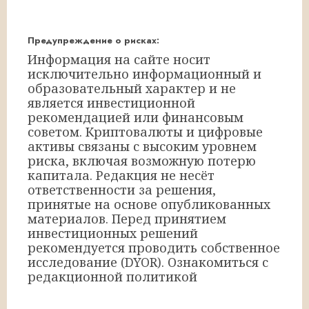
Предупреждение о рисках:
Информация на сайте носит
исключительно информационный и
образовательный характер и не
является инвестиционной
рекомендацией или финансовым
советом. Криптовалюты и цифровые
активы связаны с высоким уровнем
риска, включая возможную потерю
капитала. Редакция не несёт
ответственности за решения,
принятые на основе опубликованных
материалов. Перед принятием
инвестиционных решений
рекомендуется проводить собственное
исследование (DYOR). Ознакомиться с
редакционной политикой