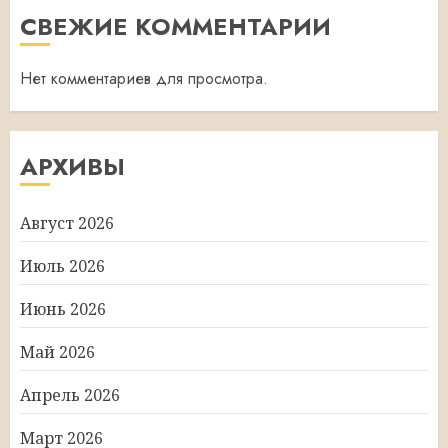
СВЕЖИЕ КОММЕНТАРИИ
Нет комментариев для просмотра.
АРХИВЫ
Август 2026
Июль 2026
Июнь 2026
Май 2026
Апрель 2026
Март 2026