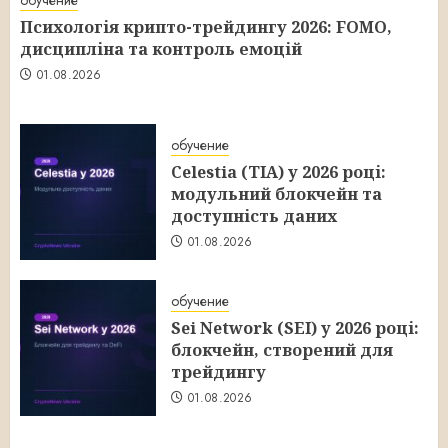
обучение
Психологія крипто-трейдингу 2026: FOMO,
дисципліна та контроль емоцій
01.08.2026
обучение
Celestia (TIA) у 2026 році:
модульний блокчейн та
доступність даних
01.08.2026
обучение
Sei Network (SEI) у 2026 році:
блокчейн, створений для
трейдингу
01.08.2026