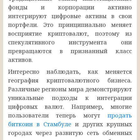
фонды и корпорации активно
интегрируют цифровые активы в свои
портфели. Это принципиально меняет
восприятие криптовалют, поэтому из
спекулятивного инструмента они
превращаются в признанный класс
активов.
Интересно наблюдать, как меняется
география криптовалютного бизнеса.
Различные регионы мира демонстрируют
уникальные подходы к интеграции
цифровых валют. Например, многие
пользователи теперь могут
продать
биткоин в Стамбуле
и других крупных
городах через развитую сеть обменных