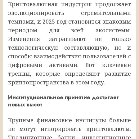
Криптовалютная индустрия продолжает
эволюционировать стремительными
темпами, и 2025 год становится знаковым
периодом для всей экосистемы.
Изменения затрагивают не только
технологическую составляющую, но и
способы взаимодействия пользователей с
цифровыми активами. Вот ключевые
тренды, которые определяют развитие
криптопространства в этом году.
Институциональное принятие достигает
новых высот
Крупные финансовые институты больше
не могут игнорировать криптовалюты.
Традиционные банки, инвестиционные