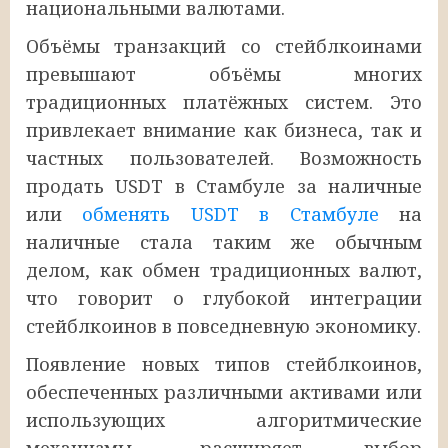
национальными валютами.
Объёмы транзакций со стейблкоинами
превышают объёмы многих
традиционных платёжных систем. Это
привлекает внимание как бизнеса, так и
частных пользователей. Возможность
продать USDT в Стамбуле за наличные
или
обменять USDT в Стамбуле
на
наличные стала таким же обычным
делом, как обмен традиционных валют,
что говорит о глубокой интеграции
стейблкоинов в повседневную экономику.
Появление новых типов стейблкоинов,
обеспеченных различными активами или
использующих алгоритмические