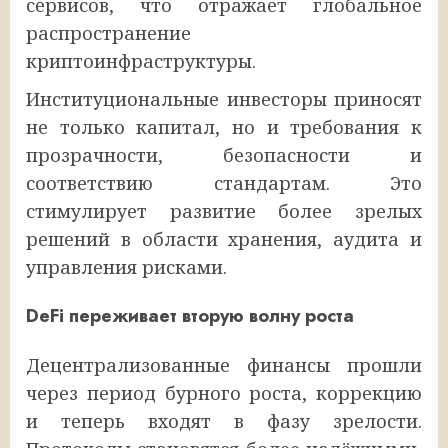
сервисов, что отражает глобальное
распространение
криптоинфраструктуры.
Институциональные инвесторы приносят
не только капитал, но и требования к
прозрачности, безопасности и
соответствию стандартам. Это
стимулирует развитие более зрелых
решений в области хранения, аудита и
управления рисками.
DeFi переживает вторую волну роста
Децентрализованные финансы прошли
через период бурного роста, коррекцию
и теперь входят в фазу зрелости.