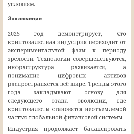
условиям.
Заключение
2025 год демонстрирует, что
криптовалютная индустрия переходит от
экспериментальной фазы к периоду
зрелости. Технологии совершенствуются,
инфраструктура развивается, а
понимание цифровых активов
распространяется всё шире. Тренды этого
года закладывают основу для
следующего этапа эволюции, где
криптовалюты становятся неотъемлемой
частью глобальной финансовой системы.
Индустрия продолжает балансировать