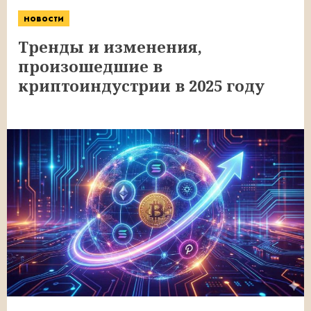
новости
Тренды и изменения,
произошедшие в
криптоиндустрии в 2025 году