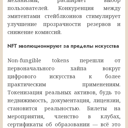
механизмы, расширяет выбор
пользователей. Конкуренция между
эмитентами стейблкоинов стимулирует
улучшение прозрачности резервов и
снижение комиссий.
NFT эволюционируют за пределы искусства
Non-fungible tokens перешли от
первоначального хайпа вокруг
цифрового искусства к более
практическим применениям.
Токенизация реальных активов, будь то
недвижимость, документация, лицензии,
становится реальностью. Билеты на
мероприятия, членство в клубах,
сертификаты об образовании — всё это