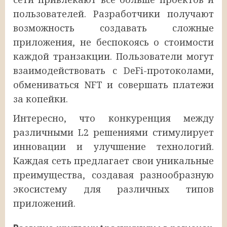
пользователей. Разработчики получают
возможность создавать сложные
приложения, не беспокоясь о стоимости
каждой транзакции. Пользователи могут
взаимодействовать с DeFi-протоколами,
обмениваться NFT и совершать платежи
за копейки.
Интересно, что конкуренция между
различными L2 решениями стимулирует
инновации и улучшение технологий.
Каждая сеть предлагает свои уникальные
преимущества, создавая разнообразную
экосистему для различных типов
приложений.