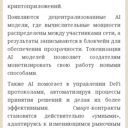
криптоприложений.
Появляются децентрализованные AI
модели, где вычислительные мощности
распределены между участниками сети, а
результаты записываются в блокчейн для
обеспечения прозрачности. Токенизация
AI моделей позволяет создателям
монетизировать свою работу новыми
способами.
Также AI помогает в управлении DeFi
протоколами, автоматизируя процессы
принятия решений и делая их более
эффективными. Смарт-контракты
становятся действительно «умными»,
адаптируясь к изменяющимся рыночным