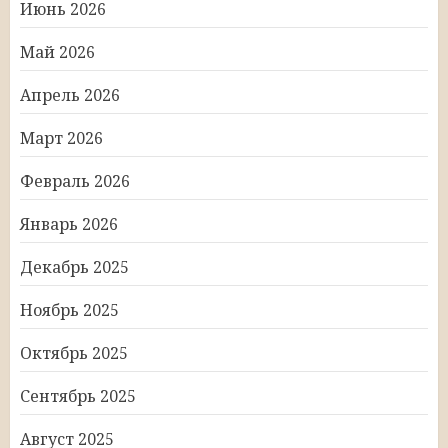
Июнь 2026
Май 2026
Апрель 2026
Март 2026
Февраль 2026
Январь 2026
Декабрь 2025
Ноябрь 2025
Октябрь 2025
Сентябрь 2025
Август 2025