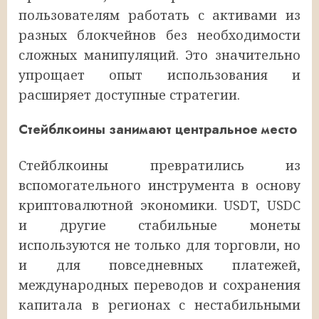
пользователям работать с активами из
разных блокчейнов без необходимости
сложных манипуляций. Это значительно
упрощает опыт использования и
расширяет доступные стратегии.
Стейблкоины занимают центральное место
Стейблкоины превратились из
вспомогательного инструмента в основу
криптовалютной экономики. USDT, USDC
и другие стабильные монеты
используются не только для торговли, но
и для повседневных платежей,
международных переводов и сохранения
капитала в регионах с нестабильными