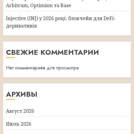
Arbitrum, Optimism та Base
Injective (INJ) у 2026 році: блокчейн для DeFi-
деривативів
СВЕЖИЕ КОММЕНТАРИИ
Нет комментариев для просмотра.
АРХИВЫ
Август 2026
Июль 2026