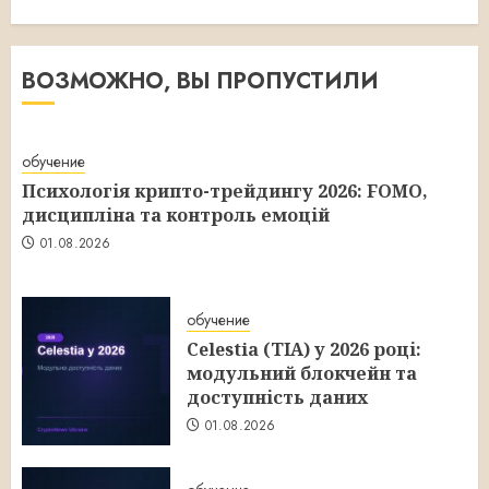
ВОЗМОЖНО, ВЫ ПРОПУСТИЛИ
обучение
Психологія крипто-трейдингу 2026: FOMO,
дисципліна та контроль емоцій
01.08.2026
обучение
Celestia (TIA) у 2026 році:
модульний блокчейн та
доступність даних
01.08.2026