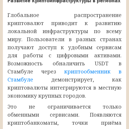
Развитие криптоинфраструктуры в регионах
Глобальное распространение
криптовалют приводит к развитию
локальной инфраструктуры по всему
миру. Пользователи в разных странах
получают доступ к удобным сервисам
для работы с цифровыми активами.
Возможность обналичить USDT в
Стамбуле через
криптообменник в
Стамбуле
демонстрирует, как
криптовалюты интегрируются в местную
экономику крупных городов.
Это не ограничивается только
обменными сервисами. Появляются
криптобанкоматы, точки приёма