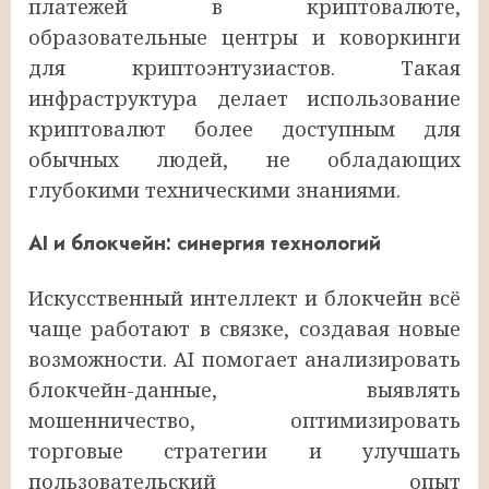
платежей в криптовалюте,
образовательные центры и коворкинги
для криптоэнтузиастов. Такая
инфраструктура делает использование
криптовалют более доступным для
обычных людей, не обладающих
глубокими техническими знаниями.
AI и блокчейн: синергия технологий
Искусственный интеллект и блокчейн всё
чаще работают в связке, создавая новые
возможности. AI помогает анализировать
блокчейн-данные, выявлять
мошенничество, оптимизировать
торговые стратегии и улучшать
пользовательский опыт