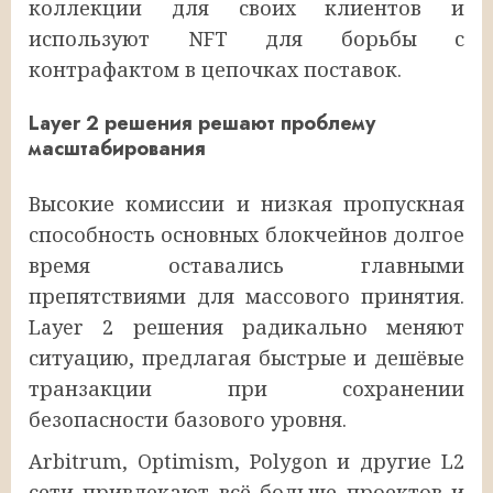
коллекции для своих клиентов и
используют NFT для борьбы с
контрафактом в цепочках поставок.
Layer 2 решения решают проблему
масштабирования
Высокие комиссии и низкая пропускная
способность основных блокчейнов долгое
время оставались главными
препятствиями для массового принятия.
Layer 2 решения радикально меняют
ситуацию, предлагая быстрые и дешёвые
транзакции при сохранении
безопасности базового уровня.
Arbitrum, Optimism, Polygon и другие L2
сети привлекают всё больше проектов и