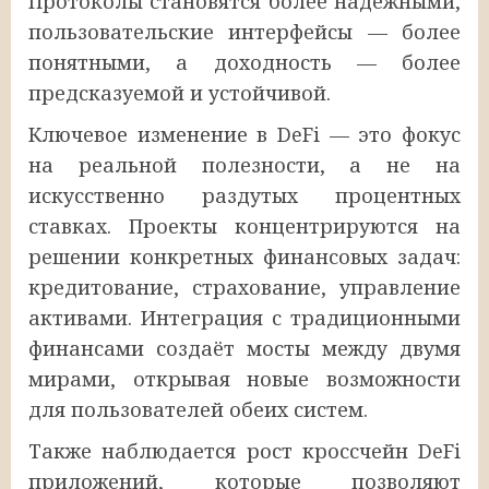
Протоколы становятся более надёжными,
пользовательские интерфейсы — более
понятными, а доходность — более
предсказуемой и устойчивой.
Ключевое изменение в DeFi — это фокус
на реальной полезности, а не на
искусственно раздутых процентных
ставках. Проекты концентрируются на
решении конкретных финансовых задач:
кредитование, страхование, управление
активами. Интеграция с традиционными
финансами создаёт мосты между двумя
мирами, открывая новые возможности
для пользователей обеих систем.
Также наблюдается рост кроссчейн DeFi
приложений, которые позволяют