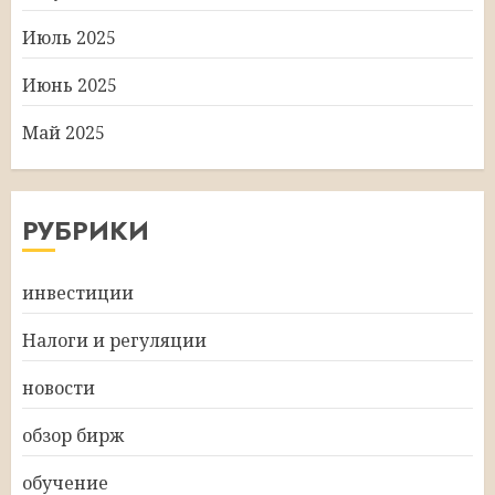
Июль 2025
Июнь 2025
Май 2025
РУБРИКИ
инвестиции
Налоги и регуляции
новости
обзор бирж
обучение