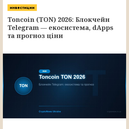
инвестиции
Toncoin (TON) 2026: Блокчейн
Telegram — екосистема, dApps
та прогноз ціни