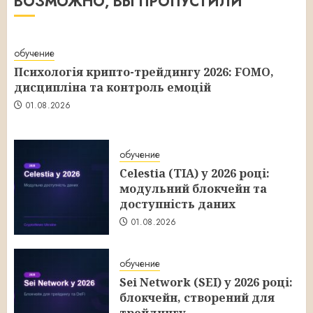
ВОЗМОЖНО, ВЫ ПРОПУСТИЛИ
обучение
Психологія крипто-трейдингу 2026: FOMO,
дисципліна та контроль емоцій
01.08.2026
обучение
Celestia (TIA) у 2026 році:
модульний блокчейн та
доступність даних
01.08.2026
обучение
Sei Network (SEI) у 2026 році:
блокчейн, створений для