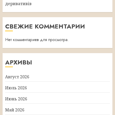
деривативів
СВЕЖИЕ КОММЕНТАРИИ
Нет комментариев для просмотра.
АРХИВЫ
Август 2026
Июль 2026
Июнь 2026
Май 2026