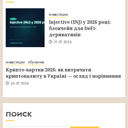
инвестиции
Injective (INJ) у 2026 році:
блокчейн для DeFi-
деривативів
31.07.2026
инвестиции
обучение
Крипто-картки 2026: як витрачати
криптовалюту в Україні — огляд і порівняння
26.07.2026
ПОИСК