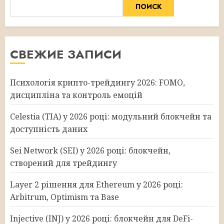
ПОИСК
СВЕЖИЕ ЗАПИСИ
Психологія крипто-трейдингу 2026: FOMO,
дисципліна та контроль емоцій
Celestia (TIA) у 2026 році: модульний блокчейн та
доступність даних
Sei Network (SEI) у 2026 році: блокчейн,
створений для трейдингу
Layer 2 рішення для Ethereum у 2026 році:
Arbitrum, Optimism та Base
Injective (INJ) у 2026 році: блокчейн для DeFi-