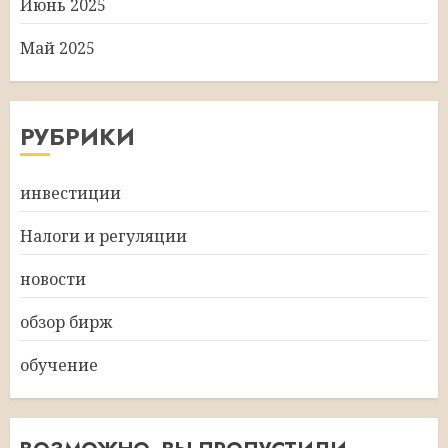
Июнь 2025
Май 2025
РУБРИКИ
инвестиции
Налоги и регуляции
новости
обзор бирж
обучение