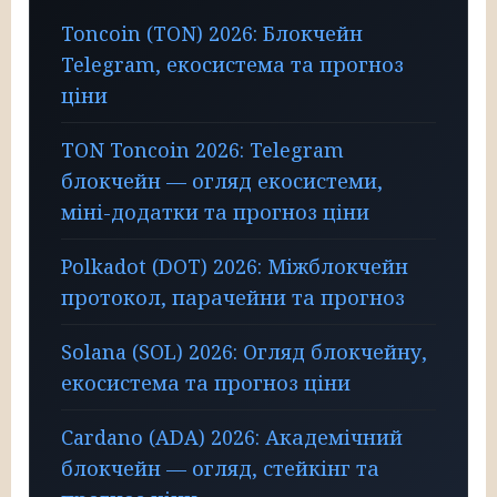
Toncoin (TON) 2026: Блокчейн
Telegram, екосистема та прогноз
ціни
TON Toncoin 2026: Telegram
блокчейн — огляд екосистеми,
міні-додатки та прогноз ціни
Polkadot (DOT) 2026: Міжблокчейн
протокол, парачейни та прогноз
Solana (SOL) 2026: Огляд блокчейну,
екосистема та прогноз ціни
Cardano (ADA) 2026: Академічний
блокчейн — огляд, стейкінг та