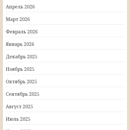
Апрель 2026
Март 2026
Февраль 2026
Январь 2026
Декабрь 2025
Ноябрь 2025
Октябрь 2025
Сентябрь 2025
Август 2025
Июль 2025