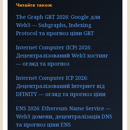
Читайте також
The Graph GRT 2026: Google для
Web3 — Subgraphs, Indexing
Protocol та прогноз ціни GRT
Internet Computer (ICP) 2026:
Децентралізований Web3 хостинг
— огляд та прогноз
Internet Computer ICP 2026:
Децентралізований Інтернет від
DFINITY — огляд та прогноз ціни
ENS 2026: Ethereum Name Service —
Web3 домени, децентралізація DNS
та прогноз ціни ENS