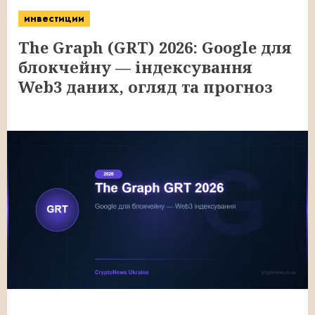
инвестиции
The Graph (GRT) 2026: Google для
блокчейну — індексування
Web3 даних, огляд та прогноз