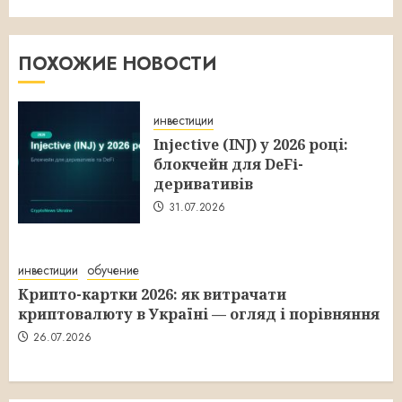
ПОХОЖИЕ НОВОСТИ
инвестиции
Injective (INJ) у 2026 році:
блокчейн для DeFi-
деривативів
31.07.2026
инвестиции
обучение
Крипто-картки 2026: як витрачати
криптовалюту в Україні — огляд і порівняння
26.07.2026