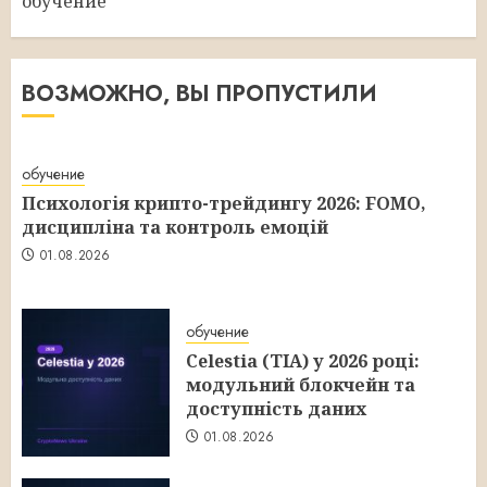
обучение
ВОЗМОЖНО, ВЫ ПРОПУСТИЛИ
обучение
Психологія крипто-трейдингу 2026: FOMO,
дисципліна та контроль емоцій
01.08.2026
обучение
Celestia (TIA) у 2026 році:
модульний блокчейн та
доступність даних
01.08.2026