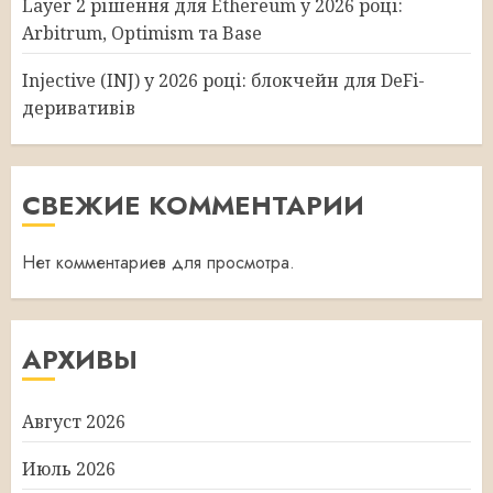
Layer 2 рішення для Ethereum у 2026 році:
Arbitrum, Optimism та Base
Injective (INJ) у 2026 році: блокчейн для DeFi-
деривативів
СВЕЖИЕ КОММЕНТАРИИ
Нет комментариев для просмотра.
АРХИВЫ
Август 2026
Июль 2026