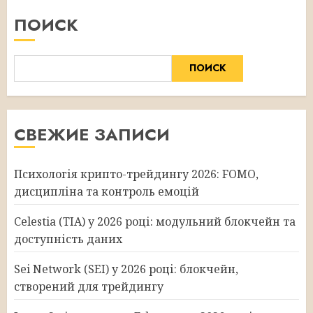
ПОИСК
ПОИСК
СВЕЖИЕ ЗАПИСИ
Психологія крипто-трейдингу 2026: FOMO,
дисципліна та контроль емоцій
Celestia (TIA) у 2026 році: модульний блокчейн та
доступність даних
Sei Network (SEI) у 2026 році: блокчейн,
створений для трейдингу