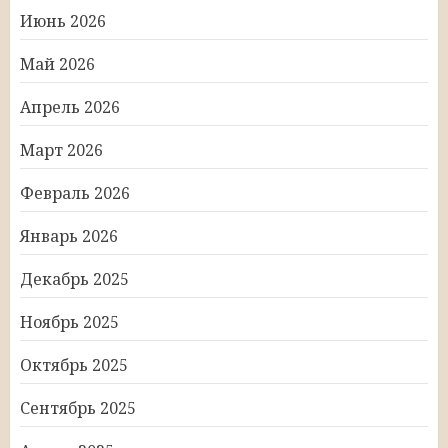
Июнь 2026
Май 2026
Апрель 2026
Март 2026
Февраль 2026
Январь 2026
Декабрь 2025
Ноябрь 2025
Октябрь 2025
Сентябрь 2025