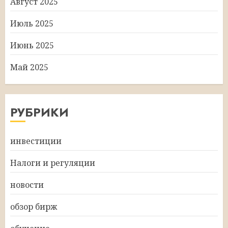
Август 2025
Июль 2025
Июнь 2025
Май 2025
РУБРИКИ
инвестиции
Налоги и регуляции
новости
обзор бирж