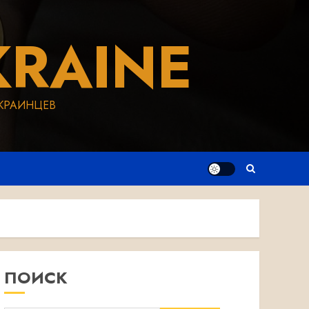
RAINE
КРАИНЦЕВ
ПОИСК