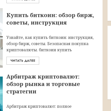
Купить биткоин: обзор бирж,
советы, инструкция
Узнайте, как купить биткоин: инструкция,
обзор бирж, советы. Безопасная покупка
криптовалюты. биткоин купить
ЧИТАТЬ ДАЛЕЕ
Арбитраж криптовалют:
обзор рынка и торговые
стратегии
Арбитраж криптовалют: полное