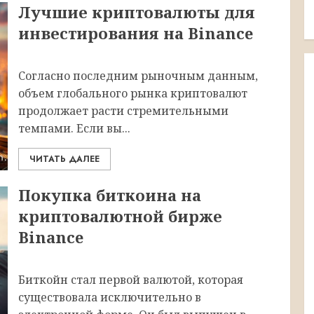
Лучшие криптовалюты для
инвестирования на Binance
Согласно последним рыночным данным,
объем глобального рынка криптовалют
продолжает расти стремительными
темпами. Если вы...
ЧИТАТЬ ДАЛЕЕ
Покупка биткоина на
криптовалютной бирже
Binance
Биткойн стал первой валютой, которая
существовала исключительно в