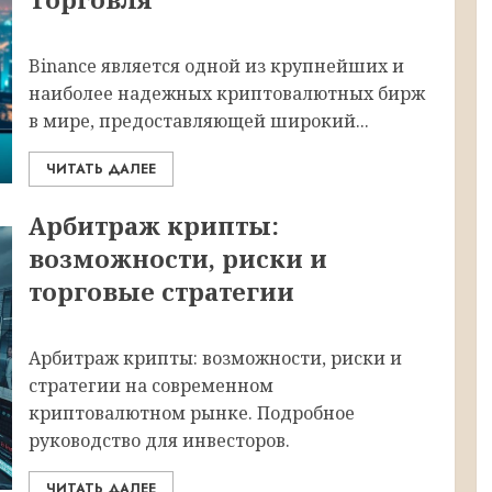
Binance является одной из крупнейших и
наиболее надежных криптовалютных бирж
в мире, предоставляющей широкий...
ЧИТАТЬ ДАЛЕЕ
Арбитраж крипты:
возможности, риски и
торговые стратегии
Арбитраж крипты: возможности, риски и
стратегии на современном
криптовалютном рынке. Подробное
руководство для инвесторов.
ЧИТАТЬ ДАЛЕЕ