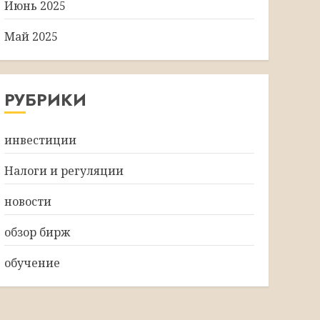
Июнь 2025
Май 2025
РУБРИКИ
инвестиции
Налоги и регуляции
новости
обзор бирж
обучение