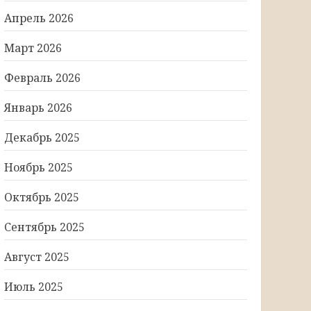
Апрель 2026
Март 2026
Февраль 2026
Январь 2026
Декабрь 2025
Ноябрь 2025
Октябрь 2025
Сентябрь 2025
Август 2025
Июль 2025