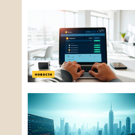
новости