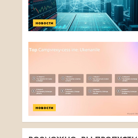
новости
новости