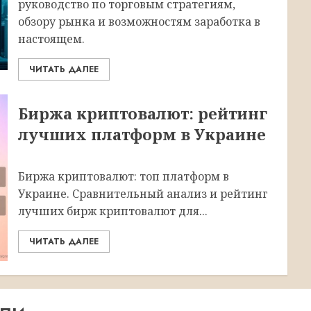
руководство по торговым стратегиям,
обзору рынка и возможностям заработка в
настоящем.
ЧИТАТЬ ДАЛЕЕ
Биржа криптовалют: рейтинг
лучших платформ в Украине
Биржа криптовалют: топ платформ в
Украине. Сравнительный анализ и рейтинг
лучших бирж криптовалют для...
ЧИТАТЬ ДАЛЕЕ