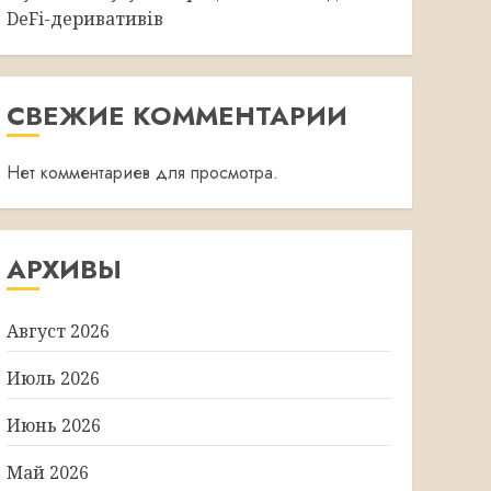
DeFi-деривативів
СВЕЖИЕ КОММЕНТАРИИ
Нет комментариев для просмотра.
АРХИВЫ
Август 2026
Июль 2026
Июнь 2026
Май 2026