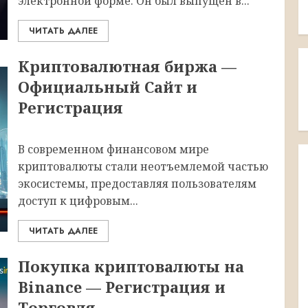
электронной форме. Он был выпущен в...
ЧИТАТЬ ДАЛЕЕ
Криптовалютная биржа —
Официальный Сайт и
Регистрация
В современном финансовом мире
криптовалюты стали неотъемлемой частью
экосистемы, предоставляя пользователям
доступ к цифровым...
ЧИТАТЬ ДАЛЕЕ
Покупка криптовалюты на
Binance — Регистрация и
Торговля