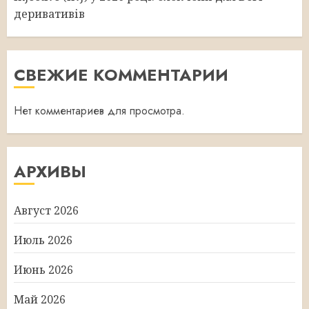
деривативів
СВЕЖИЕ КОММЕНТАРИИ
Нет комментариев для просмотра.
АРХИВЫ
Август 2026
Июль 2026
Июнь 2026
Май 2026