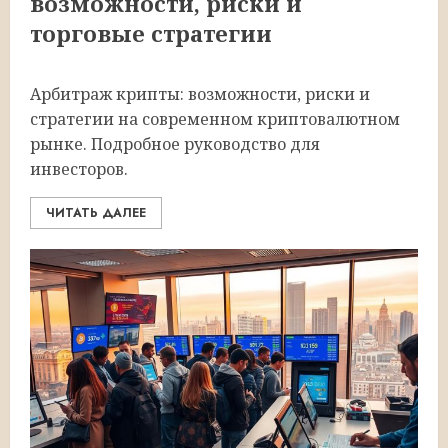
возможности, риски и
торговые стратегии
Арбитраж крипты: возможности, риски и
стратегии на современном криптовалютном
рынке. Подробное руководство для
инвесторов.
ЧИТАТЬ ДАЛЕЕ