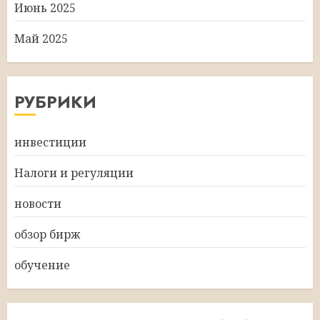
Июнь 2025
Май 2025
РУБРИКИ
инвестиции
Налоги и регуляции
новости
обзор бирж
обучение