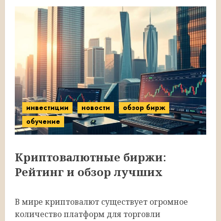
инвестиции
новости
обзор бирж
обучение
Криптовалютные биржи:
Рейтинг и обзор лучших
В мире криптовалют существует огромное
количество платформ для торговли