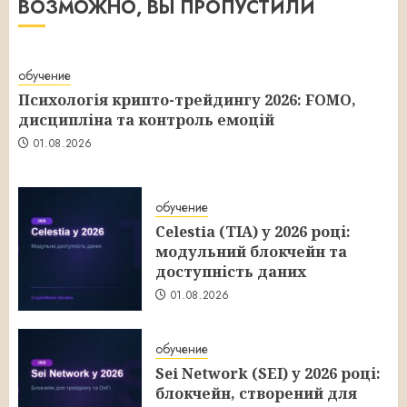
ВОЗМОЖНО, ВЫ ПРОПУСТИЛИ
обучение
Психологія крипто-трейдингу 2026: FOMO,
дисципліна та контроль емоцій
01.08.2026
обучение
Celestia (TIA) у 2026 році:
модульний блокчейн та
доступність даних
01.08.2026
обучение
Sei Network (SEI) у 2026 році:
блокчейн, створений для