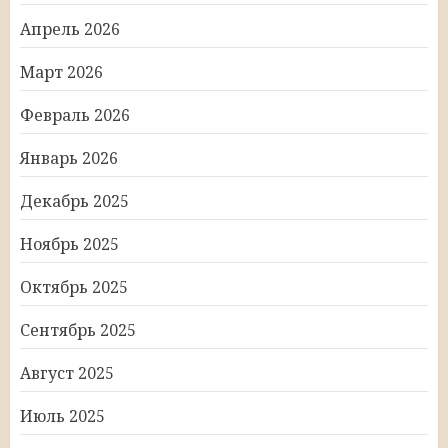
Апрель 2026
Март 2026
Февраль 2026
Январь 2026
Декабрь 2025
Ноябрь 2025
Октябрь 2025
Сентябрь 2025
Август 2025
Июль 2025