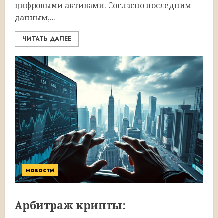
цифровыми активами. Согласно последним
данным,...
ЧИТАТЬ ДАЛЕЕ
новости
Арбитраж крипты: