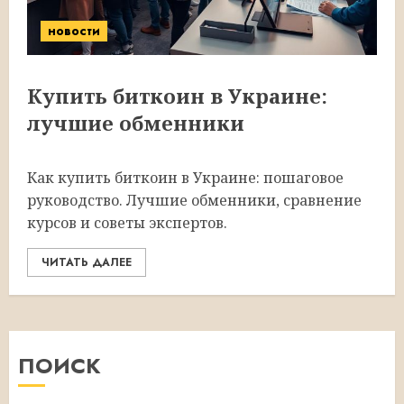
новости
Купить биткоин в Украине:
лучшие обменники
Как купить биткоин в Украине: пошаговое
руководство. Лучшие обменники, сравнение
курсов и советы экспертов.
ЧИТАТЬ ДАЛЕЕ
ПОИСК