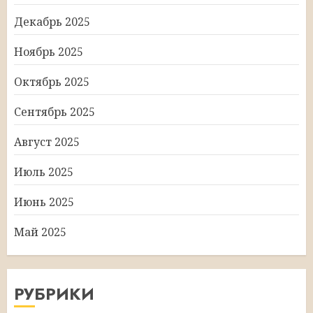
Декабрь 2025
Ноябрь 2025
Октябрь 2025
Сентябрь 2025
Август 2025
Июль 2025
Июнь 2025
Май 2025
РУБРИКИ