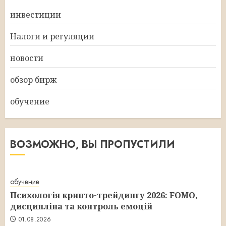
инвестиции
Налоги и регуляции
новости
обзор бирж
обучение
ВОЗМОЖНО, ВЫ ПРОПУСТИЛИ
обучение
Психологія крипто-трейдингу 2026: FOMO,
дисципліна та контроль емоцій
01.08.2026