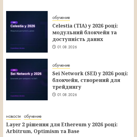
обучение
Celestia (TIA) у 2026 році:
модульний блокчейн та
доступність даних
01.08.2026
обучение
Sei Network (SEI) у 2026 році:
блокчейн, створений для
трейдингу
01.08.2026
новости
обучение
Layer 2 рішення для Ethereum у 2026 році:
Arbitrum, Optimism та Base