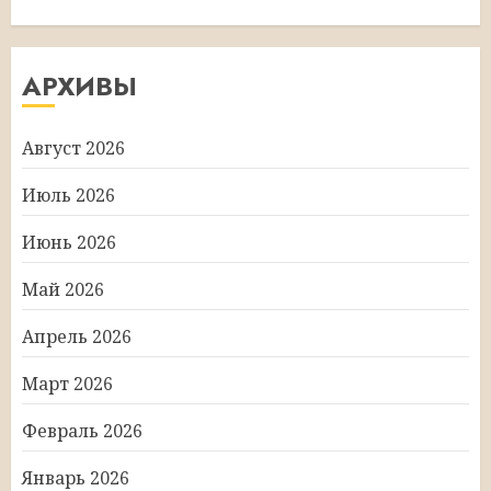
АРХИВЫ
Август 2026
Июль 2026
Июнь 2026
Май 2026
Апрель 2026
Март 2026
Февраль 2026
Январь 2026