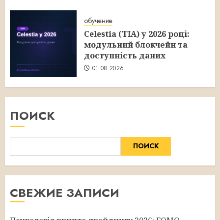
обучение
Celestia (TIA) у 2026 році:
модульний блокчейн та
доступність даних
01.08.2026
ПОИСК
ПОИСК
СВЕЖИЕ ЗАПИСИ