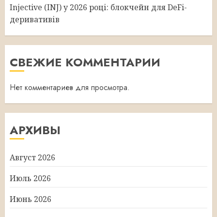
Injective (INJ) у 2026 році: блокчейн для DeFi-
деривативів
СВЕЖИЕ КОММЕНТАРИИ
Нет комментариев для просмотра.
АРХИВЫ
Август 2026
Июль 2026
Июнь 2026