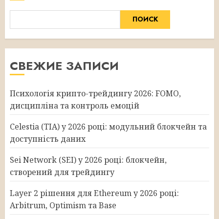
ПОИСК
СВЕЖИЕ ЗАПИСИ
Психологія крипто-трейдингу 2026: FOMO,
дисципліна та контроль емоцій
Celestia (TIA) у 2026 році: модульний блокчейн та
доступність даних
Sei Network (SEI) у 2026 році: блокчейн,
створений для трейдингу
Layer 2 рішення для Ethereum у 2026 році:
Arbitrum, Optimism та Base