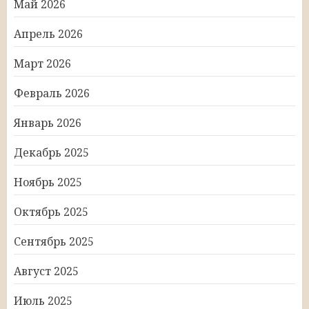
Май 2026
Апрель 2026
Март 2026
Февраль 2026
Январь 2026
Декабрь 2025
Ноябрь 2025
Октябрь 2025
Сентябрь 2025
Август 2025
Июль 2025