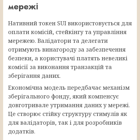
мережі
Нативний токен SUI використовується для
оплати комісій, стейкінгу та управління
мережею. Валідатори та делегати
отримують винагороду за забезпечення
безпеки, а користувачі платять невеликі
комісії за виконання транзакцій та
зберігання даних.
Економічна модель передбачає механізм
зберігального фонду, який компенсує
довготривале утримання даних у мережі.
Це створює стійку структуру стимулів як
для валідаторів, так і для розробників
додатків.