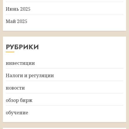
Июнь 2025
Май 2025
РУБРИКИ
инвестиции
Налоги и регуляции
новости
обзор бирж
обучение