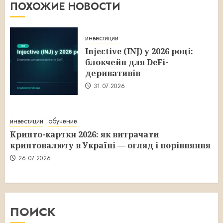
ПОХОЖИЕ НОВОСТИ
инвестиции
Injective (INJ) у 2026 році:
блокчейн для DeFi-
деривативів
31.07.2026
инвестиции
обучение
Крипто-картки 2026: як витрачати
криптовалюту в Україні — огляд і порівняння
26.07.2026
ПОИСК