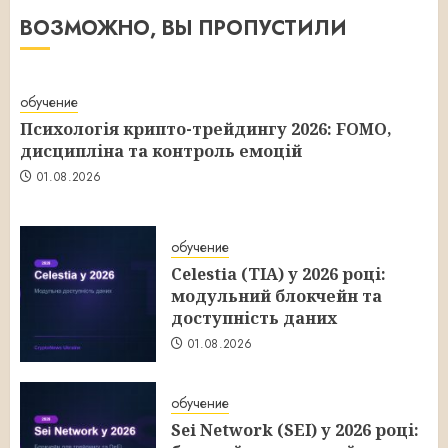
ВОЗМОЖНО, ВЫ ПРОПУСТИЛИ
обучение
Психологія крипто-трейдингу 2026: FOMO,
дисципліна та контроль емоцій
01.08.2026
обучение
Celestia (TIA) у 2026 році:
модульний блокчейн та
доступність даних
01.08.2026
обучение
Sei Network (SEI) у 2026 році: