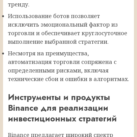
тренду.
Использование ботов позволяет
исключить эмоциональный фактор из
торговли и обеспечивает круглосуточное
выполнение выбранной стратегии.
Несмотря на преимущества,
автоматизация торговли сопряжена с
определенными рисками, включая
технические сбои и ошибки в алгоритмах.
Инструменты и продукты
Binance для реализации
инвестиционных стратегий
Binance предлагает широкий спектр