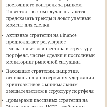
постоянного контроля за рынком.
Инвесторы в этом случае пытаются
предсказать тренды и ловят удачный
момент для сделки.
Активные стратегии на Binance
предполагают регулярное
вмешательство инвестора в структуру
портфеля, частые сделки и постоянный
мониторинг рыночной ситуации.
Пассивные стратегии, напротив,
основаны на долгосрочном удержании
криптоактивов с минимальным
вмешательством в структуру портфеля.
Примерами пассивных стратегий на
Binance являются HODL, стейкинг и