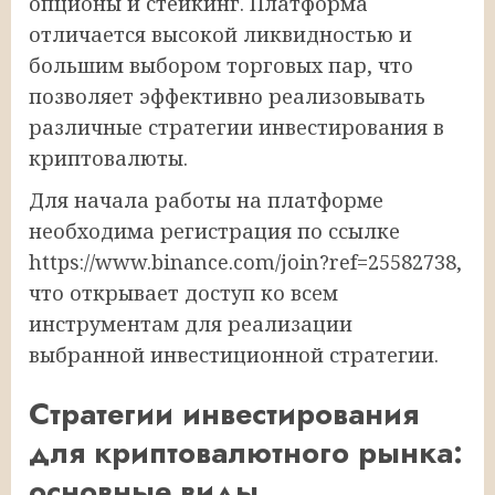
опционы и стейкинг. Платформа
отличается высокой ликвидностью и
большим выбором торговых пар, что
позволяет эффективно реализовывать
различные стратегии инвестирования в
криптовалюты.
Для начала работы на платформе
необходима регистрация по ссылке
https://www.binance.com/join?ref=25582738,
что открывает доступ ко всем
инструментам для реализации
выбранной инвестиционной стратегии.
Стратегии инвестирования
для криптовалютного рынка:
основные виды