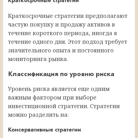
Краткосрочные стратегии
Краткосрочные стратегии предполагают
частую покупку и продажу активов в
течение короткого периода, иногда в
течение одного дня. Этот подход требует
значительного опыта и постоянного
мониторинга рынка.
Классификация по уровню риска
Уровень риска является еще одним
важным фактором при выборе
инвестиционной стратегии. Стратегии
можно разделить на:
Консервативные стратегии