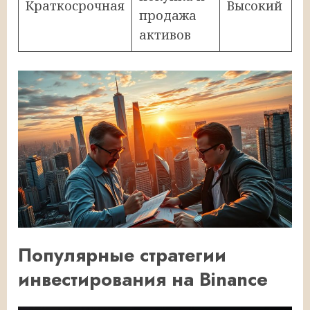
Краткосрочная
Высокий
продажа
активов
Популярные стратегии
инвестирования на Binance