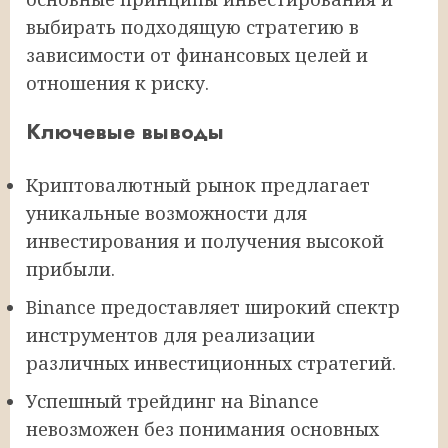
выбирать подходящую стратегию в
зависимости от финансовых целей и
отношения к риску.
Ключевые выводы
Криптовалютный рынок предлагает
уникальные возможности для
инвестирования и получения высокой
прибыли.
Binance предоставляет широкий спектр
инструментов для реализации
различных инвестиционных стратегий.
Успешный трейдинг на Binance
невозможен без понимания основных