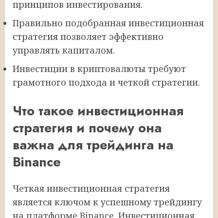
принципов инвестирования.
Правильно подобранная инвестиционная
стратегия позволяет эффективно
управлять капиталом.
Инвестиции в криптовалюты требуют
грамотного подхода и четкой стратегии.
Что такое инвестиционная
стратегия и почему она
важна для трейдинга на
Binance
Четкая инвестиционная стратегия
является ключом к успешному трейдингу
на платформе Binance. Инвестиционная