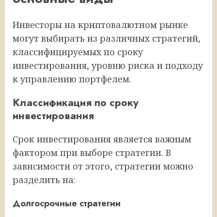
Инвесторы на криптовалютном рынке
могут выбирать из различных стратегий,
классифицируемых по сроку
инвестирования, уровню риска и подходу
к управлению портфелем.
Классификация по сроку
инвестирования
Срок инвестирования является важным
фактором при выборе стратегии. В
зависимости от этого, стратегии можно
разделить на:
Долгосрочные стратегии