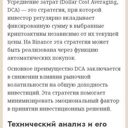
Усреднение затрат (Dollar Cost Averaging,
DCA) — это стратегия, при которой
инвестор регулярно вкладывает
фиксированную сумму в выбранные
криптоактивы независимо от их текущей
цены. На Binance эта стратегия может
быть реализована через функцию
автоматических покупок.
Основное преимущество DCA заключается
в снижении влияния рыночной
волатильности на общую доходность
инвестиций. Эта стратегия помогает
минимизировать эмоциональный фактор
в принятии инвестиционных решений.
Технический анализ и его