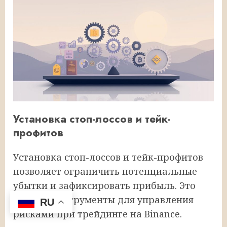
Установка стоп-лоссов и тейк-
профитов
Установка стоп-лоссов и тейк-профитов
позволяет ограничить потенциальные
убытки и зафиксировать прибыль. Это
важные инструменты для управления
RU
рисками при трейдинге на Binance.