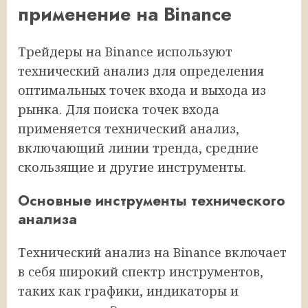
применение на Binance
Трейдеры на Binance используют
технический анализ для определения
оптимальных точек входа и выхода из
рынка. Для поиска точек входа
применяется технический анализ,
включающий линии тренда, средние
скользящие и другие инструменты.
Основные инструменты технического
анализа
Технический анализ на Binance включает
в себя широкий спектр инструментов,
таких как графики, индикаторы и