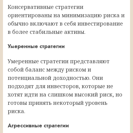
Консервативные стратегии
ориентированы на минимизацию риска и
обычно включают в себя инвестирование
в более стабильные активы.
Умеренные стратегии
Умеренные стратегии представляют
собой баланс между риском и
потенциальной доходностью. Они
подходят для инвесторов, которые не
хотят идти на слишком высокий риск, но
готовы принять некоторый уровень
риска.
Агрессивные стратегии