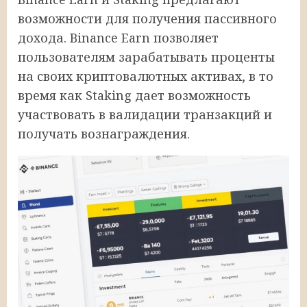
возможности для получения пассивного
дохода. Binance Earn позволяет
пользователям зарабатывать проценты
на своих криптовалютных активах, в то
время как Staking дает возможность
участвовать в валидации транзакций и
получать вознаграждения.