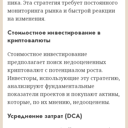
пика. Эта стратегия требует постоянного
мониторинга рынка и быстрой реакции
на изменения.
Стоимостное инвестирование в
криптовалюты
Стоимостное инвестирование
предполагает поиск недооцененных
криптовалют с потенциалом роста.
Инвесторы, использующие эту стратегию,
анализируют фундаментальные
показатели проектов и покупают активы,
которые, по их мнению, недооценены.
Усреднение затрат (DCA)