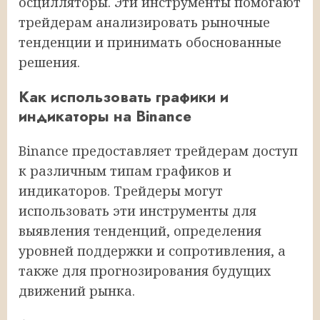
осцилляторы. Эти инструменты помогают
трейдерам анализировать рыночные
тенденции и принимать обоснованные
решения.
Как использовать графики и
индикаторы на Binance
Binance предоставляет трейдерам доступ
к различным типам графиков и
индикаторов. Трейдеры могут
использовать эти инструменты для
выявления тенденций, определения
уровней поддержки и сопротивления, а
также для прогнозирования будущих
движений рынка.