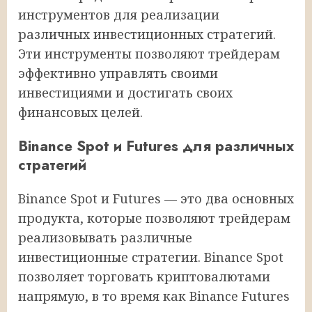
инструментов для реализации
различных инвестиционных стратегий.
Эти инструменты позволяют трейдерам
эффективно управлять своими
инвестициями и достигать своих
финансовых целей.
Binance Spot и Futures для различных
стратегий
Binance Spot и Futures — это два основных
продукта, которые позволяют трейдерам
реализовывать различные
инвестиционные стратегии. Binance Spot
позволяет торговать криптовалютами
напрямую, в то время как Binance Futures