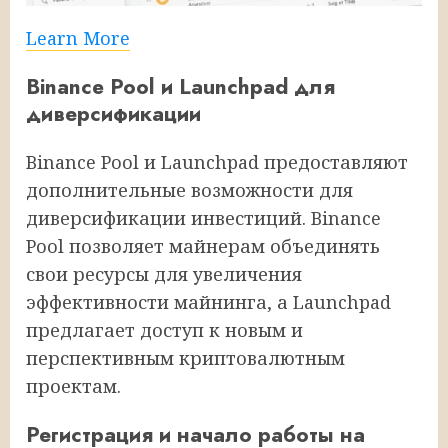
Learn More
Binance Pool и Launchpad для
диверсификации
Binance Pool и Launchpad предоставляют
дополнительные возможности для
диверсификации инвестиций. Binance
Pool позволяет майнерам объединять
свои ресурсы для увеличения
эффективности майнинга, а Launchpad
предлагает доступ к новым и
перспективным криптовалютным
проектам.
Регистрация и начало работы на