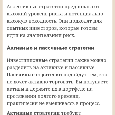
Агрессивные стратегии предполагают
высокий уровень риска и потенциально
высокую доходность. Они подходят для
опытных инвесторов, которые готовы
идти на значительный риск.
Активные и пассивные стратегии
Инвестиционные стратегии также можно
разделить на активные и пассивные.
Пассивные стратегии
подойдут тем, кто
не хочет активно торговать. Вы покупаете
активы и держите их в портфеле на
протяжении долгого времени,
практически не вмешиваясь в процесс.
Активные стратегии
требуют