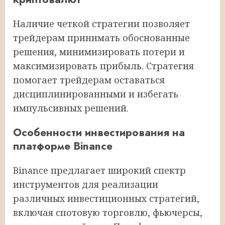
Наличие четкой стратегии позволяет
трейдерам принимать обоснованные
решения, минимизировать потери и
максимизировать прибыль. Стратегия
помогает трейдерам оставаться
дисциплинированными и избегать
импульсивных решений.
Особенности инвестирования на
платформе Binance
Binance предлагает широкий спектр
инструментов для реализации
различных инвестиционных стратегий,
включая спотовую торговлю, фьючерсы,