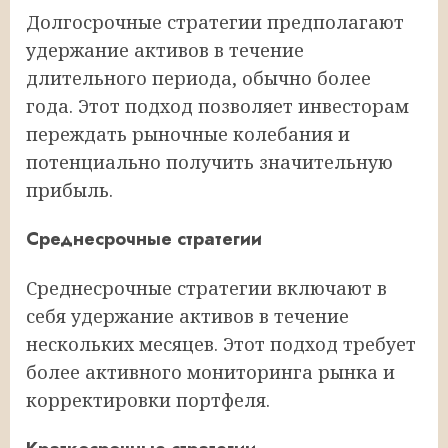
Долгосрочные стратегии предполагают
удержание активов в течение
длительного периода, обычно более
года. Этот подход позволяет инвесторам
переждать рыночные колебания и
потенциально получить значительную
прибыль.
Среднесрочные стратегии
Среднесрочные стратегии включают в
себя удержание активов в течение
нескольких месяцев. Этот подход требует
более активного мониторинга рынка и
корректировки портфеля.