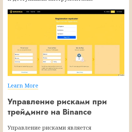
Learn More
Управление рисками при
трейдинге на Binance
Управление рисками является