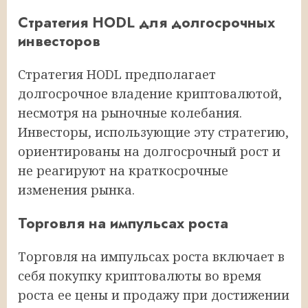
Стратегия HODL для долгосрочных
инвесторов
Стратегия HODL предполагает
долгосрочное владение криптовалютой,
несмотря на рыночные колебания.
Инвесторы, использующие эту стратегию,
ориентированы на долгосрочный рост и
не реагируют на краткосрочные
изменения рынка.
Торговля на импульсах роста
Торговля на импульсах роста включает в
себя покупку криптовалюты во время
роста ее цены и продажу при достижении