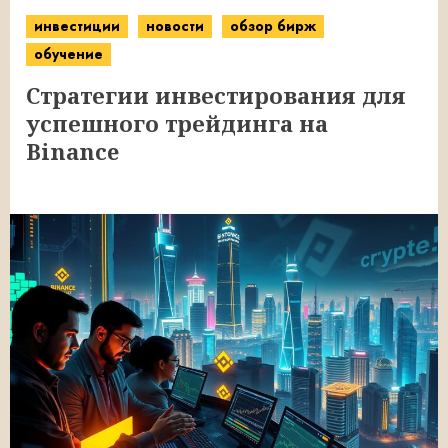
инвестиции
новости
обзор бирж
обучение
Стратегии инвестирования для
успешного трейдинга на
Binance