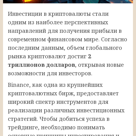
Инвестиции в криптовалюты стали
одним из наиболее перспективных
направлений для получения прибыли в
современном финансовом мире. Согласно
последним данным, объем глобального
рынка криптовалют достиг
2
триллионов долларов
, открывая новые
возможности для инвесторов.
Binance, как одна из крупнейших
криптовалютных бирж, предоставляет
широкий спектр инструментов для
реализации различных инвестиционных
стратегий. Чтобы добиться успеха в
трейдинге, необходимо понимать
основные принципы инвестирования и