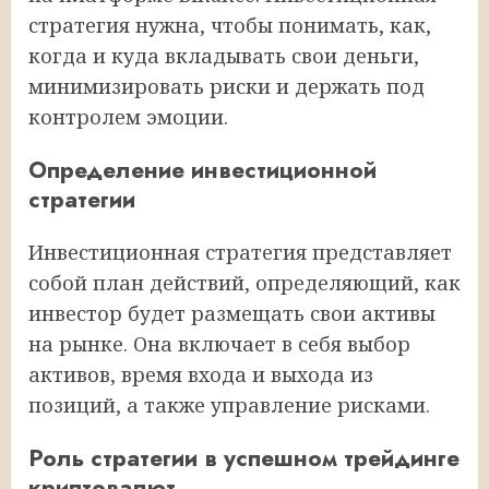
стратегия нужна, чтобы понимать, как,
когда и куда вкладывать свои деньги,
минимизировать риски и держать под
контролем эмоции.
Определение инвестиционной
стратегии
Инвестиционная стратегия представляет
собой план действий, определяющий, как
инвестор будет размещать свои активы
на рынке. Она включает в себя выбор
активов, время входа и выхода из
позиций, а также управление рисками.
Роль стратегии в успешном трейдинге
криптовалют