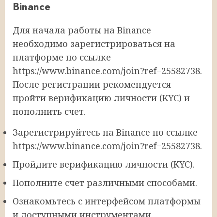
Binance
Для начала работы на Binance
необходимо зарегистрироваться на
платформе по ссылке
https://www.binance.com/join?ref=25582738.
После регистрации рекомендуется
пройти верификацию личности (KYC) и
пополнить счет.
Зарегистрируйтесь на Binance по ссылке
https://www.binance.com/join?ref=25582738.
Пройдите верификацию личности (KYC).
Пополните счет различными способами.
Ознакомьтесь с интерфейсом платформы
и доступными инструментами.