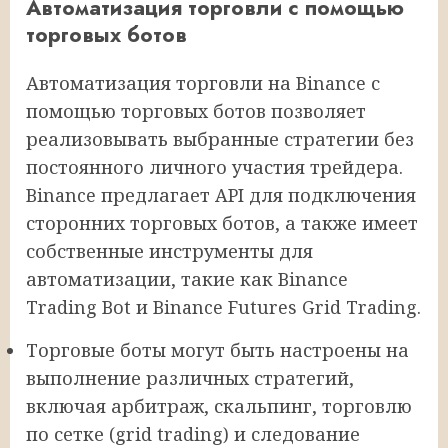
Автоматизация торговли с помощью
торговых ботов
Автоматизация торговли на Binance с
помощью торговых ботов позволяет
реализовывать выбранные стратегии без
постоянного личного участия трейдера.
Binance предлагает API для подключения
сторонних торговых ботов, а также имеет
собственные инструменты для
автоматизации, такие как Binance
Trading Bot и Binance Futures Grid Trading.
Торговые боты могут быть настроены на
выполнение различных стратегий,
включая арбитраж, скальпинг, торговлю
по сетке (grid trading) и следование