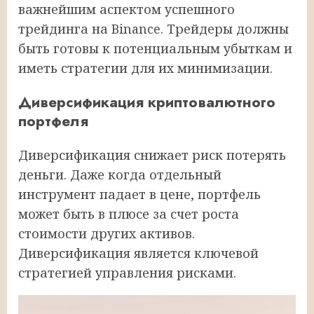
важнейшим аспектом успешного
трейдинга на Binance. Трейдеры должны
быть готовы к потенциальным убыткам и
иметь стратегии для их минимизации.
Диверсификация криптовалютного
портфеля
Диверсификация снижает риск потерять
деньги. Даже когда отдельный
инструмент падает в цене, портфель
может быть в плюсе за счет роста
стоимости других активов.
Диверсификация является ключевой
стратегией управления рисками.