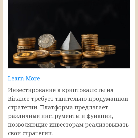
Learn More
Инвестирование в криптовалюты на
Binance требует тщательно продуманной
стратегии. Платформа предлагает
различные инструменты и функции,
позволяющие инвесторам реализовывать
свои стратегии.