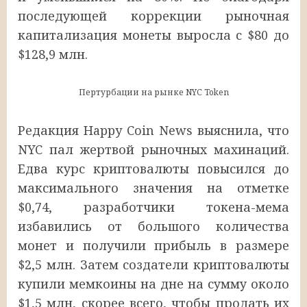
последующей коррекции рыночная
капитализация монеты выросла с $80 до
$128,9 млн.
Пертурбации на рынке NYC Token
Редакция Happy Coin News выяснила, что
NYC пал жертвой рыночных махинаций.
Едва курс криптовалюты повысился до
максимального значения на отметке
$0,74, разработчики токена-мема
избавились от большого количества
монет и получили прибыль в размере
$2,5 млн. Затем создатели криптовалюты
купили мемкоины на дне на сумму около
$1,5 млн, скорее всего, чтобы продать их