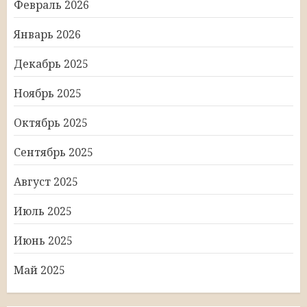
Февраль 2026
Январь 2026
Декабрь 2025
Ноябрь 2025
Октябрь 2025
Сентябрь 2025
Август 2025
Июль 2025
Июнь 2025
Май 2025