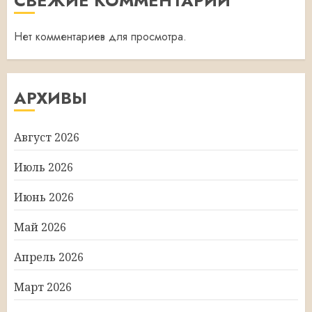
СВЕЖИЕ КОММЕНТАРИИ
Нет комментариев для просмотра.
АРХИВЫ
Август 2026
Июль 2026
Июнь 2026
Май 2026
Апрель 2026
Март 2026