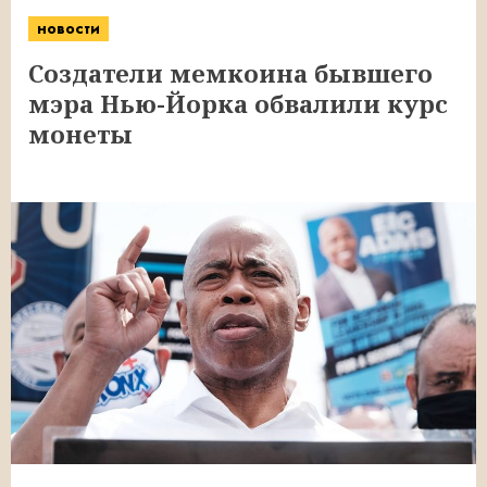
новости
Создатели мемкоина бывшего
мэра Нью-Йорка обвалили курс
монеты