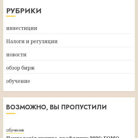
РУБРИКИ
инвестиции
Налоги и регуляции
новости
обзор бирж
обучение
ВОЗМОЖНО, ВЫ ПРОПУСТИЛИ
обучение