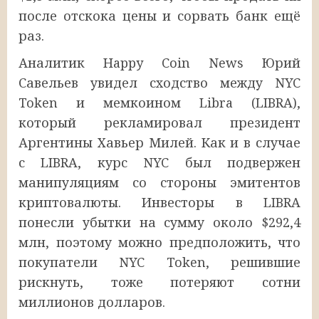
после отскока цены и сорвать банк ещё
раз.
Аналитик Happy Coin News Юрий
Савельев увидел сходство между NYC
Token и мемкоином Libra (LIBRA),
который рекламировал президент
Аргентины Хавьер Милей. Как и в случае
с LIBRA, курс NYC был подвержен
манипуляциям со стороны эмитентов
криптовалюты. Инвесторы в LIBRA
понесли убытки на сумму около $292,4
млн, поэтому можно предположить, что
покупатели NYC Token, решившие
рискнуть, тоже потеряют сотни
миллионов долларов.