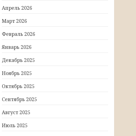
Апрель 2026
Март 2026
Февраль 2026
Январь 2026
Декабрь 2025
Ноябрь 2025
Октябрь 2025
Сентябрь 2025
Август 2025
Июль 2025