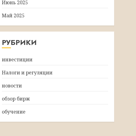
Июнь 2025
Май 2025
РУБРИКИ
инвестиции
Налоги и регуляции
новости
обзор бирж
обучение