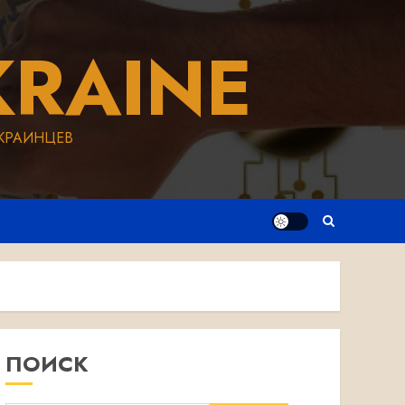
RAINE
КРАИНЦЕВ
ПОИСК