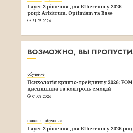
Layer 2 рішення для Ethereum у 2026
році: Arbitrum, Optimism та Base
31.07.2026
ВОЗМОЖНО, ВЫ ПРОПУСТ
обучение
Психологія крипто-трейдингу 2026: FOM
дисципліна та контроль емоцій
01.08.2026
новости
обучение
Layer 2 рішення для Ethereum у 2026 роц