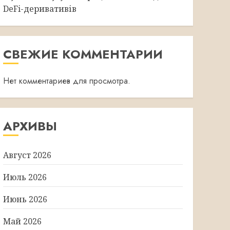
DeFi-деривативів
СВЕЖИЕ КОММЕНТАРИИ
Нет комментариев для просмотра.
АРХИВЫ
Август 2026
Июль 2026
Июнь 2026
Май 2026