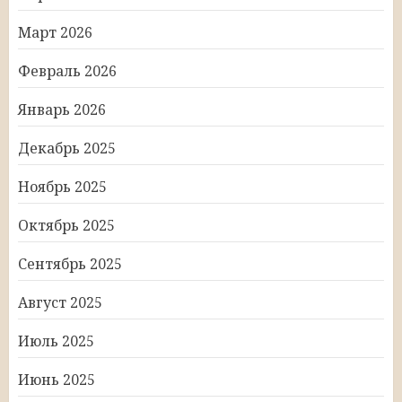
Март 2026
Февраль 2026
Январь 2026
Декабрь 2025
Ноябрь 2025
Октябрь 2025
Сентябрь 2025
Август 2025
Июль 2025
Июнь 2025