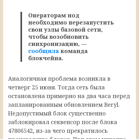
Операторам нод
необходимо перезапустить
свои узлы базовой сети,
чтобы возобновить
синхронизацию, —
сообщила
команда
блокчейна.
Аналогичная проблема возникла в
четверг 25 июня. Тогда сеть была
остановлена примерно на два часа перед
запланированным обновлением Beryl.
Недопустимый блок существенно
заблокировал секвенсор после блока
47806542, из-за чего прекратилось