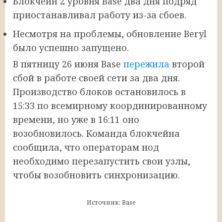
Блокчейн 2 уровня Base два дня подряд
приостанавливал работу из-за сбоев.
Несмотря на проблемы, обновление Beryl
было успешно запущено.
В пятницу 26 июня Base
пережила
второй
сбой в работе своей сети за два дня.
Производство блоков остановилось в
15:33 по всемирному координированному
времени, но уже в 16:11 оно
возобновилось. Команда блокчейна
сообщила, что операторам нод
необходимо перезапустить свои узлы,
чтобы возобновить синхронизацию.
Источник: Base