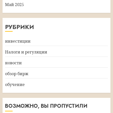
Май 2025
РУБРИКИ
инвестиции
Налоги и регуляции
новости
обзор бирж
обучение
ВОЗМОЖНО, ВЫ ПРОПУСТИЛИ