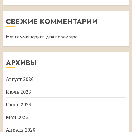
СВЕЖИЕ КОММЕНТАРИИ
Нет комментариев для просмотра.
АРХИВЫ
Август 2026
Июль 2026
Июнь 2026
Май 2026
Апрель 2026