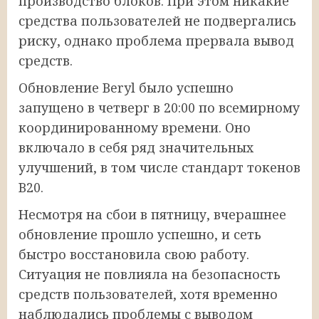
производство блоков. При этом никакие
средства пользователей не подвергались
риску, однако проблема прервала вывод
средств.
Обновление Beryl было успешно
запущено в четверг в 20:00 по всемирному
координированному времени. Оно
включало в себя ряд значительных
улучшений, в том числе стандарт токенов
B20.
Несмотря на сбои в пятницу, вчерашнее
обновление прошло успешно, и сеть
быстро восстановила свою работу.
Ситуация не повлияла на безопасность
средств пользователей, хотя временно
наблюдались проблемы с выводом