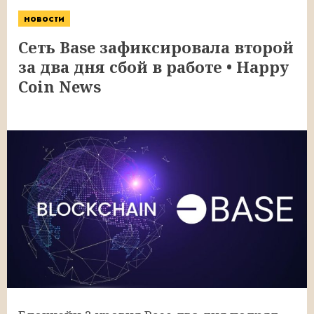
новости
Сеть Base зафиксировала второй
за два дня сбой в работе • Happy
Coin News