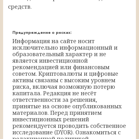
средств.
Предупреждение о рисках:
Информация на сайте носит
исключительно информационный и
образовательный характер и не
является инвестиционной
рекомендацией или финансовым
советом. Криптовалюты и цифровые
активы связаны с высоким уровнем
риска, включая возможную потерю
капитала. Редакция не несёт
ответственности за решения,
принятые на основе опубликованных
материалов. Перед принятием
инвестиционных решений
рекомендуется проводить собственное
исследование (DYOR). Ознакомиться с
редакционной политикой