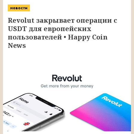
новости
Revolut закрывает операции с
USDT для европейских
пользователей • Happy Coin
News