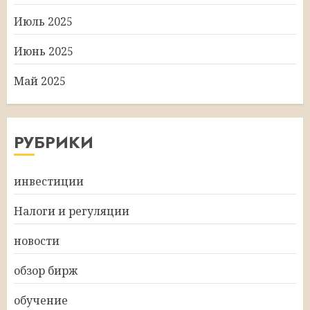
Июль 2025
Июнь 2025
Май 2025
РУБРИКИ
инвестиции
Налоги и регуляции
новости
обзор бирж
обучение