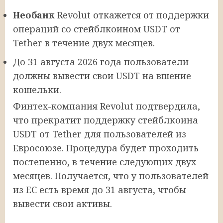
Необанк
Revolut откажется от поддержки
операций со стейблкоином USDT от
Tether в течение двух месяцев.
До 31 августа 2026 года пользователи
должны вывести свои USDT на вшение
кошельки.
Финтех-компания Revolut подтвердила,
что прекратит поддержку стейблкоина
USDT от Tether для пользователей из
Евросоюзе. Процедура будет проходить
постепенно, в течение следующих двух
месяцев. Получается, что у пользователей
из ЕС есть время до 31 августа, чтобы
вывести свои активы.