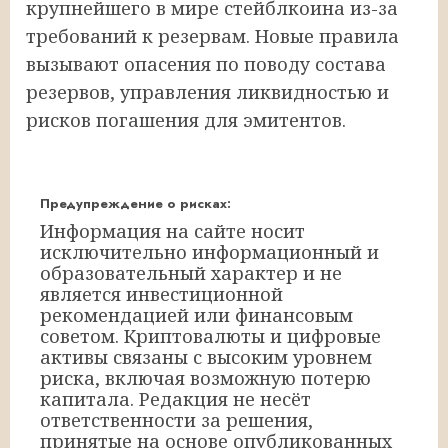
крупнейшего в мире стейблкоина из-за
требований к резервам. Новые правила
вызывают опасения по поводу состава
резервов, управления ликвидностью и
рисков погашения для эмитентов.
Предупреждение о рисках:
Информация на сайте носит
исключительно информационный и
образовательный характер и не
является инвестиционной
рекомендацией или финансовым
советом. Криптовалюты и цифровые
активы связаны с высоким уровнем
риска, включая возможную потерю
капитала. Редакция не несёт
ответственности за решения,
принятые на основе опубликованных