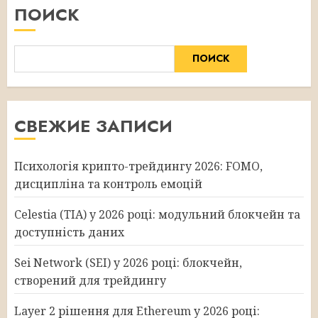
ПОИСК
ПОИСК
СВЕЖИЕ ЗАПИСИ
Психологія крипто-трейдингу 2026: FOMO,
дисципліна та контроль емоцій
Celestia (TIA) у 2026 році: модульний блокчейн та
доступність даних
Sei Network (SEI) у 2026 році: блокчейн,
створений для трейдингу
Layer 2 рішення для Ethereum у 2026 році: