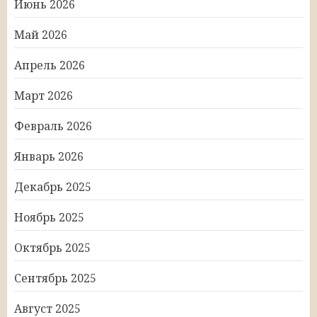
Июнь 2026
Май 2026
Апрель 2026
Март 2026
Февраль 2026
Январь 2026
Декабрь 2025
Ноябрь 2025
Октябрь 2025
Сентябрь 2025
Август 2025