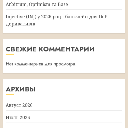
Arbitrum, Optimism та Base
Injective (INJ) у 2026 році: блокчейн для DeFi-
деривативів
СВЕЖИЕ КОММЕНТАРИИ
Нет комментариев для просмотра.
АРХИВЫ
Август 2026
Июль 2026