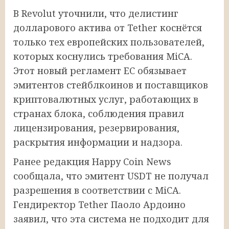
В Revolut уточнили, что делистинг
долларового актива от Tether коснётся
только тех европейских пользователей,
которых коснулись требования MiCA.
Этот новый регламент ЕС обязывает
эмитентов стейблкоинов и поставщиков
криптовалютных услуг, работающих в
странах блока, соблюдения правил
лицензирования, резервирования,
раскрытия информации и надзора.
Ранее редакция Happy Coin News
сообщала, что эмитент USDT не получал
разрешения в соответствии с MiCA.
Гендиректор Tether Паоло Ардоино
заявил, что эта система не подходит для