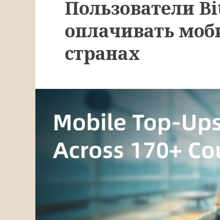
Пользователи Bi
оплачивать моби
странах