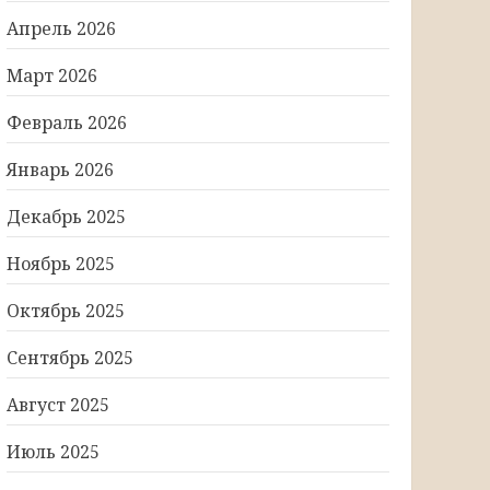
Апрель 2026
Март 2026
Февраль 2026
Январь 2026
Декабрь 2025
Ноябрь 2025
Октябрь 2025
Сентябрь 2025
Август 2025
Июль 2025