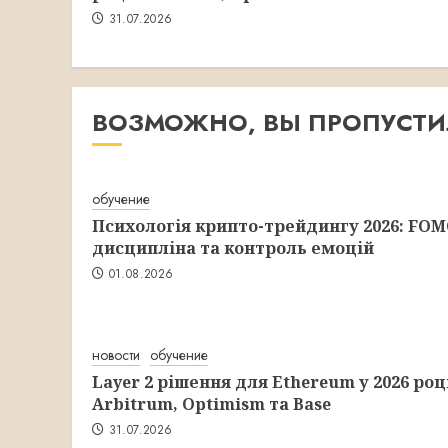
31.07.2026
ВОЗМОЖНО, ВЫ ПРОПУСТ
обучение
Психологія крипто-трейдингу 2026: FOM
дисципліна та контроль емоцій
01.08.2026
новости
обучение
Layer 2 рішення для Ethereum у 2026 роц
Arbitrum, Optimism та Base
31.07.2026