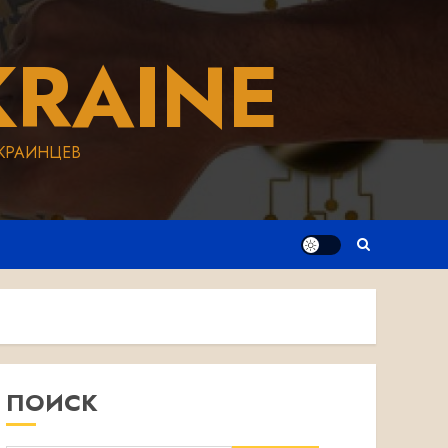
RAINE
КРАИНЦЕВ
ПОИСК