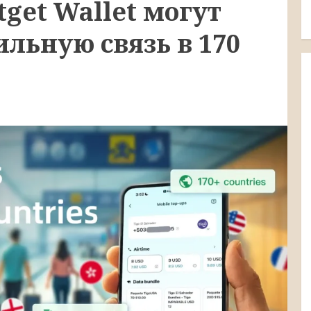
tget Wallet могут
льную связь в 170