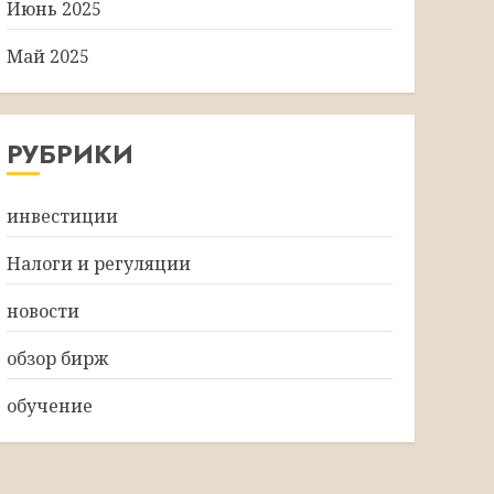
Июнь 2025
Май 2025
РУБРИКИ
инвестиции
Налоги и регуляции
новости
обзор бирж
обучение