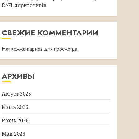
DeFi-деривативів
СВЕЖИЕ КОММЕНТАРИИ
Нет комментариев для просмотра.
АРХИВЫ
Август 2026
Июль 2026
Июнь 2026
Май 2026