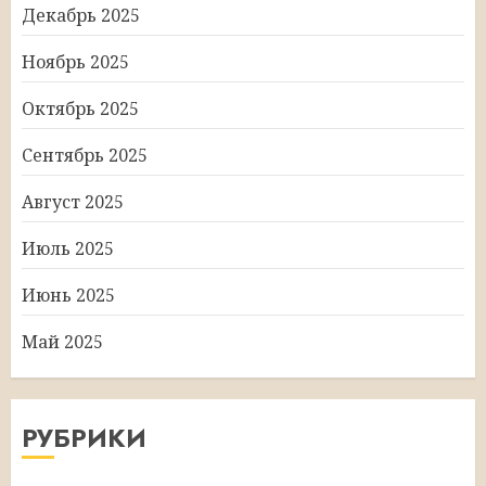
Декабрь 2025
Ноябрь 2025
Октябрь 2025
Сентябрь 2025
Август 2025
Июль 2025
Июнь 2025
Май 2025
РУБРИКИ