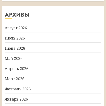
АРХИВЫ
Август 2026
Июль 2026
Июнь 2026
Май 2026
Апрель 2026
Март 2026
Февраль 2026
Январь 2026