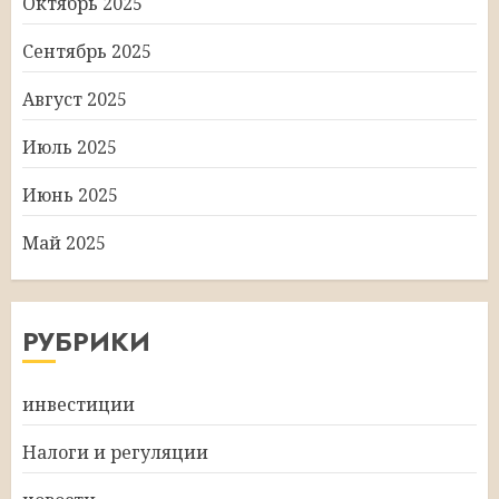
Октябрь 2025
Сентябрь 2025
Август 2025
Июль 2025
Июнь 2025
Май 2025
РУБРИКИ
инвестиции
Налоги и регуляции