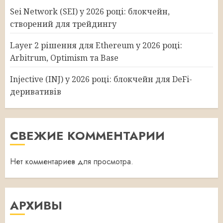
Sei Network (SEI) у 2026 році: блокчейн,
створений для трейдингу
Layer 2 рішення для Ethereum у 2026 році:
Arbitrum, Optimism та Base
Injective (INJ) у 2026 році: блокчейн для DeFi-
деривативів
СВЕЖИЕ КОММЕНТАРИИ
Нет комментариев для просмотра.
АРХИВЫ