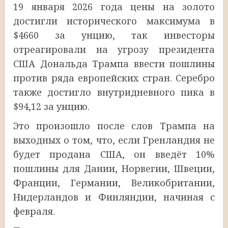
19 января 2026 года цены на золото
достигли исторического максимума в
$4660 за унцию, так инвесторы
отреагировали на угрозу президента
США Дональда Трампа ввести пошлины
против ряда европейских стран. Серебро
также достигло внутридневного пика в
$94,12 за унцию.
Это произошло после слов Трампа на
выходных о том, что, если Гренландия не
будет продана США, он введёт 10%
пошлины для Дании, Норвегии, Швеции,
Франции, Германии, Великобритании,
Нидерландов и Финляндии, начиная с
февраля.