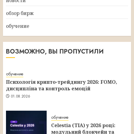
новости
обзор бирж
обучение
ВОЗМОЖНО, ВЫ ПРОПУСТИЛИ
обучение
Психологія крипто-трейдингу 2026: FOMO,
дисципліна та контроль емоцій
01.08.2026
обучение
Celestia (TIA) у 2026 році:
модульний блокчейн та