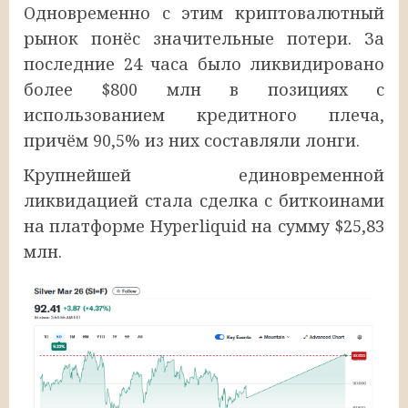
Одновременно с этим криптовалютный
рынок понёс значительные потери. За
последние 24 часа было ликвидировано
более $800 млн в позициях с
использованием кредитного плеча,
причём 90,5% из них составляли лонги.
Крупнейшей единовременной
ликвидацией стала сделка с биткоинами
на платформе Hyperliquid на сумму $25,83
млн.