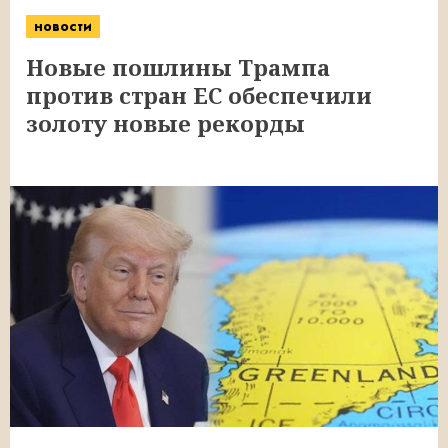
новости
Новые пошлины Трампа
против стран ЕС обеспечили
золоту новые рекорды