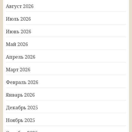
Август 2026
Июль 2026
Июнь 2026
Май 2026
Апрель 2026
Март 2026
Февраль 2026
Январь 2026
Декабрь 2025
Ноябрь 2025