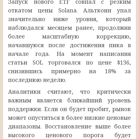
Запуск нового ETF совпал с резким
откатом цены Solana. Альткоин упал
значительно ниже уровня, который
наблюдался месяцем ранее, продолжив
более масштабную коррекцию,
начавшуюся после достижения пика в
начале года. На момент написания
статьи SOL торговался по цене $136,
снизившись примерно на 18% за
последнюю неделю.
Аналитики считают, что критически
важным является ближайший уровень
поддержки. Если он будет пробит, рынок
может опуститься в более низкие ценовые
диапазоны. Восстановление выше более
высокого ценового порога будет