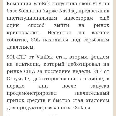
Компания VanEck запустила свой ETF на
базе Solana на бирже Nasdaq, предоставив
институциональным инвесторам ещё
один способ выйти на рынок
криптовалют. Несмотря на важное
событие, SOL находится под серьёзным
давлением.
SOL-ETF от VanEck стал вторым фондом
на альткоин, который дебютировал на
рынке США за последние недели. ETF от
Grayscale, дебютировавший в октябре, в
первые дни после запуска
продемонстрировал значительный
приток средств и быстро стал эталоном
для продуктов, связанных с Solana.