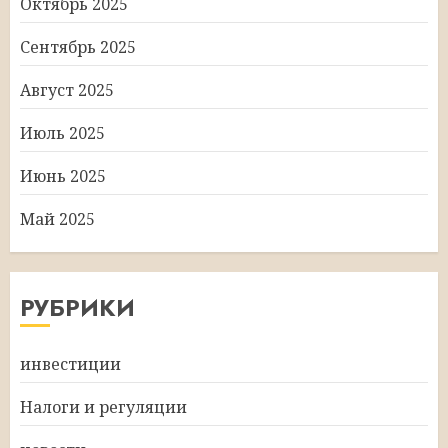
Октябрь 2025
Сентябрь 2025
Август 2025
Июль 2025
Июнь 2025
Май 2025
РУБРИКИ
инвестиции
Налоги и регуляции