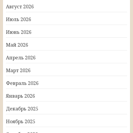
Август 2026
Июль 2026
Июнь 2026
Май 2026
Апрель 2026
Март 2026
Февраль 2026
Январь 2026
Декабрь 2025
Ноябрь 2025