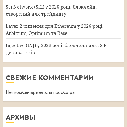
Sei Network (SEI) у 2026 році: блокчейн,
створений для трейдингу
Layer 2 рішення для Ethereum у 2026 році:
Arbitrum, Optimism та Base
Injective (INJ) у 2026 році: блокчейн для DeFi-
деривативів
СВЕЖИЕ КОММЕНТАРИИ
Нет комментариев для просмотра.
АРХИВЫ