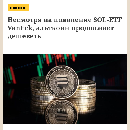
новости
Несмотря на появление SOL-ETF
VanEck, альткоин продолжает
дешеветь