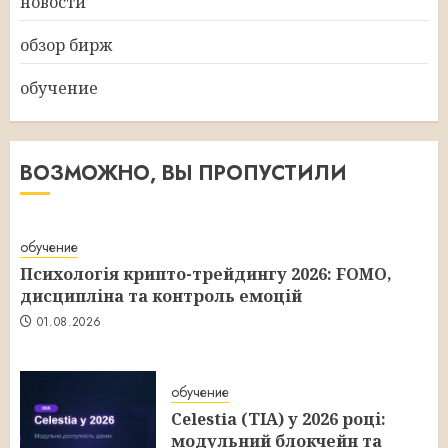
новости
обзор бирж
обучение
ВОЗМОЖНО, ВЫ ПРОПУСТИЛИ
обучение
Психологія крипто-трейдингу 2026: FOMO,
дисципліна та контроль емоцій
01.08.2026
обучение
Celestia (TIA) у 2026 році:
модульний блокчейн та