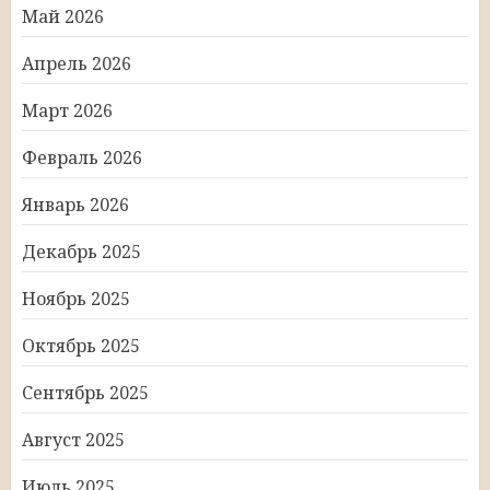
Май 2026
Апрель 2026
Март 2026
Февраль 2026
Январь 2026
Декабрь 2025
Ноябрь 2025
Октябрь 2025
Сентябрь 2025
Август 2025
Июль 2025