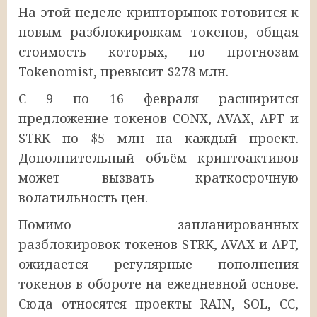
На этой неделе крипторынок готовится к
новым разблокировкам токенов, общая
стоимость которых, по прогнозам
Tokenomist, превысит $278 млн.
С 9 по 16 февраля расширится
предложение токенов CONX, AVAX, APT и
STRK по $5 млн на каждый проект.
Дополнительный объём криптоактивов
может вызвать краткосрочную
волатильность цен.
Помимо запланированных
разблокировок токенов STRK, AVAX и APT,
ожидается регулярные пополнения
токенов в обороте на ежедневной основе.
Сюда относятся проекты RAIN, SOL, CC,