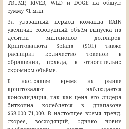
TRUMP, RIVER, WLD и DOGE на общую
сумму $1 млн.
За указанный период команда RAIN
увеличит совокупный объём выпуска на
десятки миллионов долларов.
Криптовалюта Solana (SOL) также
расширит количество токенов в
обращении, правда, в относительно
скромном объёме.
В настоящее время на рынке
криптовалют наблюдается
консолидация, так как цена его лидера
биткоина колеблется в диапазоне
$68,000-71,000. В настоящее время тренд,
скорее, восходящий, однако новые