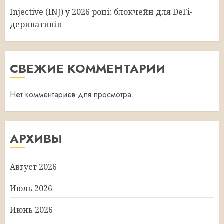
Injective (INJ) у 2026 році: блокчейн для DeFi-
деривативів
СВЕЖИЕ КОММЕНТАРИИ
Нет комментариев для просмотра.
АРХИВЫ
Август 2026
Июль 2026
Июнь 2026