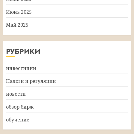
Июнь 2025
Май 2025
РУБРИКИ
инвестиции
Налоги и регуляции
новости
обзор бирж
обучение