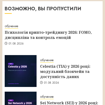
ВОЗМОЖНО, ВЫ ПРОПУСТИЛИ
обучение
Психологія крипто-трейдингу 2026: FOMO,
дисципліна та контроль емоцій
01.08.2026
обучение
Celestia (TIA) у 2026 році:
модульний блокчейн та
доступність даних
01.08.2026
обучение
Sei Network (SEI) у 2026 році: