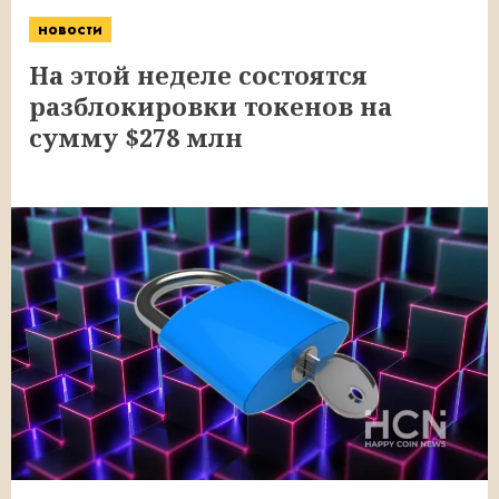
новости
На этой неделе состоятся
разблокировки токенов на
сумму $278 млн