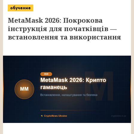
обучение
MetaMask 2026: Покрокова
інструкція для початківців —
встановлення та використання