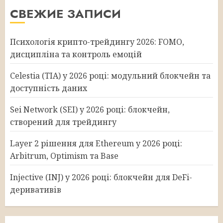
СВЕЖИЕ ЗАПИСИ
Психологія крипто-трейдингу 2026: FOMO,
дисципліна та контроль емоцій
Celestia (TIA) у 2026 році: модульний блокчейн та
доступність даних
Sei Network (SEI) у 2026 році: блокчейн,
створений для трейдингу
Layer 2 рішення для Ethereum у 2026 році:
Arbitrum, Optimism та Base
Injective (INJ) у 2026 році: блокчейн для DeFi-
деривативів