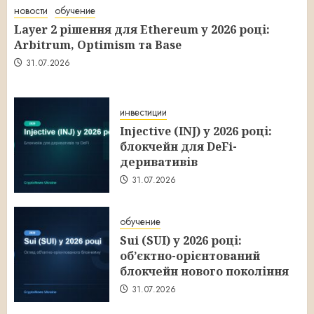
новости
обучение
Layer 2 рішення для Ethereum у 2026 році:
Arbitrum, Optimism та Base
31.07.2026
инвестиции
Injective (INJ) у 2026 році:
блокчейн для DeFi-
деривативів
31.07.2026
обучение
Sui (SUI) у 2026 році:
об’єктно-орієнтований
блокчейн нового покоління
31.07.2026