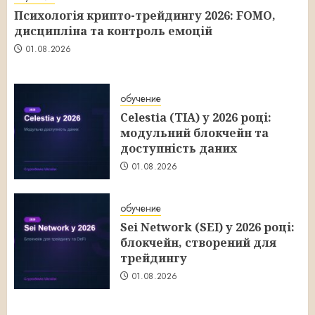
Психологія крипто-трейдингу 2026: FOMO,
дисципліна та контроль емоцій
01.08.2026
обучение
Celestia (TIA) у 2026 році:
модульний блокчейн та
доступність даних
01.08.2026
обучение
Sei Network (SEI) у 2026 році:
блокчейн, створений для
трейдингу
01.08.2026