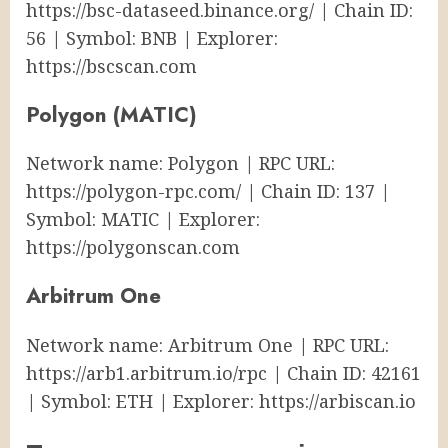
https://bsc-dataseed.binance.org/ | Chain ID:
56 | Symbol: BNB | Explorer:
https://bscscan.com
Polygon (MATIC)
Network name: Polygon | RPC URL:
https://polygon-rpc.com/ | Chain ID: 137 |
Symbol: MATIC | Explorer:
https://polygonscan.com
Arbitrum One
Network name: Arbitrum One | RPC URL:
https://arb1.arbitrum.io/rpc | Chain ID: 42161
| Symbol: ETH | Explorer: https://arbiscan.io