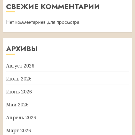
СВЕЖИЕ КОММЕНТАРИИ
Нет комментариев для просмотра.
АРХИВЫ
Август 2026
Июль 2026
Июнь 2026
Май 2026
Апрель 2026
Март 2026