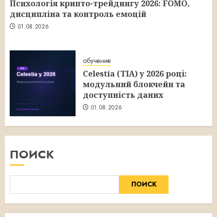
Психологія крипто-трейдингу 2026: FOMO,
дисципліна та контроль емоцій
01.08.2026
обучение
Celestia (TIA) у 2026 році:
модульний блокчейн та
доступність даних
01.08.2026
ПОИСК
ПОИСК