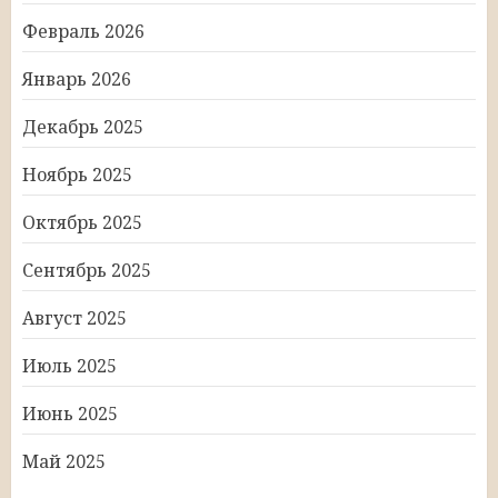
Февраль 2026
Январь 2026
Декабрь 2025
Ноябрь 2025
Октябрь 2025
Сентябрь 2025
Август 2025
Июль 2025
Июнь 2025
Май 2025