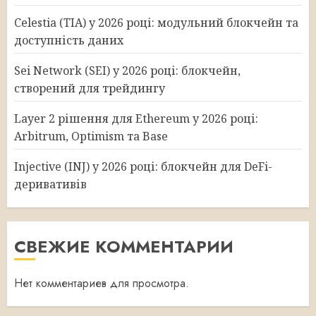
Celestia (TIA) у 2026 році: модульний блокчейн та
доступність даних
Sei Network (SEI) у 2026 році: блокчейн,
створений для трейдингу
Layer 2 рішення для Ethereum у 2026 році:
Arbitrum, Optimism та Base
Injective (INJ) у 2026 році: блокчейн для DeFi-
деривативів
СВЕЖИЕ КОММЕНТАРИИ
Нет комментариев для просмотра.