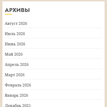
АРХИВЫ
Август 2026
Июль 2026
Июнь 2026
Май 2026
Апрель 2026
Март 2026
Февраль 2026
Январь 2026
Декабрь 2025