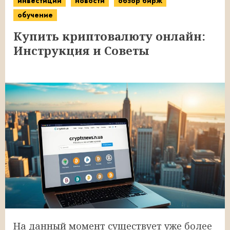
инвестиции
новости
обзор бирж
обучение
Купить криптовалюту онлайн:
Инструкция и Советы
На данный момент существует уже более