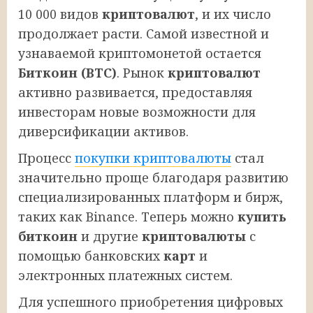
10 000 видов
криптовалют
, и их число
продолжает расти. Самой известной и
узнаваемой криптомонетой остается
Биткоин (BTC)
. Рынок
криптовалют
активно развивается, предоставляя
инвесторам новые возможности для
диверсификации активов.
Процесс
покупки криптовалюты
стал
значительно проще благодаря развитию
специализированных платформ и бирж,
таких как Binance. Теперь можно
купить
биткоин
и другие
криптовалюты
с
помощью банковских
карт
и
электронных платежных систем.
Для успешного приобретения цифровых