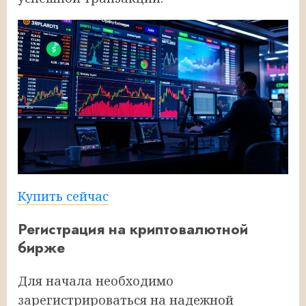
Купить сейчас
Регистрация на криптовалютной
бирже
Для начала необходимо
зарегистрироваться на надежной