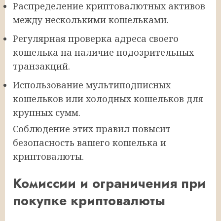
Распределение криптовалютных активов
между несколькими кошельками.
Регулярная проверка адреса своего
кошелька на наличие подозрительных
транзакций.
Использование мультиподписных
кошельков или холодных кошельков для
крупных сумм.
Соблюдение этих правил повысит
безопасность вашего кошелька и
криптовалюты.
Комиссии и ограничения при
покупке криптовалюты