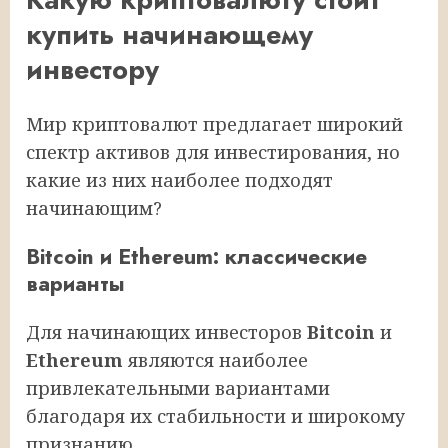
купить начинающему
инвестору
Мир криптовалют предлагает широкий
спектр активов для инвестирования, но
какие из них наиболее подходят
начинающим?
Bitcoin и Ethereum: классические
варианты
Для начинающих инвесторов
Bitcoin
и
Ethereum
являются наиболее
привлекательными вариантами
благодаря их стабильности и широкому
признанию.