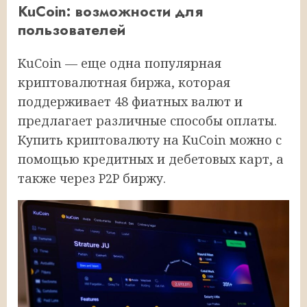
KuCoin: возможности для
пользователей
KuCoin — еще одна популярная
криптовалютная биржа, которая
поддерживает 48 фиатных валют и
предлагает различные способы оплаты.
Купить криптовалюту на KuCoin можно с
помощью кредитных и дебетовых карт, а
также через P2P биржу.