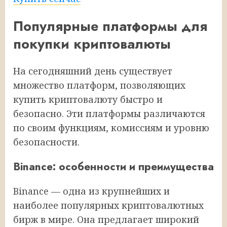
Популярные платформы для
покупки криптовалюты
На сегодняшний день существует
множество платформ, позволяющих
купить криптовалюту быстро и
безопасно. Эти платформы различаются
по своим функциям, комиссиям и уровню
безопасности.
Binance: особенности и преимущества
Binance — одна из крупнейших и
наиболее популярных криптовалютных
бирж в мире. Она предлагает широкий