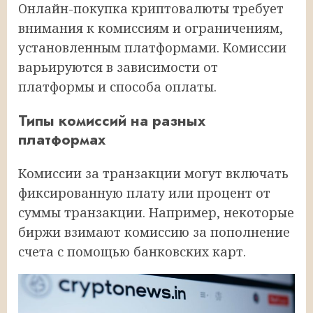
Онлайн-покупка криптовалюты требует
внимания к комиссиям и ограничениям,
установленным платформами. Комиссии
варьируются в зависимости от
платформы и способа оплаты.
Типы комиссий на разных
платформах
Комиссии за транзакции могут включать
фиксированную плату или процент от
суммы транзакции. Например, некоторые
биржи взимают комиссию за пополнение
счета с помощью банковских карт.