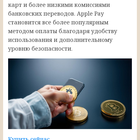
карт и более низкими комиссиями
банковских переводов. Apple Pay
становится все более популярным
методом оплаты благодаря удобству
использования и дополнительному
уровню безопасности.
Купить сейчас