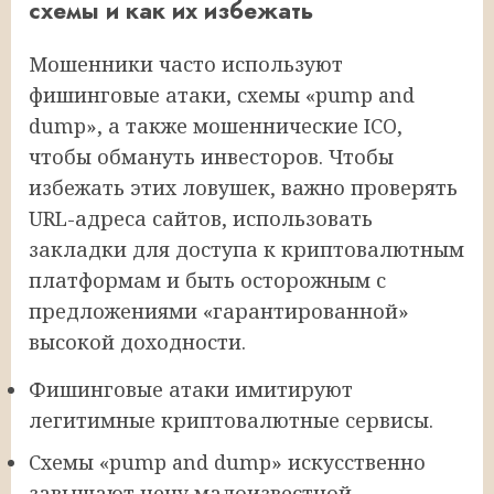
схемы и как их избежать
Мошенники часто используют
фишинговые атаки, схемы «pump and
dump», а также мошеннические ICO,
чтобы обмануть инвесторов. Чтобы
избежать этих ловушек, важно проверять
URL-адреса сайтов, использовать
закладки для доступа к криптовалютным
платформам и быть осторожным с
предложениями «гарантированной»
высокой доходности.
Фишинговые атаки имитируют
легитимные криптовалютные сервисы.
Схемы «pump and dump» искусственно
завышают цену малоизвестной