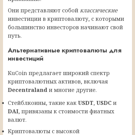
Они представляют собой
классические
инвестиции в криптовалюту, с которыми
большинство инвесторов начинают свой
путь.
Альтернативные криптовалюты для
инвестиций
KuCoin предлагает широкий спектр
криптовалютных активов, включая
Decentraland
и многие другие.
Стейблкоины, такие как
USDT
,
USDC
и
DAI
, привязаны к стоимости фиатных
валют.
Криптовалюты с высокой