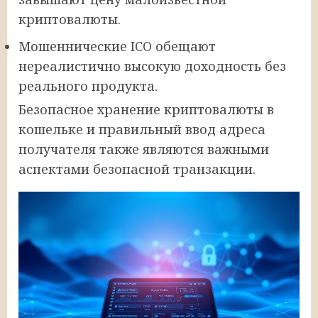
криптовалюты.
Мошеннические ICO обещают
нереалистично высокую доходность без
реального продукта.
Безопасное хранение криптовалюты в
кошельке и правильный ввод адреса
получателя также являются важными
аспектами безопасной транзакции.