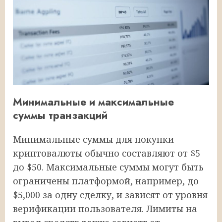
Минимальные и максимальные
суммы транзакций
Минимальные суммы для покупки
криптовалюты обычно составляют от $5
до $50. Максимальные суммы могут быть
ограничены платформой, например, до
$5,000 за одну сделку, и зависят от уровня
верификации пользователя. Лимиты на