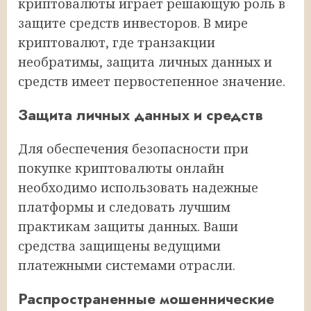
криптовалюты играет решающую роль в
защите средств инвесторов. В мире
криптовалют, где транзакции
необратимы, защита личных данных и
средств имеет первостепенное значение.
Защита личных данных и средств
Для обеспечения безопасности при
покупке криптовалюты онлайн
необходимо использовать надежные
платформы и следовать лучшим
практикам защиты данных. Ваши
средства защищены ведущими
платежными системами отрасли.
Распространенные мошеннические