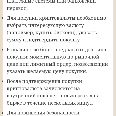
платежные системы или банковский
перевод.
Для покупки криптовалюты необходимо
выбрать интересующую валюту
(например, купить биткоин), указать
сумму и подтвердить покупку.
Большинство бирж предлагают два типа
покупки: моментальную по рыночной
цене или лимитный ордер, позволяющий
указать желаемую цену покупки.
После подтверждения покупки
криптовалюта зачисляется на
внутренний кошелек пользователя на
бирже в течение нескольких минут.
Для повышения безопасности