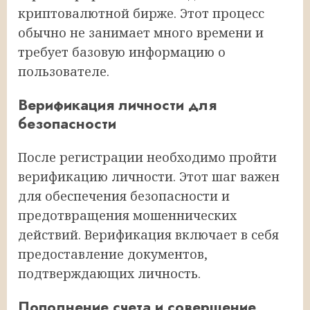
криптовалютной бирже. Этот процесс
обычно не занимает много времени и
требует базовую информацию о
пользователе.
Верификация личности для
безопасности
После регистрации необходимо пройти
верификацию личности. Этот шаг важен
для обеспечения безопасности и
предотвращения мошеннических
действий. Верификация включает в себя
предоставление документов,
подтверждающих личность.
Пополнение счета и совершение