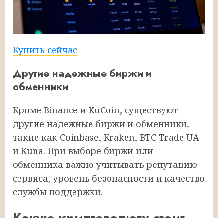
Купить сейчас
Другие надежные биржи и
обменники
Кроме Binance и KuCoin, существуют
другие надежные биржи и обменники,
такие как Coinbase, Kraken, BTC Trade UA
и Kuna. При выборе биржи или
обменника важно учитывать репутацию
сервиса, уровень безопасности и качество
службы поддержки.
Какую криптовалюту стоит