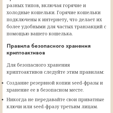
разных типов, включая горячие и
холодные кошельки. Горячие кошельки
подключены к интернету, что делает их
более удобными для частых транзакций с
помощью вашего кошелька.
Правила безопасного хранения
криптоактивов
Для безопасного хранения
криптоактивов следуйте этим правилам:
Создание резервной копии seed-фразы и
хранение ее в безопасном месте.
Никогда не передавайте свои приватные
ключи или seed-фразу третьим лицам.