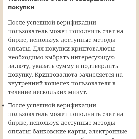
покупки
После успешной верификации
пользователь может пополнить счет на
бирже, используя доступные методы
оплаты. Для покупки криптовалюты
необходимо выбрать интересующую
валюту, указать сумму и подтвердить
покупку. Криптовалюта зачисляется на
внутренний кошелек пользователя в
течение нескольких минут.
После успешной верификации
пользователь может пополнить счет на
бирже, используя доступные методы
оплаты: банковские карты, электронные