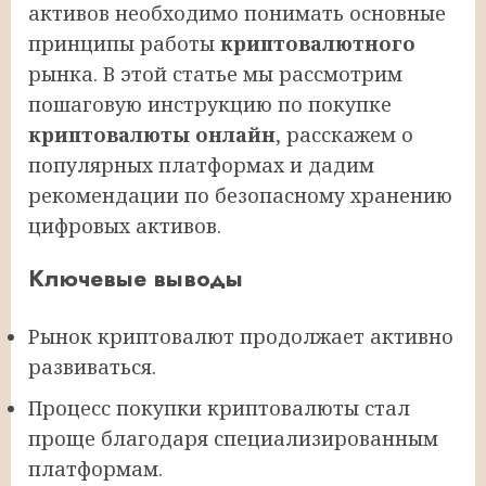
активов необходимо понимать основные
принципы работы
криптовалютного
рынка. В этой статье мы рассмотрим
пошаговую инструкцию по покупке
криптовалюты онлайн
, расскажем о
популярных платформах и дадим
рекомендации по безопасному хранению
цифровых активов.
Ключевые выводы
Рынок криптовалют продолжает активно
развиваться.
Процесс покупки криптовалюты стал
проще благодаря специализированным
платформам.