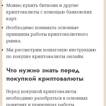
Можно купить биткоин и другие
криптовалюты с помощью банковских
карт.
Необходимо понимать основные
принципы работы криптовалютного
рынка.
Мы рассмотрим пошаговую инструкцию
по покупке криптовалюты онлайн.
Что нужно знать перед
покупкой криптовалюты
Перед покупкой криптовалюты
необходимо разобраться в основных
понятиях и принципах работы