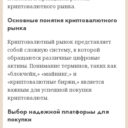
криптовалютного рынка.
Основные понятия криптовалютного
рынка
Криптовалютный рынок представляет
собой сложную систему, в которой
обращаются различные цифровые
активы. Понимание терминов, таких как
«блокчейн,» «майнинг,» и
«криптовалютные биржи,» является
важным для успешной покупки
криптовалюты.
Выбор надежной платформы для
покупки