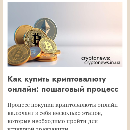
Как купить криптовалюту
онлайн: пошаговый процесс
Процесс покупки криптовалюты онлайн
включает в себя несколько этапов,
которые необходимо пройти для
успешной транзакции.