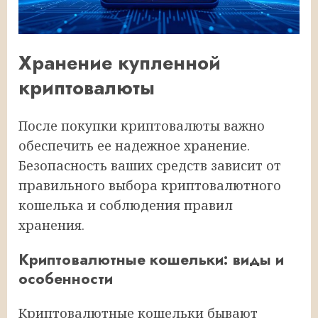
Хранение купленной
криптовалюты
После покупки криптовалюты важно
обеспечить ее надежное хранение.
Безопасность ваших средств зависит от
правильного выбора криптовалютного
кошелька и соблюдения правил
хранения.
Криптовалютные кошельки: виды и
особенности
Криптовалютные кошельки бывают