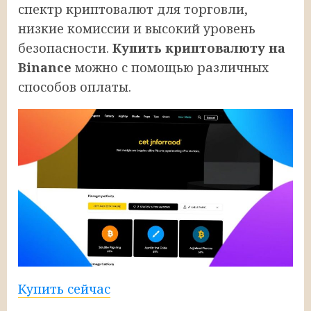
спектр криптовалют для торговли,
низкие комиссии и высокий уровень
безопасности.
Купить криптовалюту на
Binance
можно с помощью различных
способов оплаты.
Купить сейчас