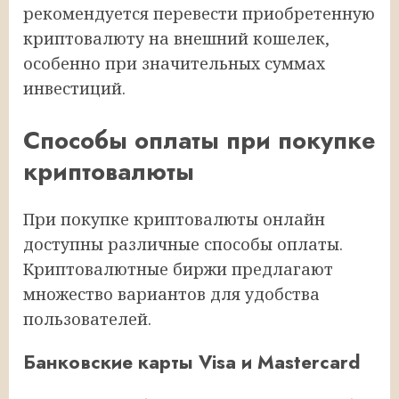
рекомендуется перевести приобретенную
криптовалюту на внешний кошелек,
особенно при значительных суммах
инвестиций.
Способы оплаты при покупке
криптовалюты
При покупке криптовалюты онлайн
доступны различные способы оплаты.
Криптовалютные биржи предлагают
множество вариантов для удобства
пользователей.
Банковские карты Visa и Mastercard