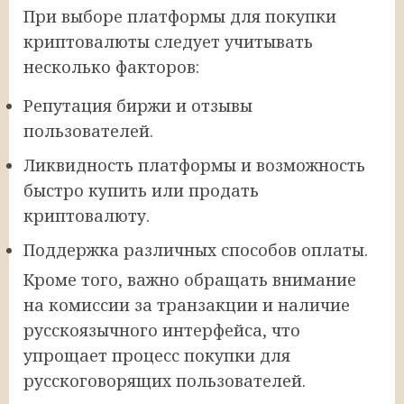
При выборе платформы для покупки
криптовалюты следует учитывать
несколько факторов:
Репутация биржи и отзывы
пользователей.
Ликвидность платформы и возможность
быстро купить или продать
криптовалюту.
Поддержка различных способов оплаты.
Кроме того, важно обращать внимание
на комиссии за транзакции и наличие
русскоязычного интерфейса, что
упрощает процесс покупки для
русскоговорящих пользователей.