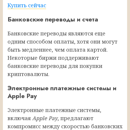
Купить сейчас
Банковские переводы и счета
Банковские переводы являются еще
одним способом оплаты, хотя они могут
быть медленнее, чем оплата картой.
Некоторые биржи поддерживают
банковские переводы для покупки
криптовалюты.
Электронные платежные системы и
Apple Pay
Электронные платежные системы,
включая
Apple Pay
, предлагают
компромисс между скоростью банковских