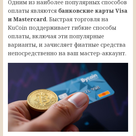
Одним из наиболее популярных способов
оплаты являются
банковские карты Visa
и Mastercard
. Быстрая торговля на
KuCoin поддерживает гибкие способы
оплаты, включая эти популярные
варианты, и зачисляет фиатные средства
непосредственно на ваш мастер-аккаунт.