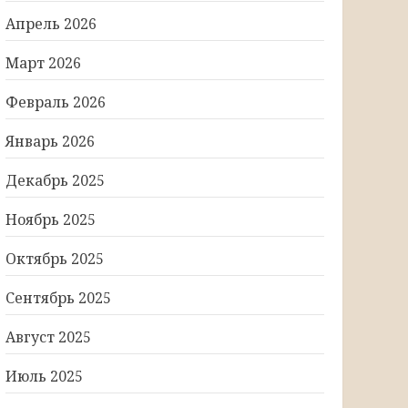
Апрель 2026
Март 2026
Февраль 2026
Январь 2026
Декабрь 2025
Ноябрь 2025
Октябрь 2025
Сентябрь 2025
Август 2025
Июль 2025