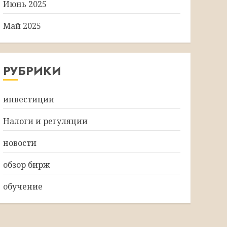
Июнь 2025
Май 2025
РУБРИКИ
инвестиции
Налоги и регуляции
новости
обзор бирж
обучение