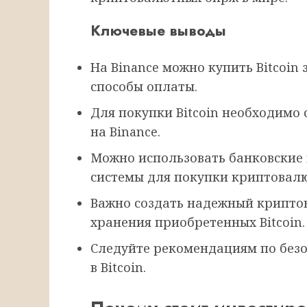
Ключевые выводы
На Binance можно купить Bitcoin
способы оплаты.
Для покупки Bitcoin необходимо
на Binance.
Можно использовать банковские
системы для покупки криптовал
Важно создать надежный крипто
хранения приобретенных Bitcoin.
Следуйте рекомендациям по без
в Bitcoin.