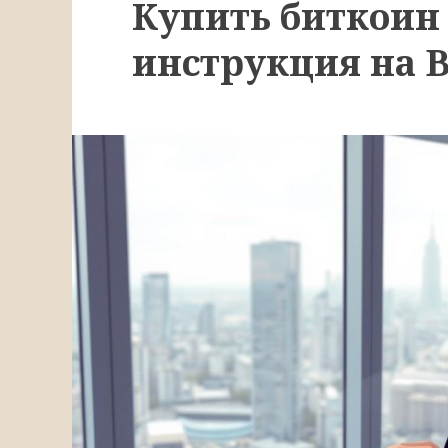
Купить биткоин 
инструкция на B