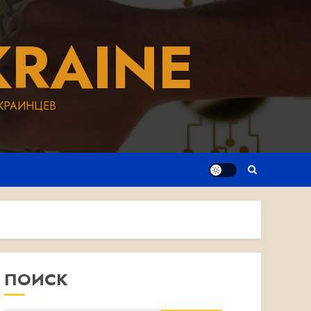
RAINE
КРАИНЦЕВ
ПОИСК