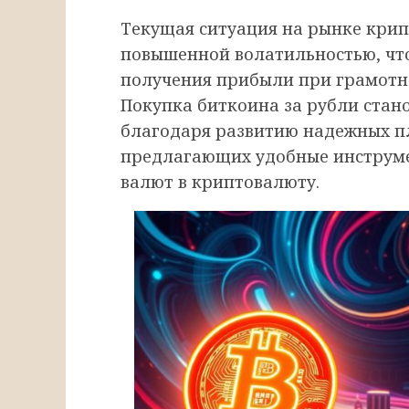
Текущая ситуация на рынке крип
повышенной волатильностью, что
получения прибыли при грамотн
Покупка биткоина за рубли стано
благодаря развитию надежных пл
предлагающих удобные инструм
валют в криптовалюту.