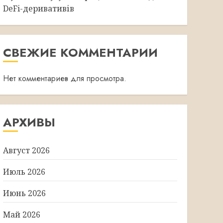
DeFi-деривативів
СВЕЖИЕ КОММЕНТАРИИ
Нет комментариев для просмотра.
АРХИВЫ
Август 2026
Июль 2026
Июнь 2026
Май 2026