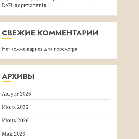
DeFi-деривативів
СВЕЖИЕ КОММЕНТАРИИ
Нет комментариев для просмотра.
АРХИВЫ
Август 2026
Июль 2026
Июнь 2026
Май 2026