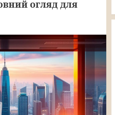
овний огляд для