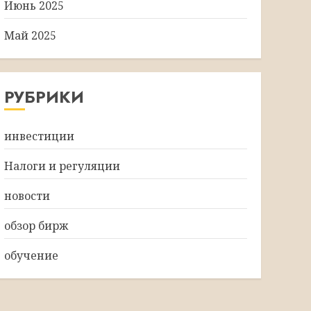
Июнь 2025
Май 2025
РУБРИКИ
инвестиции
Налоги и регуляции
новости
обзор бирж
обучение