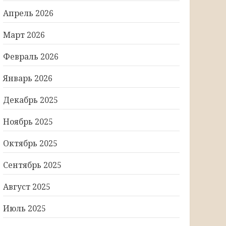
Апрель 2026
Март 2026
Февраль 2026
Январь 2026
Декабрь 2025
Ноябрь 2025
Октябрь 2025
Сентябрь 2025
Август 2025
Июль 2025