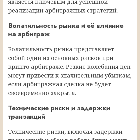
является ключевым для успешной
реализации арбитражных стратегий.
Волатильность рынка и её влияние
на арбитраж
Волатильность рынка представляет
собой один из основных рисков при
крипто арбитраже. Резкие колебания цен
могут привести к значительным убыткам,
если арбитражная сделка не будет
своевременно закрыта.
Технические риски и задержки
транзакций
Технические риски, включая задержки