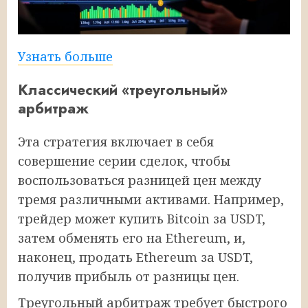
Узнать больше
Классический «треугольный»
арбитраж
Эта стратегия включает в себя
совершение серии сделок, чтобы
воспользоваться разницей цен между
тремя различными активами. Например,
трейдер может купить Bitcoin за USDT,
затем обменять его на Ethereum, и,
наконец, продать Ethereum за USDT,
получив прибыль от разницы цен.
Треугольный арбитраж требует быстрого