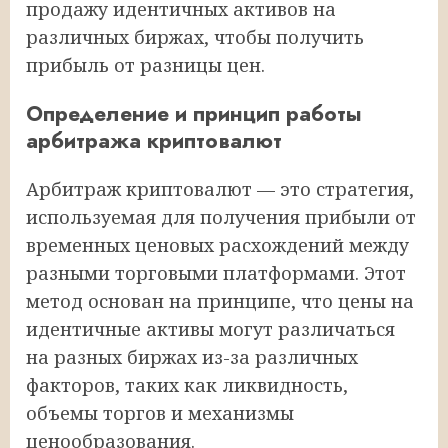
продажу идентичных активов на
различных биржах, чтобы получить
прибыль от разницы цен.
Определение и принцип работы
арбитража криптовалют
Арбитраж криптовалют — это стратегия,
используемая для получения прибыли от
временных ценовых расхождений между
разными торговыми платформами. Этот
метод основан на принципе, что цены на
идентичные активы могут различаться
на разных биржах из-за различных
факторов, таких как ликвидность,
объемы торгов и механизмы
ценообразования.