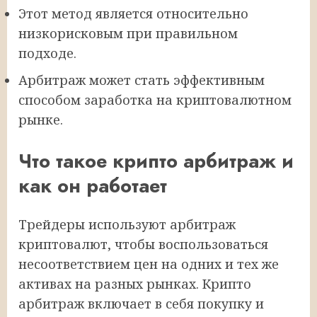
Этот метод является относительно
низкорисковым при правильном
подходе.
Арбитраж может стать эффективным
способом заработка на криптовалютном
рынке.
Что такое крипто арбитраж и
как он работает
Трейдеры используют арбитраж
криптовалют, чтобы воспользоваться
несоответствием цен на одних и тех же
активах на разных рынках. Крипто
арбитраж включает в себя покупку и