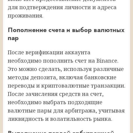
для подтверждения личности и адреса
проживания.
Пополнение счета и выбор валютных
пар
После верификации аккаунта
необходимо пополнить счет на Binance.
Это можно сделать, используя различные
методы депозита, включая банковские
переводы и криптовалютные транзакции.
После зачисления средств на счет,
необходимо выбрать подходящие
валютные пары для арбитража, учитывая
ликвидность и волатильность рынка.