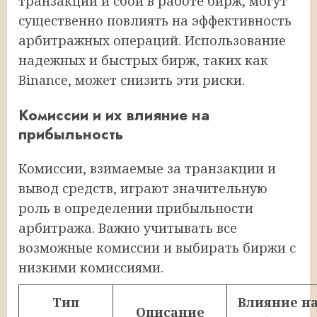
транзакций и сбои в работе бирж, могут
существенно повлиять на эффективность
арбитражных операций. Использование
надежных и быстрых бирж, таких как
Binance, может снизить эти риски.
Комиссии и их влияние на
прибыльность
Комиссии, взимаемые за транзакции и
вывод средств, играют значительную
роль в определении прибыльности
арбитража. Важно учитывать все
возможные комиссии и выбирать биржи с
низкими комиссиями.
Тип
Влияние н
Описание