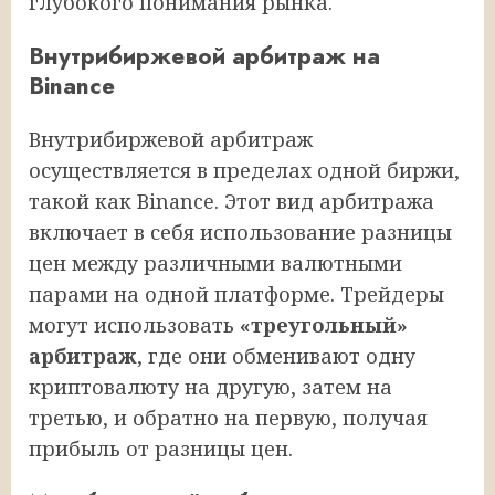
глубокого понимания рынка.
Внутрибиржевой арбитраж на
Binance
Внутрибиржевой арбитраж
осуществляется в пределах одной биржи,
такой как Binance. Этот вид арбитража
включает в себя использование разницы
цен между различными валютными
парами на одной платформе. Трейдеры
могут использовать
«треугольный»
арбитраж
, где они обменивают одну
криптовалюту на другую, затем на
третью, и обратно на первую, получая
прибыль от разницы цен.