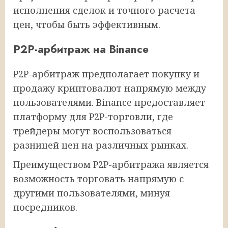
исполнения сделок и точного расчета
цен, чтобы быть эффективным.
P2P-арбитраж на Binance
P2P-арбитраж предполагает покупку и
продажу криптовалют напрямую между
пользователями. Binance предоставляет
платформу для P2P-торговли, где
трейдеры могут воспользоваться
разницей цен на различных рынках.
Преимуществом P2P-арбитража является
возможность торговать напрямую с
другими пользователями, минуя
посредников.