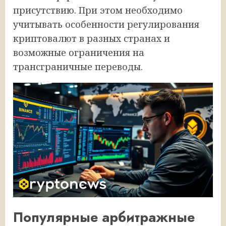
присутствию. При этом необходимо
учитывать особенности регулирования
криптовалют в разных странах и
возможные ограничения на
трансграничные переводы.
Популярные арбитражные