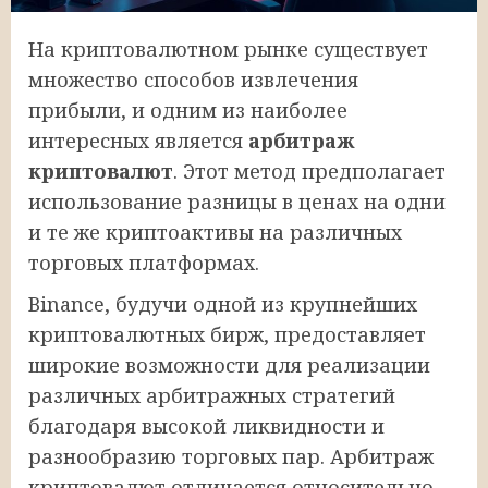
На криптовалютном рынке существует
множество способов извлечения
прибыли, и одним из наиболее
интересных является
арбитраж
криптовалют
. Этот метод предполагает
использование разницы в ценах на одни
и те же криптоактивы на различных
торговых платформах.
Binance, будучи одной из крупнейших
криптовалютных бирж, предоставляет
широкие возможности для реализации
различных арбитражных стратегий
благодаря высокой ликвидности и
разнообразию торговых пар. Арбитраж
криптовалют отличается относительно