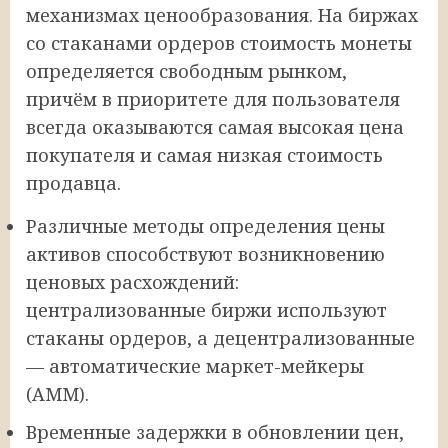
механизмах ценообразования. На биржах
со стаканами ордеров стоимость монеты
определяется свободным рынком,
причём в приоритете для пользователя
всегда оказываются самая высокая цена
покупателя и самая низкая стоимость
продавца.
Различные методы определения цены
активов способствуют возникновению
ценовых расхождений:
централизованные биржи используют
стаканы ордеров, а децентрализованные
— автоматические маркет-мейкеры
(AMM).
Временные задержки в обновлении цен,