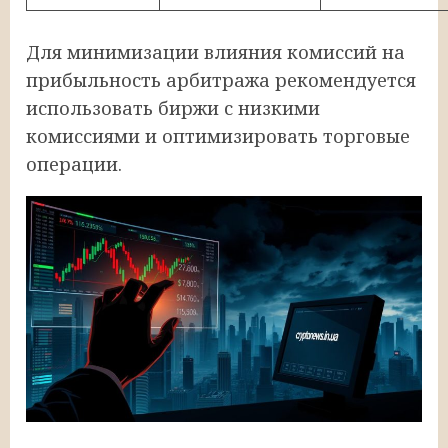
Для минимизации влияния комиссий на
прибыльность арбитража рекомендуется
использовать биржи с низкими
комиссиями и оптимизировать торговые
операции.