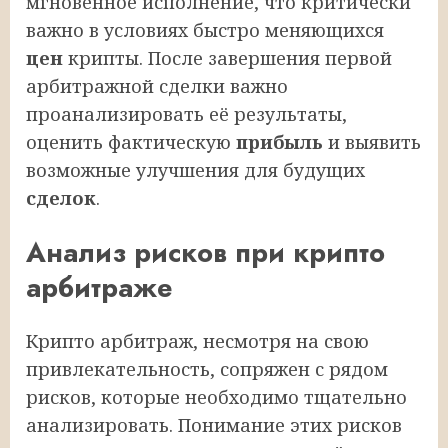
мгновенное исполнение, что критически
важно в условиях быстро меняющихся
цен
крипты. После завершения первой
арбитражной сделки важно
проанализировать её результаты,
оценить фактическую
прибыль
и выявить
возможные улучшения для будущих
сделок
.
Анализ рисков при крипто
арбитраже
Крипто арбитраж, несмотря на свою
привлекательность, сопряжен с рядом
рисков, которые необходимо тщательно
анализировать. Понимание этих рисков