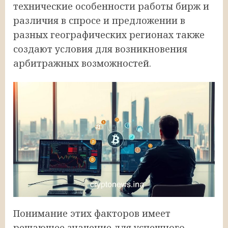
технические особенности работы бирж и
различия в спросе и предложении в
разных географических регионах также
создают условия для возникновения
арбитражных возможностей.
Понимание этих факторов имеет
решающее значение для успешного