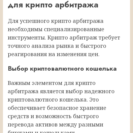
для крипто арбитража
Для успешного крипто арбитража
необходимы специализированные
инструменты. Крипто арбитраж требует
точного анализа рынка и быстрого
реагирования на изменения цен.
Выбор криптовалютного кошелька
Важным элементом для крипто
арбитража является выбор надежного
криптовалютного кошелька. Это
обеспечивает безопасное хранение
средств и возможность быстрого
перевода активов между разными
биржами и кошельками.