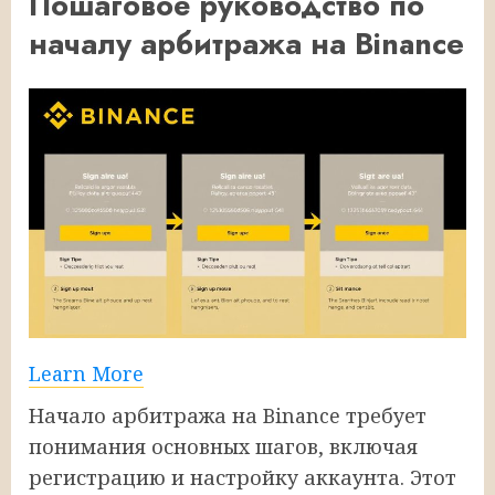
Пошаговое руководство по
началу арбитража на Binance
Learn More
Начало арбитража на Binance требует
понимания основных шагов, включая
регистрацию и настройку аккаунта. Этот