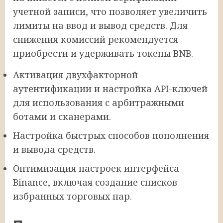
учетной записи, что позволяет увеличить
лимиты на ввод и вывод средств. Для
снижения комиссий рекомендуется
приобрести и удерживать токены BNB.
Активация двухфакторной
аутентификации и настройка API-ключей
для использования с арбитражными
ботами и сканерами.
Настройка быстрых способов пополнения
и вывода средств.
Оптимизация настроек интерфейса
Binance, включая создание списков
избранных торговых пар.