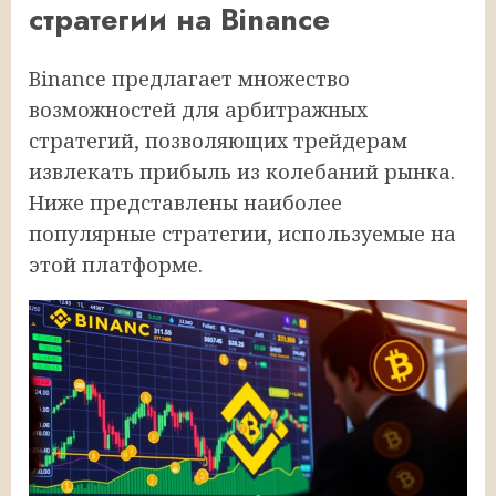
стратегии на Binance
Binance предлагает множество
возможностей для арбитражных
стратегий, позволяющих трейдерам
извлекать прибыль из колебаний рынка.
Ниже представлены наиболее
популярные стратегии, используемые на
этой платформе.