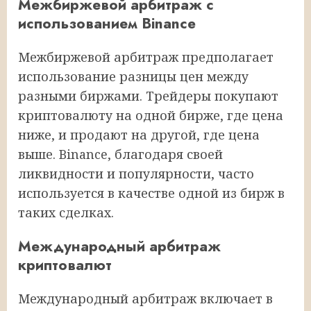
Межбиржевой арбитраж с
использованием Binance
Межбиржевой арбитраж предполагает
использование разницы цен между
разными биржами. Трейдеры покупают
криптовалюту на одной бирже, где цена
ниже, и продают на другой, где цена
выше. Binance, благодаря своей
ликвидности и популярности, часто
используется в качестве одной из бирж в
таких сделках.
Международный арбитраж
криптовалют
Международный арбитраж включает в