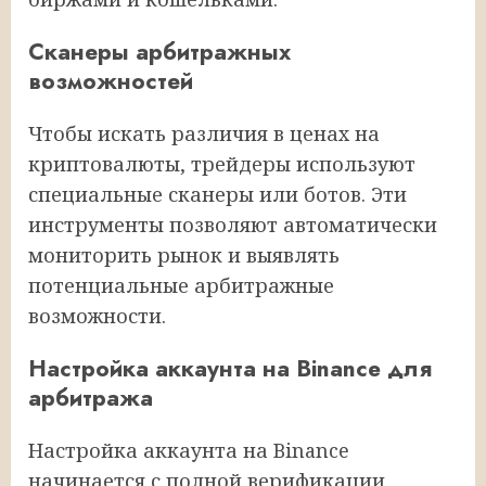
Сканеры арбитражных
возможностей
Чтобы искать различия в ценах на
криптовалюты, трейдеры используют
специальные сканеры или ботов. Эти
инструменты позволяют автоматически
мониторить рынок и выявлять
потенциальные арбитражные
возможности.
Настройка аккаунта на Binance для
арбитража
Настройка аккаунта на Binance
начинается с полной верификации