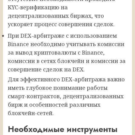
KYC-верификацию на
децентрализованных биржах, что
ускоряет процесс совершения сделок.
При DEX-арбитраже с использованием
Binance необходимо учитывать комиссии
за вывод криптовалюты с Binance,
комиссии в сетях блокчейн и комиссии за
совершение сделок на DEX.
Для эффективного DEX-арбитража важно
иметь глубокое понимание работы
смарт-контрактов, децентрализованных
бирж и особенностей различных
блокчейн-сетей.
Необходимые инструменты