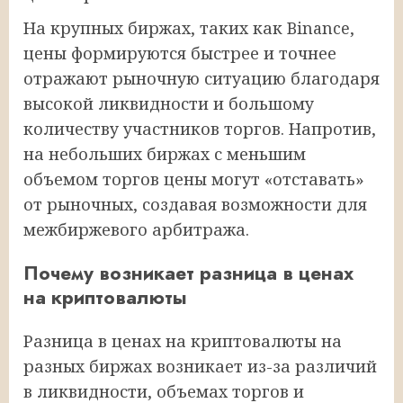
На крупных биржах, таких как Binance,
цены формируются быстрее и точнее
отражают рыночную ситуацию благодаря
высокой ликвидности и большому
количеству участников торгов. Напротив,
на небольших биржах с меньшим
объемом торгов цены могут «отставать»
от рыночных, создавая возможности для
межбиржевого арбитража.
Почему возникает разница в ценах
на криптовалюты
Разница в ценах на криптовалюты на
разных биржах возникает из-за различий
в ликвидности, объемах торгов и