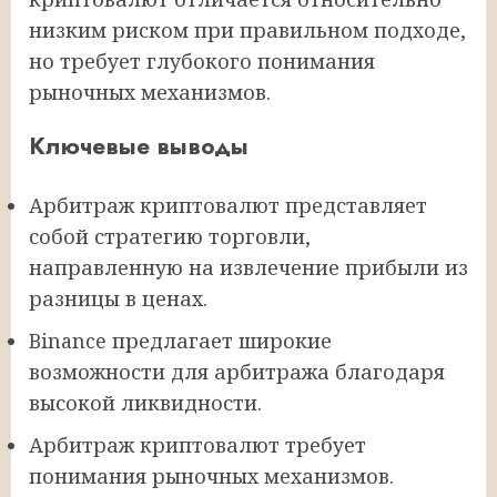
низким риском при правильном подходе,
но требует глубокого понимания
рыночных механизмов.
Ключевые выводы
Арбитраж криптовалют представляет
собой стратегию торговли,
направленную на извлечение прибыли из
разницы в ценах.
Binance предлагает широкие
возможности для арбитража благодаря
высокой ликвидности.
Арбитраж криптовалют требует
понимания рыночных механизмов.