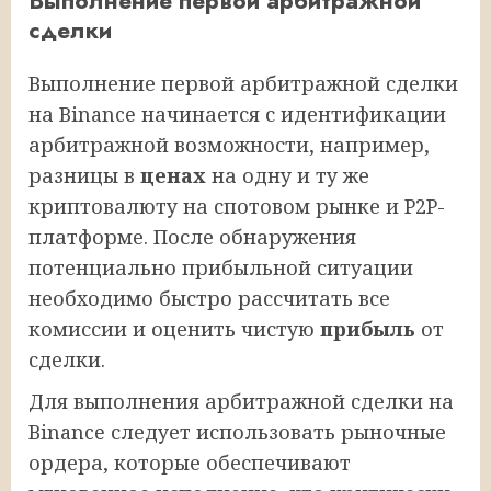
Выполнение первой арбитражной
сделки
Выполнение первой арбитражной сделки
на Binance начинается с идентификации
арбитражной возможности, например,
разницы в
ценах
на одну и ту же
криптовалюту на спотовом рынке и P2P-
платформе. После обнаружения
потенциально прибыльной ситуации
необходимо быстро рассчитать все
комиссии и оценить чистую
прибыль
от
сделки.
Для выполнения арбитражной сделки на
Binance следует использовать рыночные
ордера, которые обеспечивают