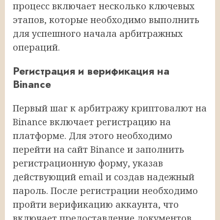
процесс включает несколько ключевых
этапов, которые необходимо выполнить
для успешного начала арбитражных
операций.
Регистрация и верификация на
Binance
Первый шаг к арбитражу криптовалют на
Binance включает регистрацию на
платформе. Для этого необходимо
перейти на сайт Binance и заполнить
регистрационную форму, указав
действующий email и создав надежный
пароль. После регистрации необходимо
пройти верификацию аккаунта, что
включает предоставление документов