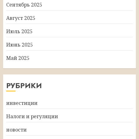
Сентябрь 2025
Август 2025
Июль 2025
Июнь 2025
Май 2025
РУБРИКИ
инвестиции
Налоги и регуляции
новости