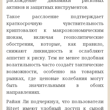
расхождение динамики рисковых
активов и защитных инструментов.
Такое расслоение подтверждает
краткосрочную чувствительность
криптовалют к макроэкономическим
шокам, включая геополитические
обострения, которые, как правило,
снижают ликвидность и ослабляют
аппетит к риску. Тем не менее подобная
волатильность часто создаёт тактические
возможности, особенно на товарных
рынках, где ценовые колебания могут
быть значительными в обоих
направлениях.
Райан Ли подчеркнул, что пользователи
Bitget имеют удобный доступ к сырой