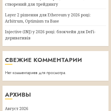
створений для трейдингу
Layer 2 рішення для Ethereum у 2026 році:
Arbitrum, Optimism та Base
Injective (INJ) у 2026 році: блокчейн для DeFi-
деривативів
СВЕЖИЕ КОММЕНТАРИИ
Нет комментариев для просмотра.
АРХИВЫ
Август 2026