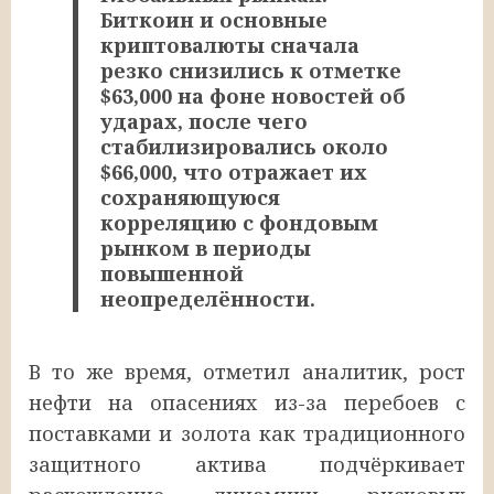
Биткоин и основные
криптовалюты сначала
резко снизились к отметке
$63,000 на фоне новостей об
ударах, после чего
стабилизировались около
$66,000, что отражает их
сохраняющуюся
корреляцию с фондовым
рынком в периоды
повышенной
неопределённости.
В то же время, отметил аналитик, рост
нефти на опасениях из-за перебоев с
поставками и золота как традиционного
защитного актива подчёркивает