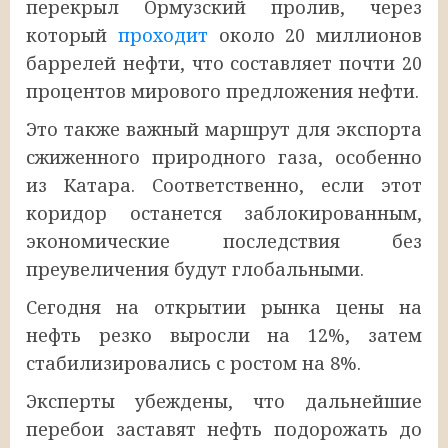
перекрыл Ормузский пролив, через
который
проходит
около 20 миллионов
баррелей нефти, что составляет почти 20
процентов мирового предложения нефти.
Это также важный маршрут для экспорта
сжиженного природного газа, особенно
из Катара. Соответственно, если этот
коридор останется заблокированным,
экономические последствия без
преувеличения будут глобальными.
Сегодня на открытии рынка цены на
нефть резко выросли на 12%, затем
стабилизировались с ростом на 8%.
Эксперты убеждены, что дальнейшие
перебои заставят нефть подорожать до