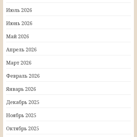
Июль 2026
Июнь 2026
Май 2026
Апрель 2026
Март 2026
Февраль 2026
Январь 2026
Декабрь 2025
Ноябрь 2025
Октябрь 2025