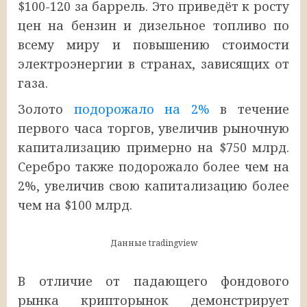
$100-120 за баррель. Это приведёт к росту
цен на бензин и дизельное топливо по
всему миру и повышению стоимости
электроэнергии в странах, зависящих от
газа.
Золото
подорожало на 2%
в течение
первого часа торгов, увеличив рыночную
капитализацию примерно на $750 млрд.
Серебро также подорожало более чем на
2%, увеличив свою капитализацию более
чем на $100 млрд.
Данные tradingview
В отличие от падающего фондового
рынка крипторынок демонстрирует