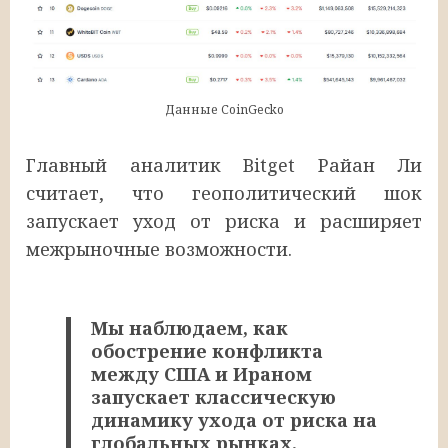
Данные CoinGecko
Главный аналитик Bitget Райан Ли
считает, что геополитический шок
запускает уход от риска и расширяет
межрыночные возможности.
Мы наблюдаем, как
обострение конфликта
между США и Ираном
запускает классическую
динамику ухода от риска на
глобальных рынках.