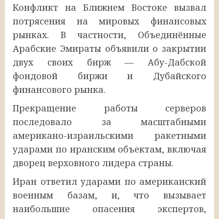
Конфликт на Ближнем Востоке вызвал
потрясения на мировых финансовых
рынках. В частности, Объединённые
Арабские Эмираты объявили о закрытии
двух своих бирж — Абу-Дабской
фондовой биржи и Дубайского
финансового рынка.
Прекращение работы серверов
последовало за масштабными
американо-израильскими ракетными
ударами по иранским объектам, включая
дворец верховного лидера страны.
Иран ответил ударами по американский
военным базам, и, что вызывает
наибольшие опасения экспертов,