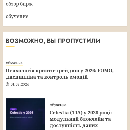
обзор бирж
обучение
ВОЗМОЖНО, ВЫ ПРОПУСТИЛИ
обучение
Психологія крипто-трейдингу 2026: FOMO,
дисципліна та контроль емоцій
01.08.2026
обучение
Celestia (TIA) у 2026 році:
модульний блокчейн та
доступність даних