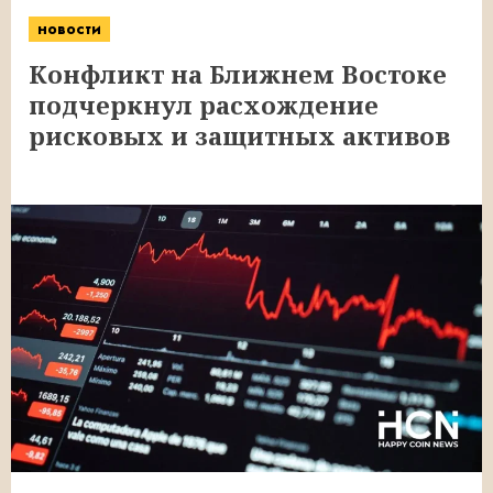
новости
Конфликт на Ближнем Востоке
подчеркнул расхождение
рисковых и защитных активов