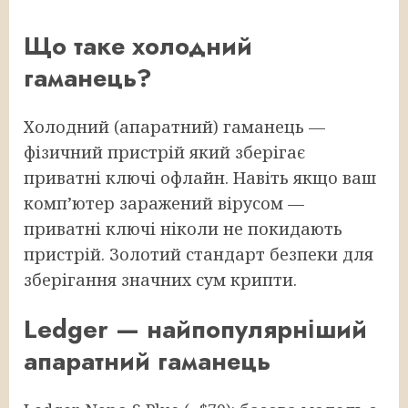
Що таке холодний
гаманець?
Холодний (апаратний) гаманець —
фізичний пристрій який зберігає
приватні ключі офлайн. Навіть якщо ваш
комп’ютер заражений вірусом —
приватні ключі ніколи не покидають
пристрій. Золотий стандарт безпеки для
зберігання значних сум крипти.
Ledger — найпопулярніший
апаратний гаманець