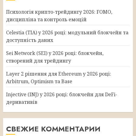
Психологія крипто-трейдингу 2026: FOMO,
дисципліна та контроль емоцій
Celestia (TIA) у 2026 році: модульний блокчейн та
доступність даних
Sei Network (SEI) у 2026 році: блокчейн,
створений для трейдингу
Layer 2 рішення для Ethereum у 2026 році:
Arbitrum, Optimism та Base
Injective (INJ) у 2026 році: блокчейн для DeFi-
деривативів
СВЕЖИЕ КОММЕНТАРИИ