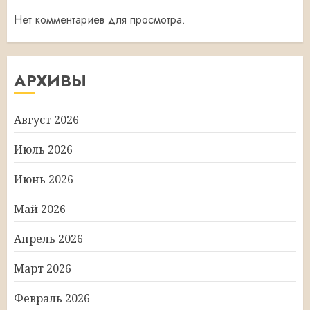
Нет комментариев для просмотра.
АРХИВЫ
Август 2026
Июль 2026
Июнь 2026
Май 2026
Апрель 2026
Март 2026
Февраль 2026