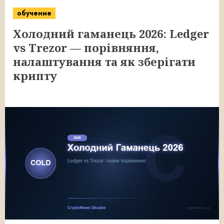
обучение
Холодний гаманець 2026: Ledger
vs Trezor — порівняння,
налаштування та як зберігати
крипту