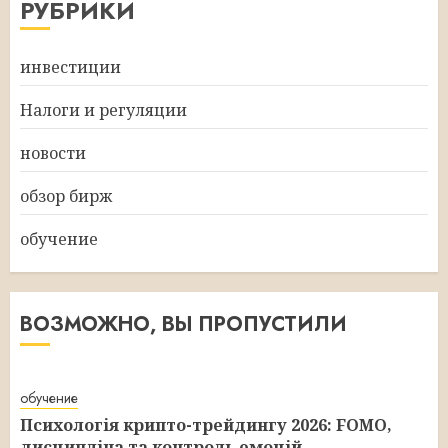
РУБРИКИ
инвестиции
Налоги и регуляции
новости
обзор бирж
обучение
ВОЗМОЖНО, ВЫ ПРОПУСТИЛИ
обучение
Психологія крипто-трейдингу 2026: FOMO,
дисципліна та контроль емоцій