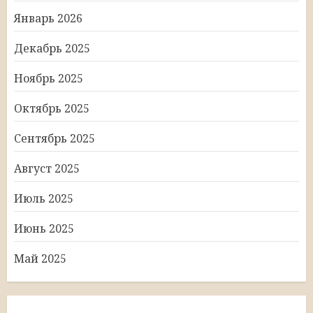
Январь 2026
Декабрь 2025
Ноябрь 2025
Октябрь 2025
Сентябрь 2025
Август 2025
Июль 2025
Июнь 2025
Май 2025