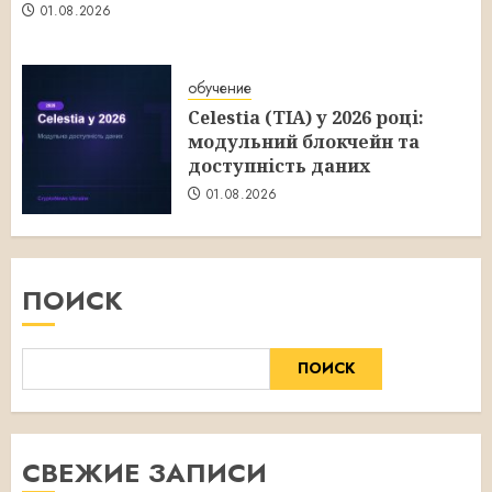
01.08.2026
обучение
Celestia (TIA) у 2026 році:
модульний блокчейн та
доступність даних
01.08.2026
ПОИСК
ПОИСК
СВЕЖИЕ ЗАПИСИ