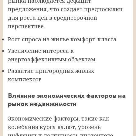
рынка наблюдается дефицит
предложения, что создает предпосылки
для роста цен в среднесрочной
перспективе.
Рост спроса на жилье комфорт-класса
Увеличение интереса к
энергоэффективным объектам
Развитие пригородных жилых
комплексов
Влияние экономических факторов на
рынок недвижимости
Экономические факторы, такие как
колебания курса валют, уровень
инфляции и доступность ипотечного