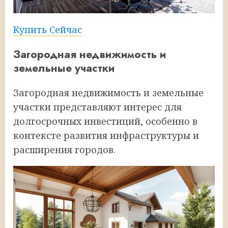
Купить Сейчас
Загородная недвижимость и
земельные участки
Загородная недвижимость и земельные
участки представляют интерес для
долгосрочных инвестиций, особенно в
контексте развития инфраструктуры и
расширения городов.