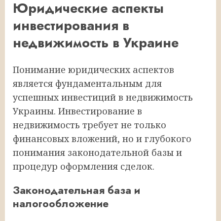
Юридические аспекты
инвестирования в
недвижимость в Украине
Понимание юридических аспектов
является фундаментальным для
успешных инвестиций в недвижимость
Украины. Инвестирование в
недвижимость требует не только
финансовых вложений, но и глубокого
понимания законодательной базы и
процедур оформления сделок.
Законодательная база и
налогообложение