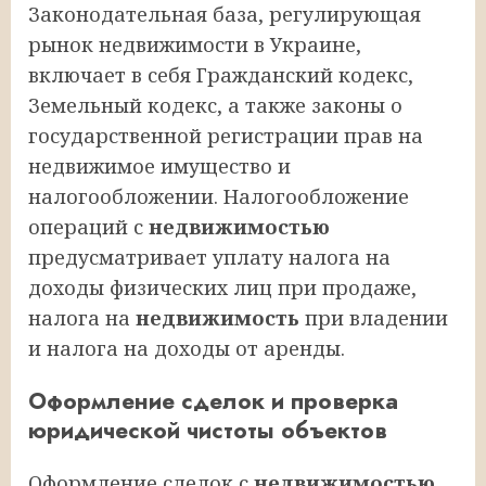
Законодательная база, регулирующая
рынок недвижимости в Украине,
включает в себя Гражданский кодекс,
Земельный кодекс, а также законы о
государственной регистрации прав на
недвижимое имущество и
налогообложении. Налогообложение
операций с
недвижимостью
предусматривает уплату налога на
доходы физических лиц при продаже,
налога на
недвижимость
при владении
и налога на доходы от аренды.
Оформление сделок и проверка
юридической чистоты объектов
Оформление сделок с
недвижимостью