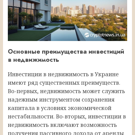
Основные преимущества инвестиций
в недвижимость
Инвестиции в недвижимость в Украине
имеют ряд существенных преимуществ.
Во-первых, недвижимость может служить
надежным инструментом сохранения
капитала в условиях экономической
нестабильности. Во-вторых, инвестиции в
недвижимость включают возможность
получения пассивного дохода от аренды