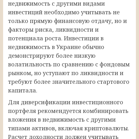
недвижимость с другими видами
инвестиций необходимо учитывать не
только прямую финансовую отдачу, но и
факторы риска, ликвидности и
потенциала роста. Инвестиции в
недвижимость в Украине обычно
демонстрируют более низкую
волатильность по сравнению с фондовым
рынком, но уступают по ликвидности и
требуют более значительного стартового
капитала.
Для диверсификации инвестиционного
портфеля рекомендуется комбинировать
вложения в недвижимость с другими
типами активов, включая криптовалюты.
Расчет доходности должен учитывать