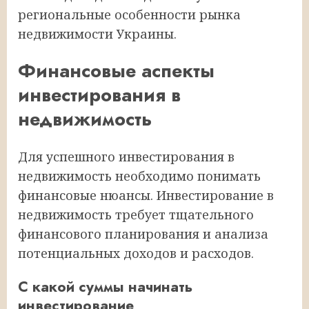
региональные особенности рынка
недвижимости Украины.
Финансовые аспекты
инвестирования в
недвижимость
Для успешного инвестирования в
недвижимость необходимо понимать
финансовые нюансы. Инвестирование в
недвижимость требует тщательного
финансового планирования и анализа
потенциальных доходов и расходов.
С какой суммы начинать
инвестирование