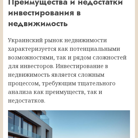
Преимущества и недостатки
инвестирования в
недвижимость
Украинский рынок недвижимости
характеризуется как потенциальными
возможностями, так и рядом сложностей
для инвесторов. Инвестирование в
недвижимость является сложным
процессом, требующим тщательного
анализа как преимуществ, так и
недостатков.