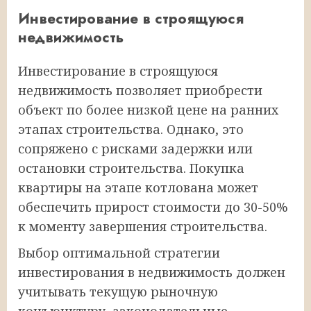
Инвестирование в строящуюся
недвижимость
Инвестирование в строящуюся
недвижимость позволяет приобрести
объект по более низкой цене на ранних
этапах строительства. Однако, это
сопряжено с рисками задержки или
остановки строительства. Покупка
квартиры на этапе котлована может
обеспечить прирост стоимости до 30-50%
к моменту завершения строительства.
Выбор оптимальной стратегии
инвестирования в недвижимость должен
учитывать текущую рыночную
конъюнктуру, законодательные