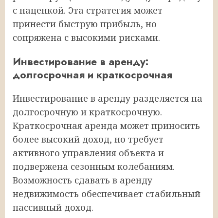
с наценкой. Эта стратегия может
принести быструю прибыль, но
сопряжена с высокими рисками.
Инвестирование в аренду:
долгосрочная и краткосрочная
Инвестирование в аренду разделяется на
долгосрочную и краткосрочную.
Краткосрочная аренда может приносить
более высокий доход, но требует
активного управления объекта и
подвержена сезонным колебаниям.
Возможность сдавать в аренду
недвижимость обеспечивает стабильный
пассивный доход.