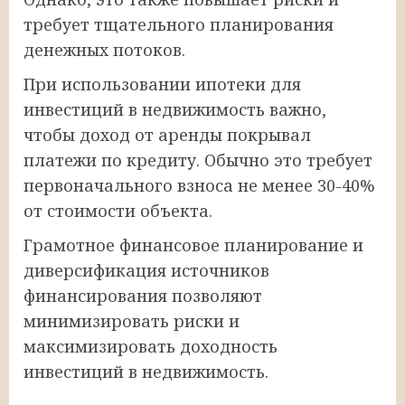
требует тщательного планирования
денежных потоков.
При использовании ипотеки для
инвестиций в недвижимость важно,
чтобы доход от аренды покрывал
платежи по кредиту. Обычно это требует
первоначального взноса не менее 30-40%
от стоимости объекта.
Грамотное финансовое планирование и
диверсификация источников
финансирования позволяют
минимизировать риски и
максимизировать доходность
инвестиций в недвижимость.