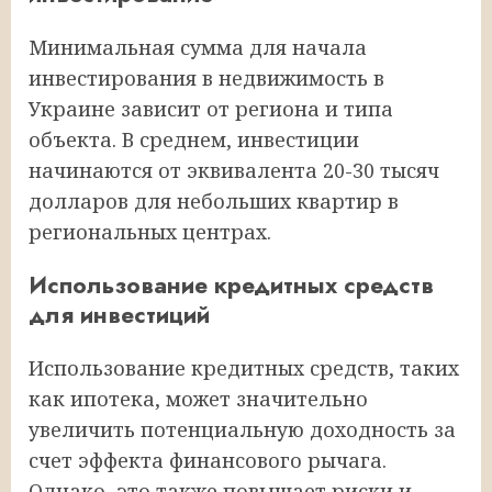
Минимальная сумма для начала
инвестирования в недвижимость в
Украине зависит от региона и типа
объекта. В среднем, инвестиции
начинаются от эквивалента 20-30 тысяч
долларов для небольших квартир в
региональных центрах.
Использование кредитных средств
для инвестиций
Использование кредитных средств, таких
как ипотека, может значительно
увеличить потенциальную доходность за
счет эффекта финансового рычага.
Однако, это также повышает риски и