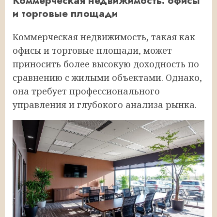
Коммерческая недвижимость: офисы
и торговые площади
Коммерческая недвижимость, такая как
офисы и торговые площади, может
приносить более высокую доходность по
сравнению с жилыми объектами. Однако,
она требует профессионального
управления и глубокого анализа рынка.