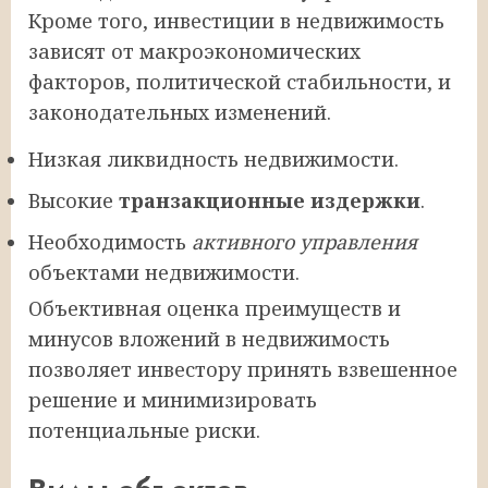
Кроме того, инвестиции в недвижимость
зависят от макроэкономических
факторов, политической стабильности, и
законодательных изменений.
Низкая ликвидность недвижимости.
Высокие
транзакционные издержки
.
Необходимость
активного управления
объектами недвижимости.
Объективная оценка преимуществ и
минусов вложений в недвижимость
позволяет инвестору принять взвешенное
решение и минимизировать
потенциальные риски.