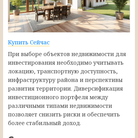
Купить Сейчас
При выборе объектов недвижимости для
инвестирования необходимо учитывать
локацию, транспортную доступность,
инфраструктуру района и перспективы
развития территории. Диверсификация
инвестиционного портфеля между
различными типами недвижимости
позволяет снизить риски и обеспечить
более стабильный доход.