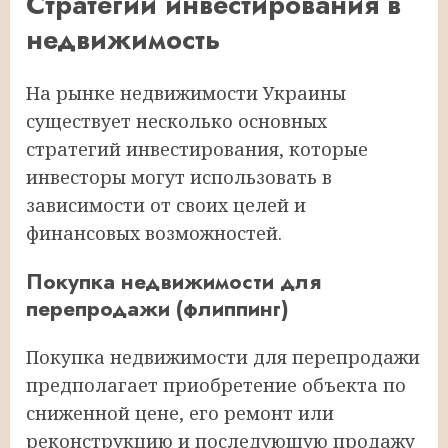
Стратегии инвестирования в
недвижимость
На рынке недвижимости Украины
существует несколько основных
стратегий инвестирования, которые
инвесторы могут использовать в
зависимости от своих целей и
финансовых возможностей.
Покупка недвижимости для
перепродажи (флиппинг)
Покупка недвижимости для перепродажи
предполагает приобретение объекта по
сниженной цене, его ремонт или
реконструкцию и последующую продажу