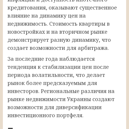
кредитования, оказывают существенное
влияние на динамику цен на
недвижимость. Стоимость квартиры в
новостройках и на вторичном рынке
демонстрирует разную динамику, что
создает возможности для арбитража.
За последние года наблюдается
тенденция к стабилизации цен после
периода волатильности, что делает
рынок более предсказуемым для
инвесторов. Региональные различия на
рынке недвижимости Украины создают
возможности для диверсификации
инвестиционного портфеля.