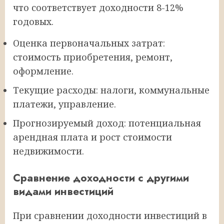
что соответствует доходности 8-12%
годовых.
Оценка первоначальных затрат:
стоимость приобретения, ремонт,
оформление.
Текущие расходы: налоги, коммунальные
платежи, управление.
Прогнозируемый доход: потенциальная
арендная плата и рост стоимости
недвижимости.
Сравнение доходности с другими
видами инвестиций
При сравнении доходности инвестиций в