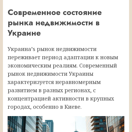
Современное состояние
рынка недвижимости в
Украине
Украина’s рынок недвижимости
переживает период адаптации к новым
экономическим реалиям. Современный
рынок недвижимости Украины
характеризуется неравномерным
развитием в разных регионах, с
концентрацией активности в крупных
городах, особенно в Киеве.