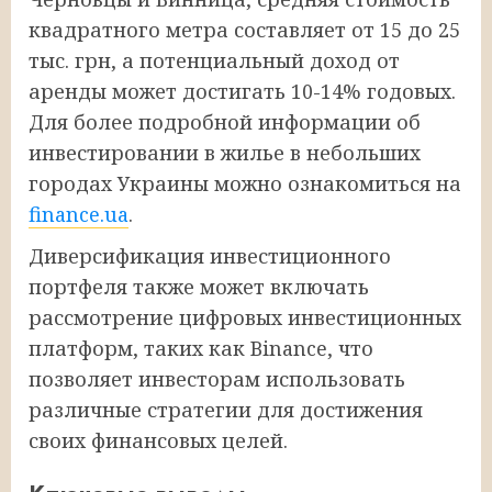
квадратного метра составляет от 15 до 25
тыс. грн, а потенциальный доход от
аренды может достигать 10-14% годовых.
Для более подробной информации об
инвестировании в жилье в небольших
городах Украины можно ознакомиться на
finance.ua
.
Диверсификация инвестиционного
портфеля также может включать
рассмотрение цифровых инвестиционных
платформ, таких как Binance, что
позволяет инвесторам использовать
различные стратегии для достижения
своих финансовых целей.