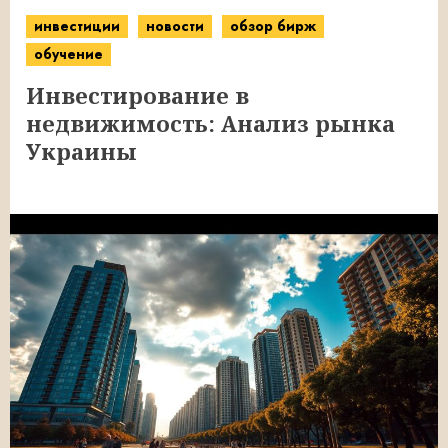
инвестиции
новости
обзор бирж
обучение
Инвестирование в
недвижимость: Анализ рынка
Украины