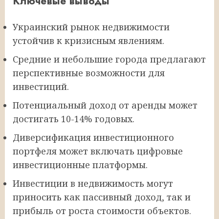
Ключевые выводы
Украинский рынок недвижимости
устойчив к кризисным явлениям.
Средние и небольшие города предлагают
перспективные возможности для
инвестиций.
Потенциальный доход от аренды может
достигать 10-14% годовых.
Диверсификация инвестиционного
портфеля может включать цифровые
инвестиционные платформы.
Инвестиции в недвижимость могут
приносить как пассивный доход, так и
прибыль от роста стоимости объектов.