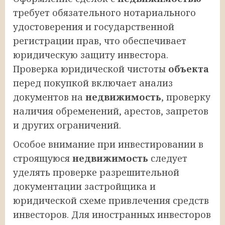
требует обязательного нотариального
удостоверения и государственной
регистрации прав, что обеспечивает
юридическую защиту инвестора.
Проверка юридической чистоты
объекта
перед покупкой включает анализ
документов на
недвижимость
, проверку
наличия обременений, арестов, запретов
и других ограничений.
Особое внимание при инвестировании в
строящуюся
недвижимость
следует
уделять проверке разрешительной
документации застройщика и
юридической схеме привлечения средств
инвесторов. Для иностранных инвесторов