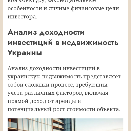
особенности и личные финансовые цели
инвестора.
Анализ доходности
инвестиций в недвижимость
Украины
Анализ доходности инвестиций в
украинскую недвижимость представляет
собой сложный процесс, требующий
учета различных факторов, включая
прямой доход от аренды и
потенциальный рост стоимости объекта.