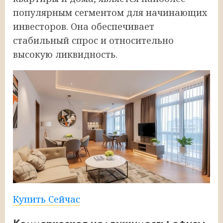
популярным сегментом для начинающих
инвесторов. Она обеспечивает
стабильный спрос и относительно
высокую ликвидность.
Купить Сейчас