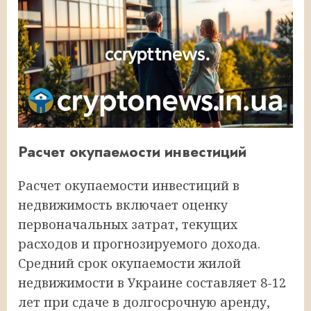
Расчет окупаемости инвестиций
Расчет окупаемости инвестиций в
недвижимость включает оценку
первоначальных затрат, текущих
расходов и прогнозируемого дохода.
Средний срок окупаемости жилой
недвижимости в Украине составляет 8-12
лет при сдаче в долгосрочную аренду,