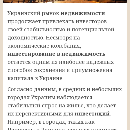
Украинский рынок
недвижимости
продолжает привлекать инвесторов
своей стабильностью и потенциальной
доходностью. Несмотря на
экономические колебания,
инвестирование в недвижимость
остается одним из наиболее надежных
способов сохранения и приумножения
капитала в Украине.
Согласно данным, в средних и небольших
городах Украины наблюдается
стабильный спрос на жилье, что делает
их перспективными для
инвестиций
.
Например, в городах, таких как
Черновцы и Винница, средняя стоимость