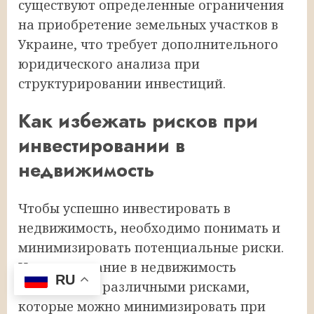
существуют определенные ограничения
на приобретение земельных участков в
Украине, что требует дополнительного
юридического анализа при
структурировании инвестиций.
Как избежать рисков при
инвестировании в
недвижимость
Чтобы успешно инвестировать в
недвижимость, необходимо понимать и
минимизировать потенциальные риски.
Инвестирование в недвижимость
RU
сопряжено с различными рисками,
которые можно минимизировать при