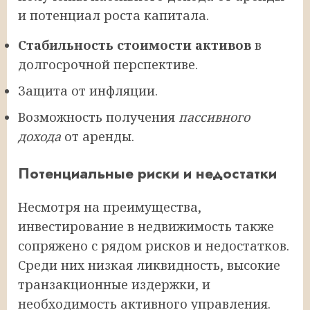
и потенциал роста капитала.
Стабильность стоимости активов
в
долгосрочной перспективе.
Защита от инфляции.
Возможность получения
пассивного
дохода
от аренды.
Потенциальные риски и недостатки
Несмотря на преимущества,
инвестирование в недвижимость также
сопряжено с рядом рисков и недостатков.
Среди них низкая ликвидность, высокие
транзакционные издержки, и
необходимость активного управления.