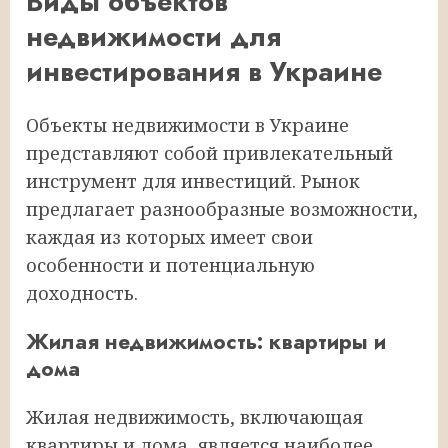
Виды объектов
недвижимости для
инвестирования в Украине
Объекты недвижимости в Украине
представляют собой привлекательный
инструмент для инвестиций. Рынок
предлагает разнообразные возможности,
каждая из которых имеет свои
особенности и потенциальную
доходность.
Жилая недвижимость: квартиры и
дома
Жилая недвижимость, включающая
квартиры и дома, является наиболее