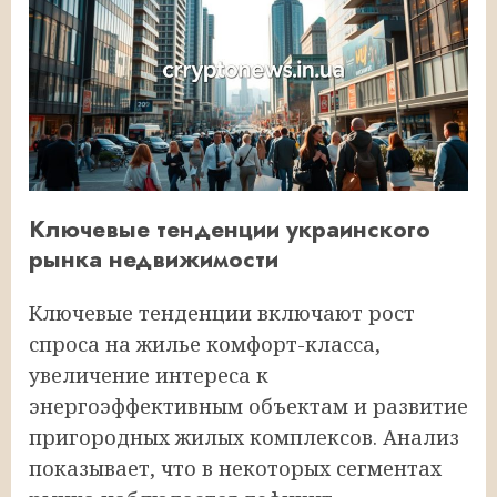
Ключевые тенденции украинского
рынка недвижимости
Ключевые тенденции включают рост
спроса на жилье комфорт-класса,
увеличение интереса к
энергоэффективным объектам и развитие
пригородных жилых комплексов. Анализ
показывает, что в некоторых сегментах