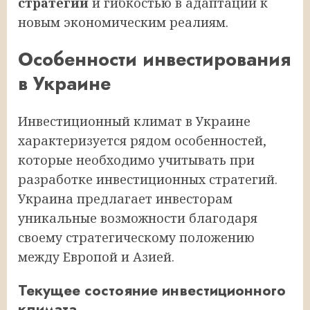
стратегии
и гибкостью в адаптации к
новым экономическим реалиям.
Особенности инвестирования
в Украине
Инвестиционный климат в Украине
характеризуется рядом особенностей,
которые необходимо учитывать при
разработке инвестиционных стратегий.
Украина предлагает инвесторам
уникальные возможности благодаря
своему стратегическому положению
между Европой и Азией.
Текущее состояние инвестиционного
климата