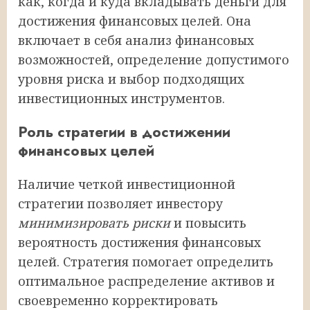
как, когда и куда вкладывать деньги для
достижения финансовых целей. Она
включает в себя анализ финансовых
возможностей, определение допустимого
уровня риска и выбор подходящих
инвестиционных инструментов.
Роль стратегии в достижении
финансовых целей
Наличие четкой инвестиционной
стратегии позволяет инвестору
минимизировать риски
и повысить
вероятность достижения финансовых
целей. Стратегия помогает определить
оптимальное распределение активов и
своевременно корректировать