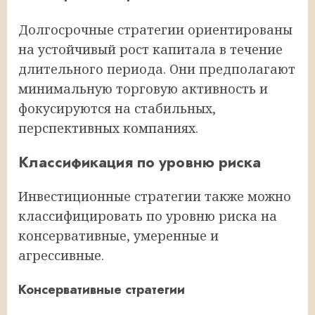
Долгосрочные стратегии ориентированы
на устойчивый рост капитала в течение
длительного периода. Они предполагают
минимальную торговую активность и
фокусируются на стабильных,
перспективных компаниях.
Классификация по уровню риска
Инвестиционные стратегии также можно
классифицировать по уровню риска на
консервативные, умеренные и
агрессивные.
Консервативные стратегии