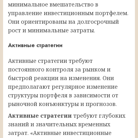
минимальное вмешательство в
управление инвестиционным портфелем.
Они ориентированы на долгосрочный
рост и минимальные затраты.
Активные стратегии
Активные стратегии требуют
постоянного контроля за рынком и
быстрой реакции на изменения. Они
предполагают регулярное изменение
структуры портфеля в зависимости от
рыночной конъюнктуры и прогнозов.
Активные стратегии
требуют глубоких
знаний и значительных временных
затрат. «Активные инвестиционные