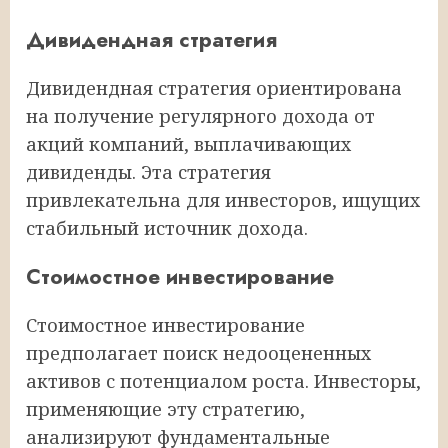
Дивидендная стратегия
Дивидендная стратегия ориентирована
на получение регулярного дохода от
акций компаний, выплачивающих
дивиденды. Эта стратегия
привлекательна для инвесторов, ищущих
стабильный источник дохода.
Стоимостное инвестирование
Стоимостное инвестирование
предполагает поиск недооцененных
активов с потенциалом роста. Инвесторы,
применяющие эту стратегию,
анализируют фундаментальные