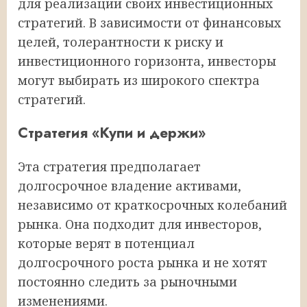
для реализации своих инвестиционных
стратегий. В зависимости от финансовых
целей, толерантности к риску и
инвестиционного горизонта, инвесторы
могут выбирать из широкого спектра
стратегий.
Стратегия «Купи и держи»
Эта стратегия предполагает
долгосрочное владение активами,
независимо от краткосрочных колебаний
рынка. Она подходит для инвесторов,
которые верят в потенциал
долгосрочного роста рынка и не хотят
постоянно следить за рыночными
изменениями.