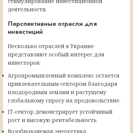
стимулирование инвестиционной
деятельности.
Перспективные отрасли для
инвестиций
Несколько отраслей в Украине
представляют особый интерес для
инвесторов:
Агропромышленный комплекс остается
привлекательным сектором благодаря
плодородным землям и растущему
глобальному спросу на продовольствие.
IT-сектор демонстрирует устойчивый
рост и высокую рентабельность.
Возобновляемая энергетика