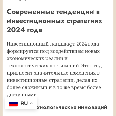
Современные тенденции в
инвестиционных стратегиях
2024 года
Инвестиционный ландшафт 2024 года
формируется под воздействием новых
экономических реалий и
технологических достижений. Этот год
привносит значительные изменения в
инвестиционные стратегии, делая их
более сложными и в то же время более
доступными.
RU
Влияние технологических инноваций