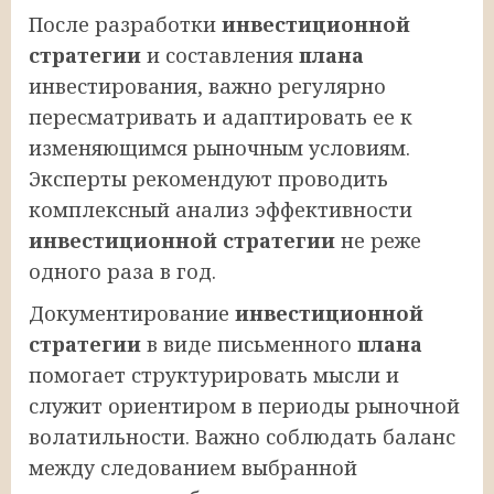
После разработки
инвестиционной
стратегии
и составления
плана
инвестирования, важно регулярно
пересматривать и адаптировать ее к
изменяющимся рыночным условиям.
Эксперты рекомендуют проводить
комплексный анализ эффективности
инвестиционной стратегии
не реже
одного раза в год.
Документирование
инвестиционной
стратегии
в виде письменного
плана
помогает структурировать мысли и
служит ориентиром в периоды рыночной
волатильности. Важно соблюдать баланс
между следованием выбранной