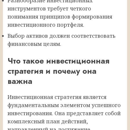
Разнообразие инвестиционных
инструментов требует четкого
понимания принципов формирования
инвестиционного портфеля.
Выбор активов должен соответствовать
финансовым целям.
Что такое инвестиционная
стратегия и почему она
важна
Инвестиционная стратегия является
фундаментальным элементом успешного
инвестирования. Она представляет собой
комплексный план действий,
направленный на достижение