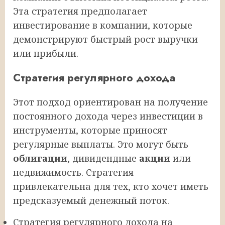
Эта стратегия предполагает
инвестирование в компании, которые
демонстрируют быстрый рост выручки
или прибыли.
Стратегия регулярного дохода
Этот подход ориентирован на получение
постоянного дохода через инвестиции в
инструменты, которые приносят
регулярные выплаты. Это могут быть
облигации
, дивидендные
акции
или
недвижимость. Стратегия
привлекательна для тех, кто хочет иметь
предсказуемый денежный поток.
Стратегия регулярного дохода на