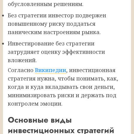
обусловленным решениям.
Без стратегии инвестор подвержен
повышенному риску поддаться
паническим настроениям рынка.
Инвестирование без стратегии
затрудняет оценку эффективности
вложений.
Согласно
Википедии
, инвестиционная
стратегия нужна, чтобы понимать, как,
когда и куда вкладывать свои деньги,
минимизировать риски и держать под
контролем эмоции.
Основные виды
инвестиционных стратегий