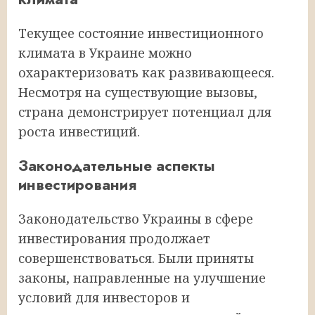
Текущее состояние инвестиционного
климата в Украине можно
охарактеризовать как развивающееся.
Несмотря на существующие вызовы,
страна демонстрирует потенциал для
роста инвестиций.
Законодательные аспекты
инвестирования
Законодательство Украины в сфере
инвестирования продолжает
совершенствоваться. Были приняты
законы, направленные на улучшение
условий для инвесторов и