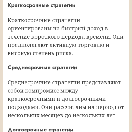
Краткосрочные стратегии
Краткосрочные стратегии
ориентированы на быстрый доход в
течение короткого периода времени. Они
предполагают активную торговлю и
высокую степень риска.
Среднесрочные стратегии
Среднесрочные стратегии представляют
собой компромисс между
краткосрочными и долгосрочными
подходами. Они рассчитаны на период от
нескольких месяцев до нескольких лет.
Долгосрочные стратегии