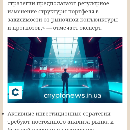
стратегии предполагают регулярное
изменение структуры портфеля в
зависимости от рыночной конъюнктуры
и прогнозов,» — отмечает эксперт.
Активные инвестиционные стратегии
требуют постоянного анализа рынка и
быстрой реакции на изменения.