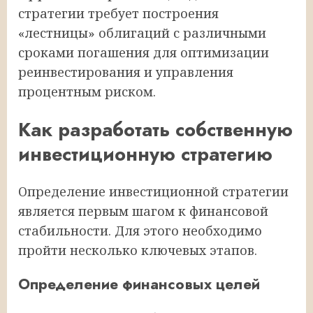
стратегии требует построения
«лестницы» облигаций с различными
сроками погашения для оптимизации
реинвестирования и управления
процентным риском.
Как разработать собственную
инвестиционную стратегию
Определение инвестиционной стратегии
является первым шагом к финансовой
стабильности. Для этого необходимо
пройти несколько ключевых этапов.
Определение финансовых целей