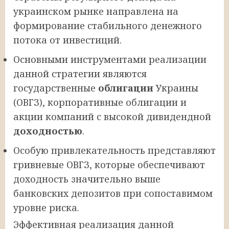
украинском рынке направлена на
формирование стабильного денежного
потока от инвестиций.
Основными инструментами реализации
данной стратегии являются
государственные
облигации
Украины
(ОВГЗ), корпоративные облигации и
акции компаний с высокой дивидендной
доходностью
.
Особую привлекательность представляют
гривневые ОВГЗ, которые обеспечивают
доходность значительно выше
банковских депозитов при сопоставимом
уровне риска.
Эффективная реализация данной