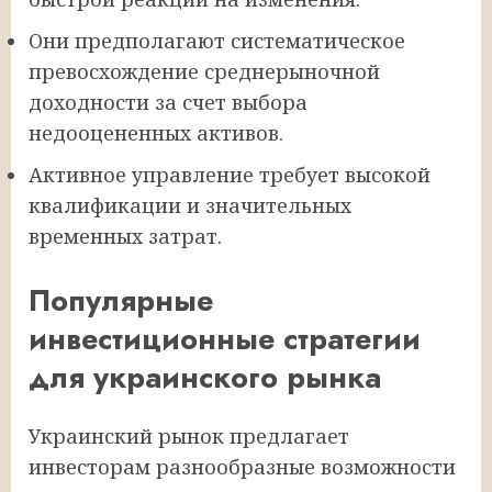
Они предполагают систематическое
превосхождение среднерыночной
доходности за счет выбора
недооцененных активов.
Активное управление требует высокой
квалификации и значительных
временных затрат.
Популярные
инвестиционные стратегии
для украинского рынка
Украинский рынок предлагает
инвесторам разнообразные возможности