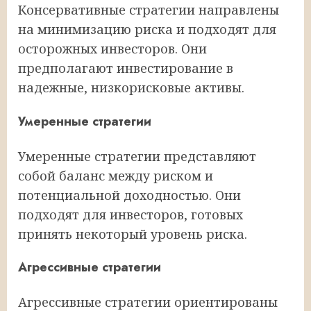
Консервативные стратегии направлены
на минимизацию риска и подходят для
осторожных инвесторов. Они
предполагают инвестирование в
надежные, низкорисковые активы.
Умеренные стратегии
Умеренные стратегии представляют
собой баланс между риском и
потенциальной доходностью. Они
подходят для инвесторов, готовых
принять некоторый уровень риска.
Агрессивные стратегии
Агрессивные стратегии ориентированы