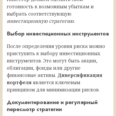
готовность к возможным убыткам и
выбрать соответствующую
инвестиционную стратегию
.
Выбор инвестиционных инструментов
После определения уровня риска можно
приступить к выбору инвестиционных
инструментов. Это могут быть акции,
облигации, фонды или другие
финансовые активы.
Диверсификация
портфеля
является ключевым
принципом для минимизации рисков.
Документирование и регулярный
пересмотр стратегии