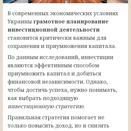
В современных экономических условиях
Украины
грамотное планирование
инвестиционной деятельности
становится критически важным для
сохранения и приумножения капитала.
По данным исследований, инвестиции
являются эффективным способом
приумножить капитал и добиться
финансовой независимости. Однако,
чтобы достичь успеха, нужно понимать,
как выбрать подходящую
инвестиционную стратегию
.
Правильная стратегия помогает не
только повысить доход, но и снизить