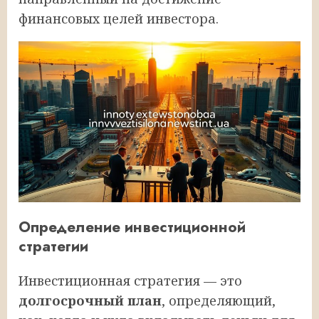
финансовых целей инвестора.
Определение инвестиционной
стратегии
Инвестиционная стратегия — это
долгосрочный план
, определяющий,