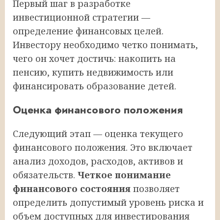
Первый шаг в разработке
инвестиционной стратегии —
определение финансовых целей.
Инвестору необходимо четко понимать,
чего он хочет достичь: накопить на
пенсию, купить недвижимость или
финансировать образование детей.
Оценка финансового положения
Следующий этап — оценка текущего
финансового положения. Это включает
анализ доходов, расходов, активов и
обязательств.
Четкое понимание
финансового состояния
позволяет
определить допустимый уровень риска и
объем доступных для инвестирования