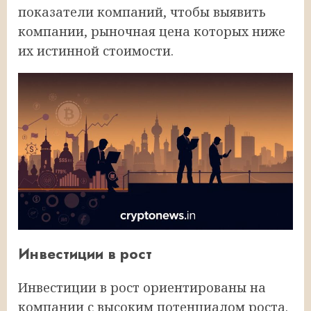
показатели компаний, чтобы выявить
компании, рыночная цена которых ниже
их истинной стоимости.
Инвестиции в рост
Инвестиции в рост ориентированы на
компании с высоким потенциалом роста.