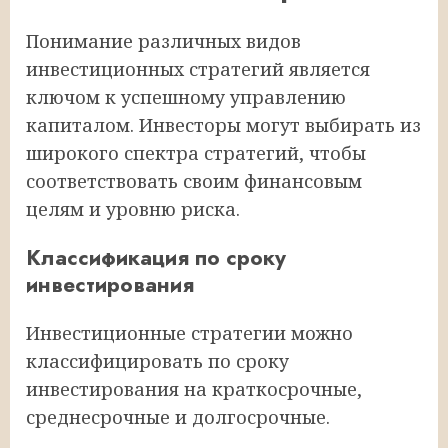
Понимание различных видов
инвестиционных стратегий является
ключом к успешному управлению
капиталом. Инвесторы могут выбирать из
широкого спектра стратегий, чтобы
соответствовать своим финансовым
целям и уровню риска.
Классификация по сроку
инвестирования
Инвестиционные стратегии можно
классифицировать по сроку
инвестирования на краткосрочные,
среднесрочные и долгосрочные.