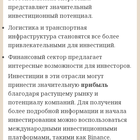
представляет значительный
инвестиционный потенциал.
Логистика и транспортная
инфраструктура становятся все более
привлекательными для инвестиций.
Финансовый сектор предлагает
интересные возможности для инвесторов.
Инвестиции в эти отрасли могут
принести значительную
прибыль
благодаря растущему рынку и
потенциалу компаний. Для получения
более подробной информации и начала
инвестирования можно воспользоваться
международными инвестиционными
платформами, такими как Binance.