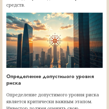
средств.
Определение допустимого уровня
риска
Определение допустимого уровня риска
является критически важным этапом.
Инвестор должен оценить свою