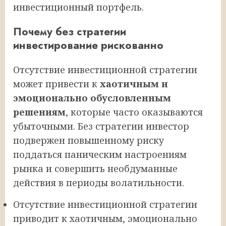
инвестиционный портфель.
Почему без стратегии
инвестирование рискованно
Отсутствие инвестиционной стратегии
может привести к
хаотичным и
эмоционально обусловленным
решениям
, которые часто оказываются
убыточными. Без стратегии инвестор
подвержен повышенному риску
поддаться паническим настроениям
рынка и совершить необдуманные
действия в периоды волатильности.
Отсутствие инвестиционной стратегии
приводит к хаотичным, эмоционально