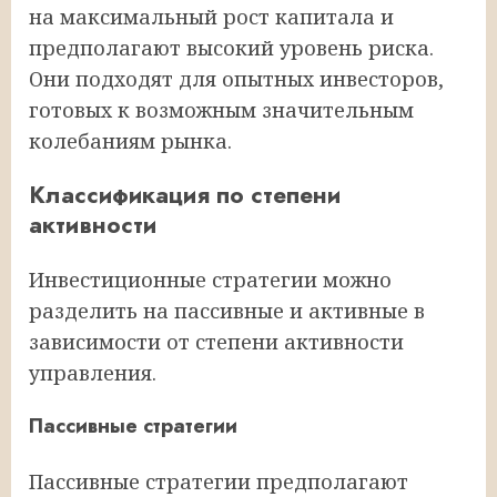
на максимальный рост капитала и
предполагают высокий уровень риска.
Они подходят для опытных инвесторов,
готовых к возможным значительным
колебаниям рынка.
Классификация по степени
активности
Инвестиционные стратегии можно
разделить на пассивные и активные в
зависимости от степени активности
управления.
Пассивные стратегии
Пассивные стратегии предполагают