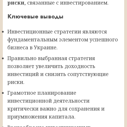
риски
, связанные с инвестированием.
Ключевые выводы
Инвестиционные стратегии являются
фундаментальным элементом успешного
бизнеса в Украине.
Правильно выбранная стратегия
позволяет увеличить доходность
инвестиций и снизить сопутствующие
риски.
Грамотное планирование
инвестиционной деятельности
критически важно для сохранения и
приумножения капитала.