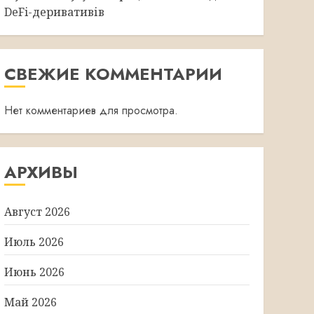
DeFi-деривативів
СВЕЖИЕ КОММЕНТАРИИ
Нет комментариев для просмотра.
АРХИВЫ
Август 2026
Июль 2026
Июнь 2026
Май 2026