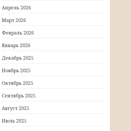
Апрель 2026
Март 2026
Февраль 2026
Январь 2026
Декабрь 2025
Ноябрь 2025
Октябрь 2025
Сентябрь 2025
Август 2025
Июль 2025