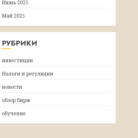
Июнь 2025
Май 2025
РУБРИКИ
инвестиции
Налоги и регуляции
новости
обзор бирж
обучение