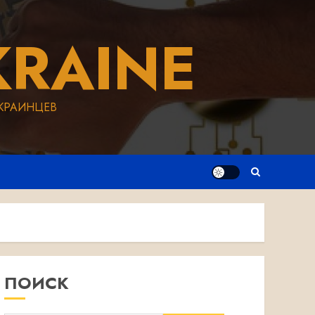
RAINE
КРАИНЦЕВ
ПОИСК