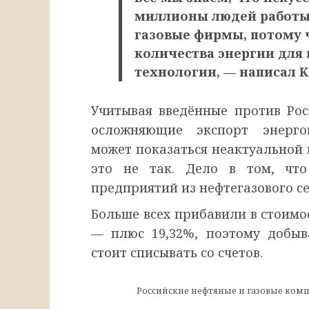
миллионы людей работы.
газовые фирмы, потому 
количества энергии для
технологии, — написал К
Учитывая введённые против Рос
осложняющие экспорт энерго
может показаться неактуальной 
это не так. Дело в том, чт
предприятий из нефтегазового с
Больше всех прибавили в стоимо
— плюс 19,32%, поэтому добы
стоит списывать со счетов.
Российские нефтяные и газовые комп