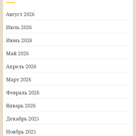
Август 2026
Июль 2026
Июнь 2026
Май 2026
Апрель 2026
Март 2026
Февраль 2026
Январь 2026
Декабрь 2025
Ноябрь 2025