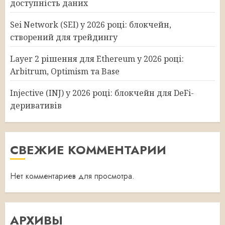
доступність даних
Sei Network (SEI) у 2026 році: блокчейн,
створений для трейдингу
Layer 2 рішення для Ethereum у 2026 році:
Arbitrum, Optimism та Base
Injective (INJ) у 2026 році: блокчейн для DeFi-
деривативів
СВЕЖИЕ КОММЕНТАРИИ
Нет комментариев для просмотра.
АРХИВЫ