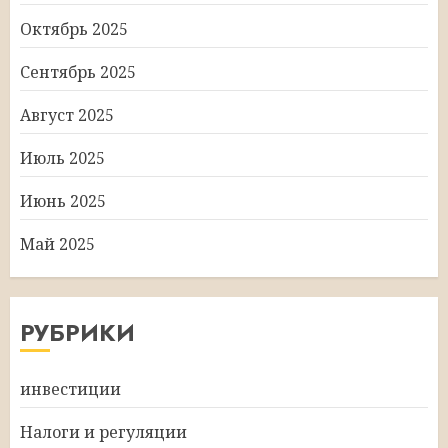
Октябрь 2025
Сентябрь 2025
Август 2025
Июль 2025
Июнь 2025
Май 2025
РУБРИКИ
инвестиции
Налоги и регуляции