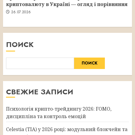
криптовалюту в Україні — огляд і порівняння
26.07.2026
ПОИСК
ПОИСК
СВЕЖИЕ ЗАПИСИ
Психологія крипто-трейдингу 2026: FOMO,
дисципліна та контроль емоцій
Celestia (TIA) у 2026 році: модульний блокчейн та