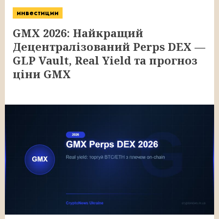
инвестиции
GMX 2026: Найкращий
Децентралізований Perps DEX —
GLP Vault, Real Yield та прогноз
ціни GMX