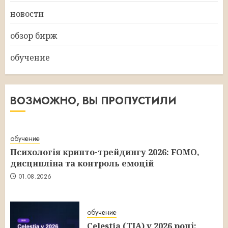
новости
обзор бирж
обучение
ВОЗМОЖНО, ВЫ ПРОПУСТИЛИ
обучение
Психологія крипто-трейдингу 2026: FOMO,
дисципліна та контроль емоцій
01.08.2026
обучение
Celestia (TIA) у 2026 році: