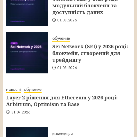
модульний блокчейн та
доступність даних
01.08.2026
обучение
Sei Network (SEI) у 2026 році:
блокчейн, створений для
трейдингу
01.08.2026
новости
обучение
Layer 2 рішення для Ethereum у 2026 році:
Arbitrum, Optimism та Base
31.07.2026
инвестиции