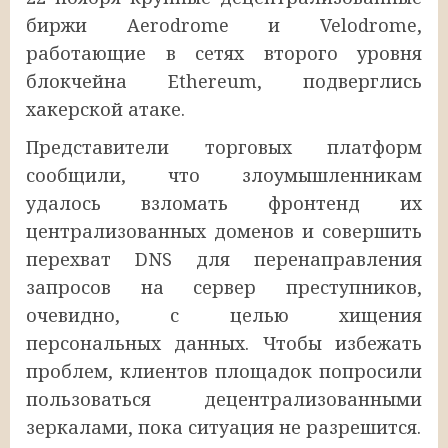
биржи Aerodrome и Velodrome,
работающие в сетях второго уровня
блокчейна Ethereum, подверглись
хакерской атаке.
Представители торговых платформ
сообщили, что злоумышленникам
удалось взломать фронтенд их
централизованных доменов и совершить
перехват DNS для перенаправления
запросов на сервер преступников,
очевидно, с целью хищения
персональных данных. Чтобы избежать
проблем, клиентов площадок попросили
пользоваться децентрализованными
зеркалами, пока ситуация не разрешится.