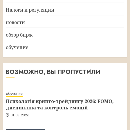
Налоги и регуляции
новости
обзор бирж
обучение
ВОЗМОЖНО, ВЫ ПРОПУСТИЛИ
обучение
Психологія крипто-трейдингу 2026: FOMO,
дисципліна та контроль емоцій
01.08.2026