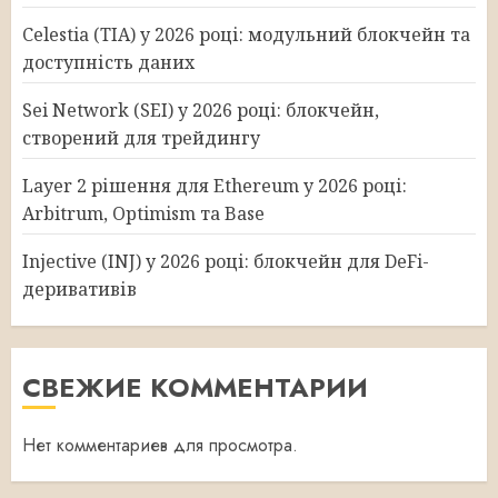
Celestia (TIA) у 2026 році: модульний блокчейн та
доступність даних
Sei Network (SEI) у 2026 році: блокчейн,
створений для трейдингу
Layer 2 рішення для Ethereum у 2026 році:
Arbitrum, Optimism та Base
Injective (INJ) у 2026 році: блокчейн для DeFi-
деривативів
СВЕЖИЕ КОММЕНТАРИИ
Нет комментариев для просмотра.