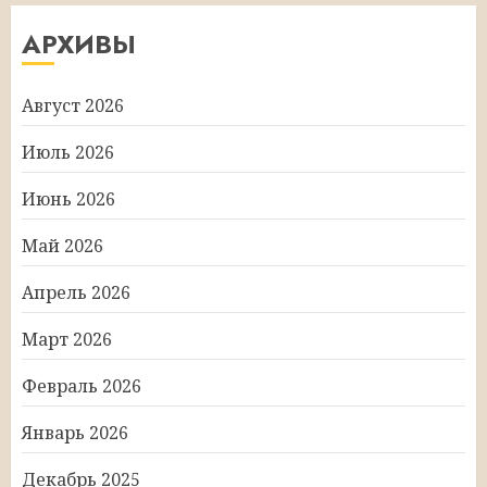
АРХИВЫ
Август 2026
Июль 2026
Июнь 2026
Май 2026
Апрель 2026
Март 2026
Февраль 2026
Январь 2026
Декабрь 2025