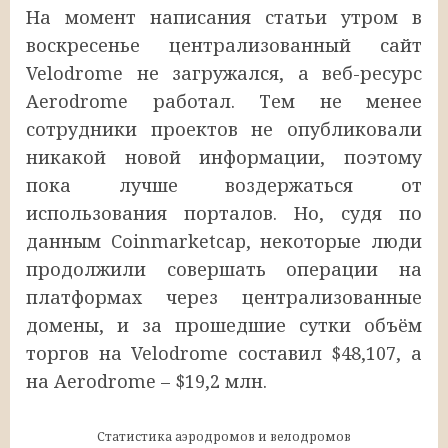
На момент написания статьи утром в
воскресенье централизованный сайт
Velodrome не загружался, а веб-ресурс
Aerodrome работал. Тем не менее
сотрудники проектов не опубликовали
никакой новой информации, поэтому
пока лучше воздержаться от
использования порталов. Но, судя по
данным Coinmarketcap, некоторые люди
продолжили совершать операции на
платформах через централизованные
домены, и за прошедшие сутки объём
торгов на Velodrome составил $48,107, а
на Aerodrome – $19,2 млн.
Статистика аэродромов и велодромов