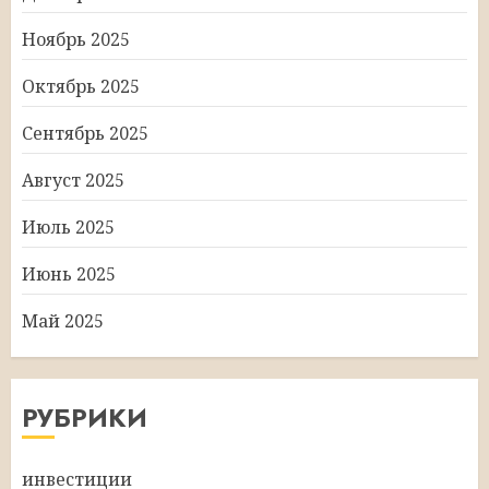
Ноябрь 2025
Октябрь 2025
Сентябрь 2025
Август 2025
Июль 2025
Июнь 2025
Май 2025
РУБРИКИ
инвестиции