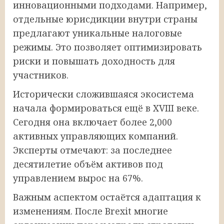
инновационными подходами. Например,
отдельные юрисдикции внутри страны
предлагают уникальные налоговые
режимы. Это позволяет оптимизировать
риски и повышать доходность для
участников.
Исторически сложившаяся экосистема
начала формироваться ещё в XVIII веке.
Сегодня она включает более 2,000
активных управляющих компаний.
Эксперты отмечают: за последнее
десятилетие объём активов под
управлением вырос на 67%.
Важным аспектом остаётся адаптация к
изменениям. После Brexit многие