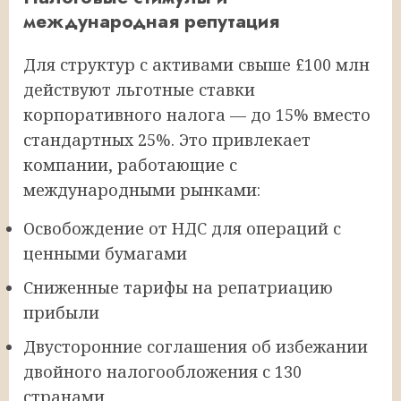
международная репутация
Для структур с активами свыше £100 млн
действуют льготные ставки
корпоративного налога — до 15% вместо
стандартных 25%. Это привлекает
компании, работающие с
международными рынками:
Освобождение от НДС для операций с
ценными бумагами
Сниженные тарифы на репатриацию
прибыли
Двусторонние соглашения об избежании
двойного налогообложения с 130
странами