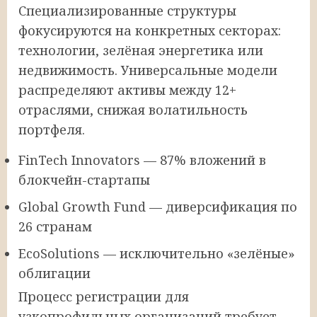
Специализированные структуры
фокусируются на конкретных секторах:
технологии, зелёная энергетика или
недвижимость. Универсальные модели
распределяют активы между 12+
отраслями, снижая волатильность
портфеля.
FinTech Innovators — 87% вложений в
блокчейн-стартапы
Global Growth Fund — диверсификация по
26 странам
EcoSolutions — исключительно «зелёные»
облигации
Процесс регистрации для
узкопрофильных организаций требует