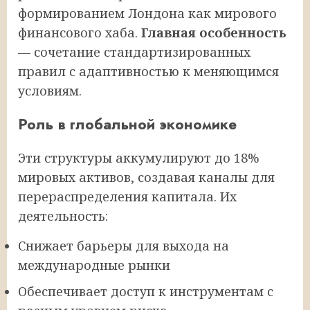
формированием Лондона как мирового
финансового хаба.
Главная особенность
— сочетание стандартизированных
правил с адаптивностью к меняющимся
условиям.
Роль в глобальной экономике
Эти структуры аккумулируют до 18%
мировых активов, создавая каналы для
перераспределения капитала. Их
деятельность:
Снижает барьеры для выхода на
международные рынки
Обеспечивает доступ к инструментам с