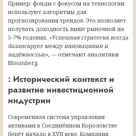
Пример: фонды с фокусом на технологии
используют алгоритмы для
прогнозирования трендов. Это позволяет
получать доходность выше рыночной на
5-7% годовых.
«Успешная стратегия всегда
балансирует между инновациями и
надёжностью»
, — отмечают аналитики
Bloomberg.
: Исторический контекст и
развитие инвестиционной
индустрии
Современная система управления
активами в Соединённом Королевстве
берёт начало в XVII веке. Компания