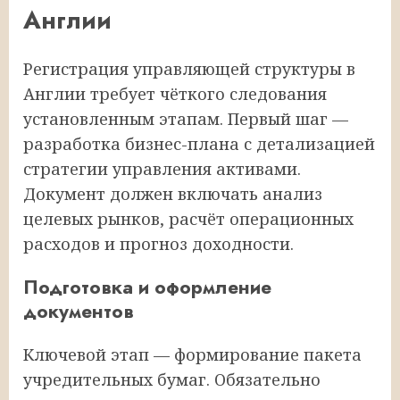
Англии
Регистрация управляющей структуры в
Англии требует чёткого следования
установленным этапам. Первый шаг —
разработка бизнес-плана с детализацией
стратегии управления активами.
Документ должен включать анализ
целевых рынков, расчёт операционных
расходов и прогноз доходности.
Подготовка и оформление
документов
Ключевой этап — формирование пакета
учредительных бумаг. Обязательно