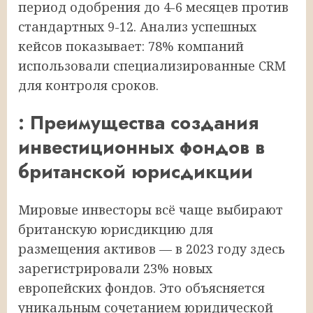
период одобрения до 4-6 месяцев против
стандартных 9-12. Анализ успешных
кейсов показывает: 78% компаний
использовали специализированные CRM
для контроля сроков.
: Преимущества создания
инвестиционных фондов в
британской юрисдикции
Мировые инвесторы всё чаще выбирают
британскую юрисдикцию для
размещения активов — в 2023 году здесь
зарегистрировали 23% новых
европейских фондов. Это объясняется
уникальным сочетанием юридической