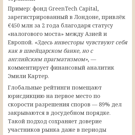
Пример: фонд GreenTech Capital,
зарегистрированный в Лондоне, привлёк
€450 млн за 2 года благодаря статусу
«налогового моста» между Азией и
Европой.
«Здесь инвесторы чувствуют себя
как в швейцарском банке, но с
английским прагматизмом»
, —
комментирует финансовый аналитик
Эмили Картер.
Глобальные рейтинги помещают
юрисдикцию на первое место по
скорости разрешения споров — 89% дел
закрываются в досудебном порядке.
Такой подход сохраняет доверие
участников рынка даже в периоды