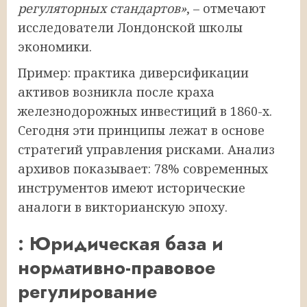
регуляторных стандартов»
, – отмечают
исследователи Лондонской школы
экономики.
Пример: практика диверсификации
активов возникла после краха
железнодорожных инвестиций в 1860-х.
Сегодня эти принципы лежат в основе
стратегий управления рисками. Анализ
архивов показывает: 78% современных
инструментов имеют исторические
аналоги в викторианскую эпоху.
: Юридическая база и
нормативно-правовое
регулирование