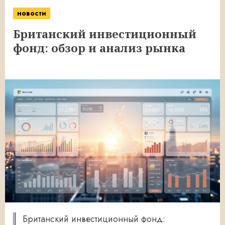
новости
Британский инвестиционный
фонд: обзор и анализ рынка
Британский инвестиционный фонд: