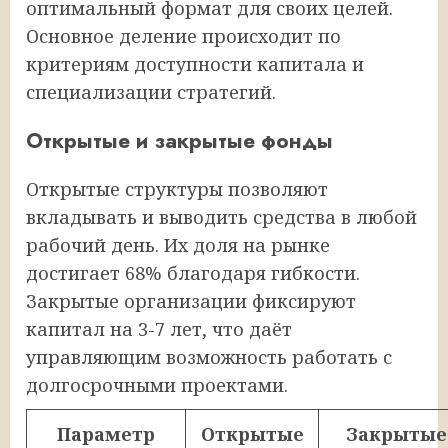
оптимальный формат для своих целей.
Основное деление происходит по
критериям доступности капитала и
специализации стратегий.
Открытые и закрытые фонды
Открытые структуры позволяют
вкладывать и выводить средства в любой
рабочий день. Их доля на рынке
достигает 68% благодаря гибкости.
Закрытые организации фиксируют
капитал на 3-7 лет, что даёт
управляющим возможность работать с
долгосрочными проектами.
Параметр
Открытые
Закрытые