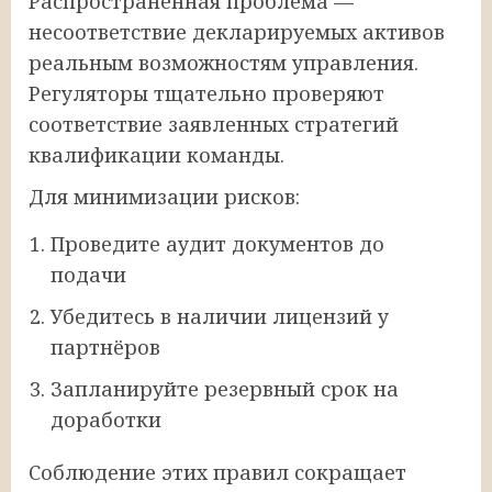
Распространённая проблема —
несоответствие декларируемых активов
реальным возможностям управления.
Регуляторы тщательно проверяют
соответствие заявленных стратегий
квалификации команды.
Для минимизации рисков:
Проведите аудит документов до
подачи
Убедитесь в наличии лицензий у
партнёров
Запланируйте резервный срок на
доработки
Соблюдение этих правил сокращает