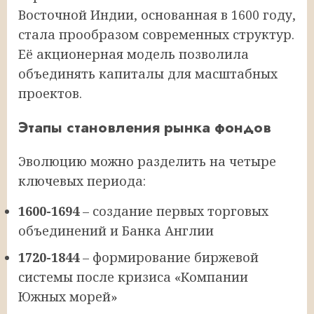
Восточной Индии, основанная в 1600 году,
стала прообразом современных структур.
Её акционерная модель позволила
объединять капиталы для масштабных
проектов.
Этапы становления рынка фондов
Эволюцию можно разделить на четыре
ключевых периода:
1600-1694
– создание первых торговых
объединений и Банка Англии
1720-1844
– формирование биржевой
системы после кризиса «Компании
Южных морей»