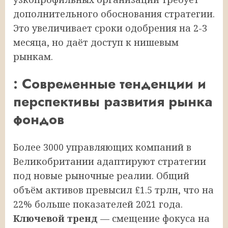
дополнительного обоснования стратегии.
Это увеличивает сроки одобрения на 2-3
месяца, но даёт доступ к нишевым
рынкам.
: Современные тенденции и
перспективы развития рынка
фондов
Более 3000 управляющих компаний в
Великобритании адаптируют стратегии
под новые рыночные реалии. Общий
объём активов превысил £1.5 трлн, что на
22% больше показателей 2021 года.
Ключевой тренд
— смещение фокуса на