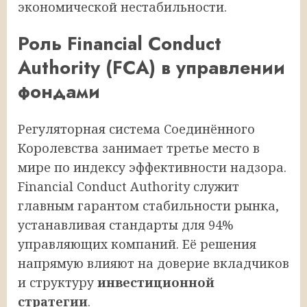
экономической нестабильности.
Роль Financial Conduct
Authority (FCA) в управлении
фондами
Регуляторная система Соединённого
Королевства занимает третье место в
мире по индексу эффективности надзора.
Financial Conduct Authority служит
главным гарантом стабильности рынка,
устанавливая стандарты для 94%
управляющих компаний. Её решения
напрямую влияют на доверие вкладчиков
и структуру
инвестиционной
стратегии
.