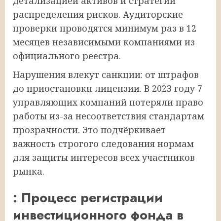
детализацией активов и стратегий
распределения рисков. Аудиторские
проверки проводятся минимум раз в 12
месяцев независимыми компаниями из
официального реестра.
Нарушения влекут санкции: от штрафов
до приостановки лицензии. В 2023 году 7
управляющих компаний потеряли право
работы из-за несоответствия стандартам
прозрачности. Это подчёркивает
важность строгого следования нормам
для защиты интересов всех участников
рынка.
: Процесс регистрации
инвестиционного фонда в