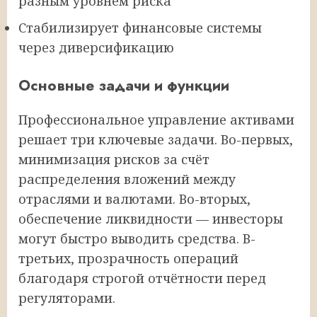
разным уровнем риска
Стабилизирует финансовые системы
через диверсификацию
Основные задачи и функции
Профессиональное управление активами
решает три ключевые задачи. Во-первых,
минимизация рисков за счёт
распределения вложений между
отраслями и валютами. Во-вторых,
обеспечение ликвидности — инвесторы
могут быстро выводить средства. В-
третьих, прозрачность операций
благодаря строгой отчётности перед
регуляторами.