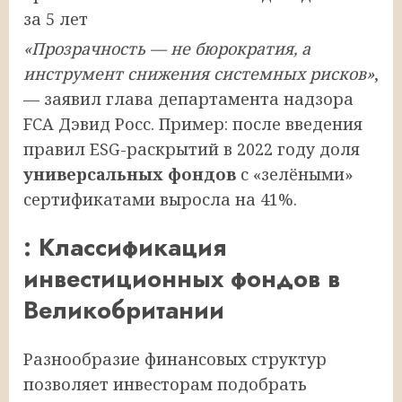
за 5 лет
«Прозрачность — не бюрократия, а
инструмент снижения системных рисков»
,
— заявил глава департамента надзора
FCA Дэвид Росс. Пример: после введения
правил ESG-раскрытий в 2022 году доля
универсальных фондов
с «зелёными»
сертификатами выросла на 41%.
: Классификация
инвестиционных фондов в
Великобритании
Разнообразие финансовых структур
позволяет инвесторам подобрать