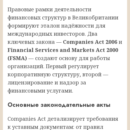
Правовые рамки деятельности
финансовых структур в Великобритании
формируют эталон надёжности для
международных инвесторов. Два
ключевых закона —
Companies Act 2006
и
Financial Services and Markets Act 2000
(FSMA)
— создают основу для работы
организаций. Первый регулирует
корпоративную структуру, второй —
лицензирование и надзор за
финансовыми услугами.
Основные законодательные акты
Companies Act детализирует требования
к уставным документам: от правил