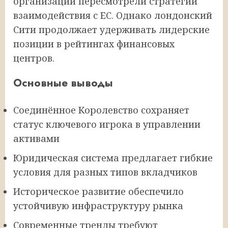
организации пересмотрели стратегии
взаимодействия с ЕС. Однако лондонский
Сити продолжает удерживать лидерские
позиции в рейтингах финансовых
центров.
Основные выводы
Соединённое Королевство сохраняет
статус ключевого игрока в управлении
активами
Юридическая система предлагает гибкие
условия для разных типов вкладчиков
Историческое развитие обеспечило
устойчивую инфраструктуру рынка
Современные тренды требуют