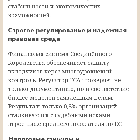
стабильности и экономических
возможностей.
Строгое регулирование и надежная
правовая среда
Финансовая система Соединённого
Королевства обеспечивает защиту
вкладчиков через многоуровневый
контроль. Регулятор FCA проверяет не
только документацию, но и соответствие
бизнес-моделей заявленным целям.
Результат
: только 0,8% организаций
сталкиваются с судебными исками —
втрое ниже среднего показателя по ЕС.
Налоговые стимулы и