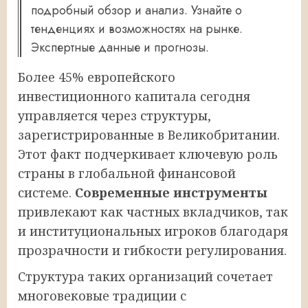
подробный обзор и анализ. Узнайте о
тенденциях и возможностях на рынке.
Экспертные данные и прогнозы.
Более 45% европейского
инвестиционного капитала сегодня
управляется через структуры,
зарегистрированные в Великобритании.
Этот факт подчеркивает ключевую роль
страны в глобальной финансовой
системе.
Современные инструменты
привлекают как частных вкладчиков, так
и институциональных игроков благодаря
прозрачности и гибкости регулирования.
Структура таких организаций сочетает
многовековые традиции с