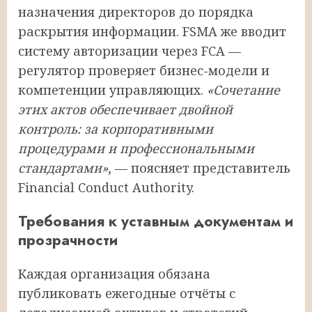
назначения директоров до порядка
раскрытия информации. FSMA же вводит
систему авторизации через FCA —
регулятор проверяет бизнес-модели и
компетенции управляющих.
«Сочетание
этих актов обеспечивает двойной
контроль: за корпоративными
процедурами и профессиональными
стандартами»
, — поясняет представитель
Financial Conduct Authority.
Требования к уставным документам и
прозрачности
Каждая организация обязана
публиковать ежегодные отчёты с