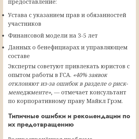
предоставление:
Устава с указанием прав и обязанностей
участников
Финансовой модели на 3-5 лет
Данных о бенефициарах и управляющем
составе
Эксперты советуют привлекать юристов с
опытом работы в FCA.
«40% заявок
отклоняют из-за ошибок в разделе о риск-
менеджменте»
, — отмечает консультант
по корпоративному праву Майкл Грэм.
Типичные ошибки и рекомендации по
их предотвращению