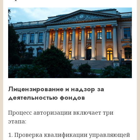
Лицензирование и надзор за
деятельностью фондов
Процесс авторизации включает три
этапа:
Проверка квалификации управляющей