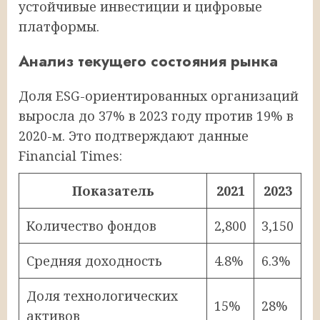
устойчивые инвестиции и цифровые
платформы.
Анализ текущего состояния рынка
Доля ESG-ориентированных организаций
выросла до 37% в 2023 году против 19% в
2020-м. Это подтверждают данные
Financial Times:
Показатель
2021
2023
Количество фондов
2,800
3,150
Средняя доходность
4.8%
6.3%
Доля технологических
15%
28%
активов