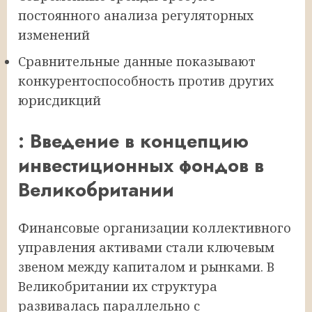
постоянного анализа регуляторных
изменений
Сравнительные данные показывают
конкурентоспособность против других
юрисдикций
: Введение в концепцию
инвестиционных фондов в
Великобритании
Финансовые организации коллективного
управления активами стали ключевым
звеном между капиталом и рынками. В
Великобритании их структура
развивалась параллельно с