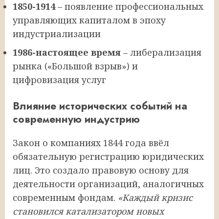
1850-1914
– появление профессиональных
управляющих капиталом в эпоху
индустриализации
1986-настоящее время
– либерализация
рынка («Большой взрыв») и
цифровизация услуг
Влияние исторических событий на
современную индустрию
Закон о компаниях 1844 года ввёл
обязательную регистрацию юридических
лиц. Это создало правовую основу для
деятельности организаций, аналогичных
современным фондам.
«Каждый кризис
становился катализатором новых