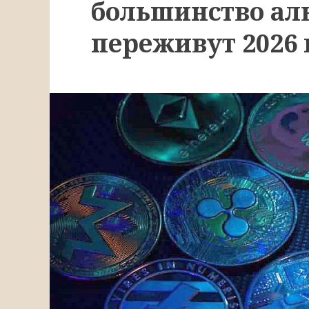
большинство ал
переживут 2026 