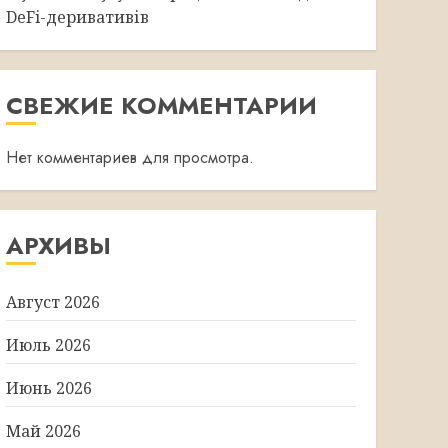
DeFi-деривативів
СВЕЖИЕ КОММЕНТАРИИ
Нет комментариев для просмотра.
АРХИВЫ
Август 2026
Июль 2026
Июнь 2026
Май 2026