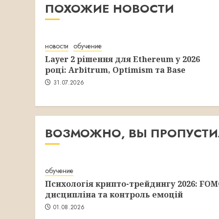
ПОХОЖИЕ НОВОСТИ
новости
обучение
Layer 2 рішення для Ethereum у 2026
році: Arbitrum, Optimism та Base
31.07.2026
ВОЗМОЖНО, ВЫ ПРОПУСТ
обучение
Психологія крипто-трейдингу 2026: FOM
дисципліна та контроль емоцій
01.08.2026