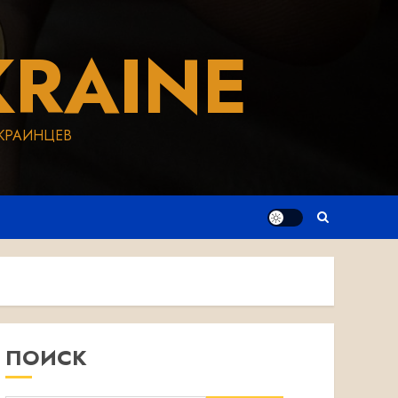
RAINE
КРАИНЦЕВ
ПОИСК