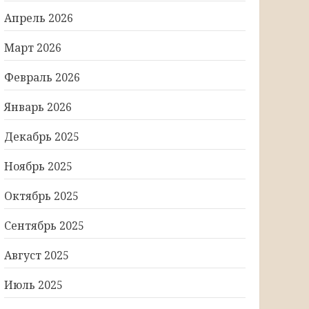
Апрель 2026
Март 2026
Февраль 2026
Январь 2026
Декабрь 2025
Ноябрь 2025
Октябрь 2025
Сентябрь 2025
Август 2025
Июль 2025