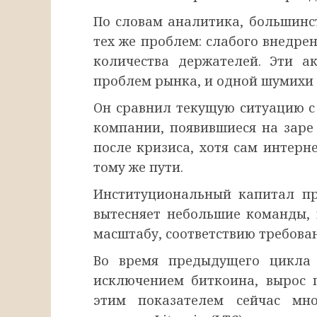
По словам аналитика, большинс
тех же проблем: слабого внедре
количества держателей. Эти 
проблем рынка, и одной шумихи 
Он сравнил текущую ситуацию с
компании, появившиеся на заре 
после кризиса, хотя сам интерн
тому же пути.
Институциональный капитал пр
вытесняет небольшие команды, 
масштабу, соответствию требова
Во время предыдущего цикла 
исключением биткоина, вырос 
этим показателем сейчас мн