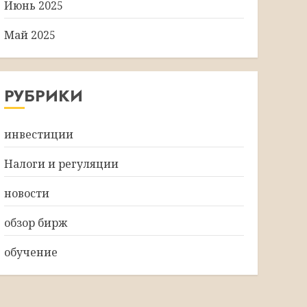
Июнь 2025
Май 2025
РУБРИКИ
инвестиции
Налоги и регуляции
новости
обзор бирж
обучение