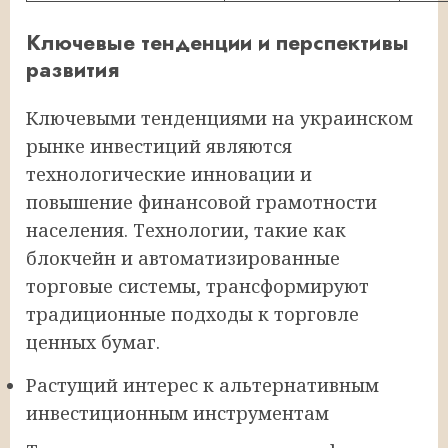
Ключевые тенденции и перспективы
развития
Ключевыми тенденциями на украинском
рынке инвестиций являются
технологические инновации и
повышение финансовой грамотности
населения. Технологии, такие как
блокчейн и автоматизированные
торговые системы, трансформируют
традиционные подходы к торговле
ценных бумаг.
Растущий интерес к альтернативным
инвестиционным инструментам