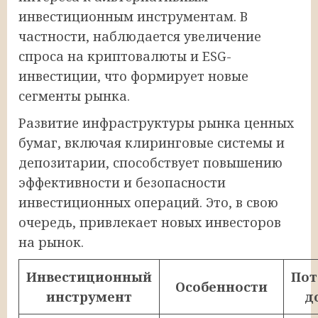
инвестиционным инструментам. В
частности, наблюдается увеличение
спроса на криптовалюты и ESG-
инвестиции, что формирует новые
сегменты рынка.
Развитие инфраструктуры рынка ценных
бумаг, включая клиринговые системы и
депозитарии, способствует повышению
эффективности и безопасности
инвестиционных операций. Это, в свою
очередь, привлекает новых инвесторов
на рынок.
Инвестиционный
Пот
Особенности
инструмент
д