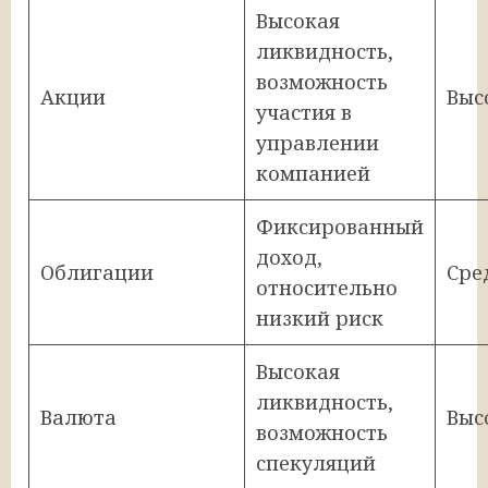
Высокая
ликвидность,
возможность
Акции
Выс
участия в
управлении
компанией
Фиксированный
доход,
Облигации
Сре
относительно
низкий риск
Высокая
ликвидность,
Валюта
Выс
возможность
спекуляций