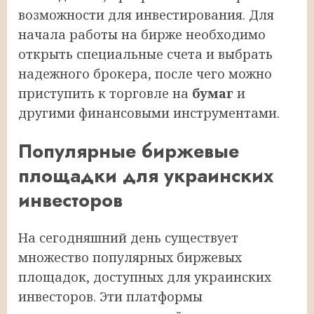
возможности для инвестирования. Для
начала работы на бирже необходимо
открыть специальные счета и выбрать
надежного брокера, после чего можно
приступить к торговле на
бумаг
и
другими финансовыми инструментами.
Популярные биржевые
площадки для украинских
инвесторов
На сегодняшний день существует
множество популярных биржевых
площадок, доступных для украинских
инвесторов. Эти платформы