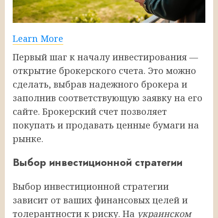
Learn More
Первый шаг к началу инвестирования —
открытие брокерского счета. Это можно
сделать, выбрав надежного брокера и
заполнив соответствующую заявку на его
сайте. Брокерский счет позволяет
покупать и продавать ценные бумаги на
рынке.
Выбор инвестиционной стратегии
Выбор инвестиционной стратегии
зависит от ваших финансовых целей и
толерантности к риску. На
украинском