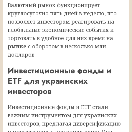
Валютный рынок функционирует
круглосуточно пять дней в неделю, что
позволяет инвесторам реагировать на
глобальные экономические события и
торговать в удобное для них время на
рынке
с оборотом в несколько млн
долларов.
Инвестиционные фонды и
ETF для украинских
инвесторов
Инвестиционные фонды и ETF стали
важным инструментом для украинских
инвесторов, предлагая диверсификацию
и профессиональное управление. Они