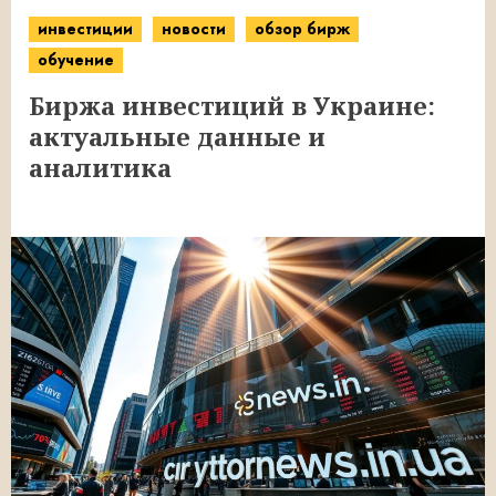
инвестиции
новости
обзор бирж
обучение
Биржа инвестиций в Украине:
актуальные данные и
аналитика