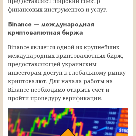
предоставляют широкий спектр
финансовых инструментов и услуг.
Binance — международная
криптовалютная биржа
Binance является одной из крупнейших
международных криптовалютных бирж,
предоставляющей украинским
инвесторам доступ к глобальному рынку
криптовалют. Для начала работы на
Binance необходимо открыть счет и
пройти процедуру верификации.