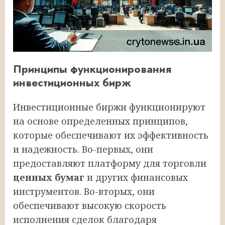
Принципы функционирования
инвестиционных бирж
Инвестиционные биржи функционируют
на основе определенных принципов,
которые обеспечивают их эффективность
и надежность. Во-первых, они
предоставляют платформу для торговли
ценных бумаг
и других финансовых
инструментов. Во-вторых, они
обеспечивают высокую скорость
исполнения сделок благодаря