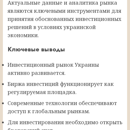
Актуальные данные и аналитика рынка
являются ключевыми инструментами для
принятия обоснованных инвестиционных
решений в условиях украинской
экономики.
Ключевые выводы
Инвестиционный рынок Украины
активно развивается.
Биржа инвестиций функционирует как
регулируемая площадка.
Современные технологии обеспечивают
доступ к глобальным рынкам.
Для инвестирования необходимо открыть