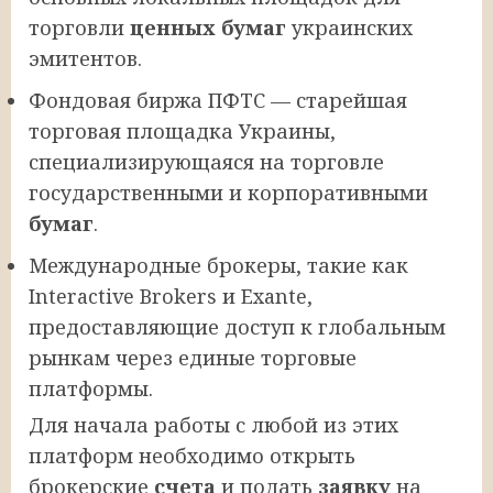
торговли
ценных бумаг
украинских
эмитентов.
Фондовая биржа ПФТС — старейшая
торговая площадка Украины,
специализирующаяся на торговле
государственными и корпоративными
бумаг
.
Международные брокеры, такие как
Interactive Brokers и Exante,
предоставляющие доступ к глобальным
рынкам через единые торговые
платформы.
Для начала работы с любой из этих
платформ необходимо открыть
брокерские
счета
и подать
заявку
на