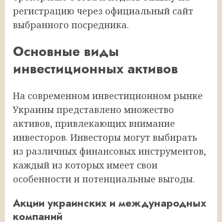
регистрацию через официальный сайт
выбранного посредника.
Основные виды
инвестиционных активов
На современном инвестиционном рынке
Украины представлено множество
активов, привлекающих внимание
инвесторов. Инвесторы могут выбирать
из различных финансовых инструментов,
каждый из которых имеет свои
особенности и потенциальные выгоды.
Акции украинских и международных
компаний