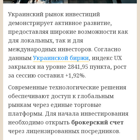
Украинский рынок инвестиций
демонстрирует активное развитие,
предоставляя широкие возможности как
для локальных, так и для
международных инвесторов. Согласно
данным
Украинской биржи
, индекс UX
закрылся на уровне 2841,95 пункта, рост
за сессию составил +1,92%.
Современные технологические решения
обеспечивают доступ к глобальным
рынкам через единые торговые
платформы. Для начала инвестирования
необходимо открыть
брокерский счет
через лицензированных посредников.