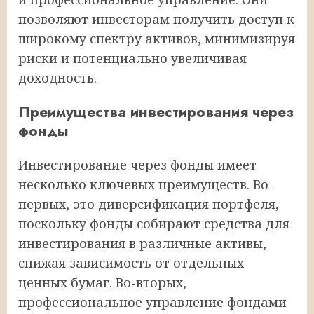
позволяют инвесторам получить доступ к
широкому спектру активов, минимизируя
риски и потенциально увеличивая
доходность.
Преимущества инвестирования через
фонды
Инвестирование через фонды имеет
несколько ключевых преимуществ. Во-
первых, это диверсификация портфеля,
поскольку фонды собирают средства для
инвестирования в различные активы,
снижая зависимость от отдельных
ценных бумаг. Во-вторых,
профессиональное управление фондами