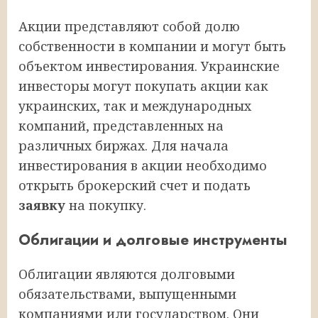
Акции представляют собой долю
собственности в компании и могут быть
объектом инвестирования. Украинские
инвесторы могут покупать акции как
украинских, так и международных
компаний, представленных на
различных биржах. Для начала
инвестирования в акции необходимо
открыть брокерский счет и подать
заявку
на покупку.
Облигации и долговые инструменты
Облигации являются долговыми
обязательствами, выпущенными
компаниями или государством. Они