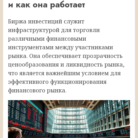
и как она работает
Биржа инвестиций служит
инфраструктурой для торговли
различными финансовыми
инструментами между участниками
рынка. Она обеспечивает прозрачность
ценообразования и ликвидность рынка,
что является важнейшим условием для
эффективного функционирования
финансового рынка.