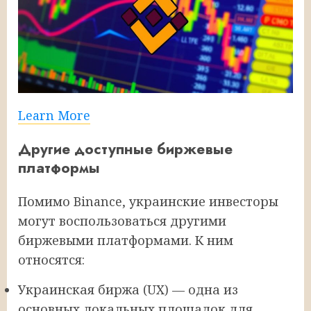
Learn More
Другие доступные биржевые
платформы
Помимо Binance, украинские инвесторы
могут воспользоваться другими
биржевыми платформами. К ним
относятся:
Украинская биржа (UX) — одна из
основных локальных площадок для