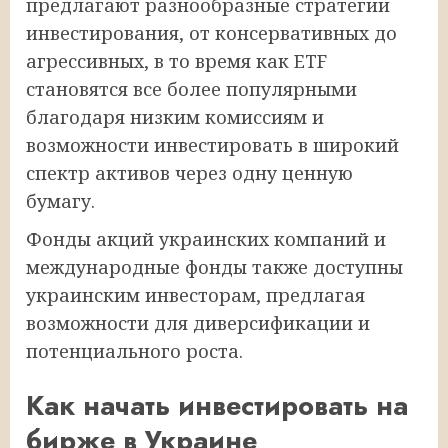
предлагают разнообразные стратегии
инвестирования, от консервативных до
агрессивных, в то время как ETF
становятся все более популярными
благодаря низким комиссиям и
возможности инвестировать в широкий
спектр активов через одну ценную
бумагу.
Фонды акций украинских компаний и
международные фонды также доступны
украинским инвесторам, предлагая
возможности для диверсификации и
потенциального роста.
Как начать инвестировать на
бирже в Украине