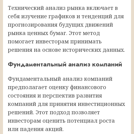
Технический анализ рынка включает в
себя изучение графиков и тенденций для
прогнозирования будущих движений
рынка ценных бумаг. Этот метод
помогает инвесторам принимать
решения на основе исторических данных.
Фундаментальный анализ компаний
Фундаментальный анализ компаний
предполагает оценку финансового
состояния и перспектив развития
компаний для принятия инвестиционных
решений. Этот подход позволяет
инвесторам оценить потенциал роста
или падения акций.