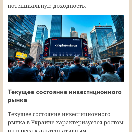
потенциальную доходность.
Текущее состояние инвестиционного
рынка
Текущее состояние инвестиционного
рынка в Украине характеризуется ростом
интереса к альтернативным