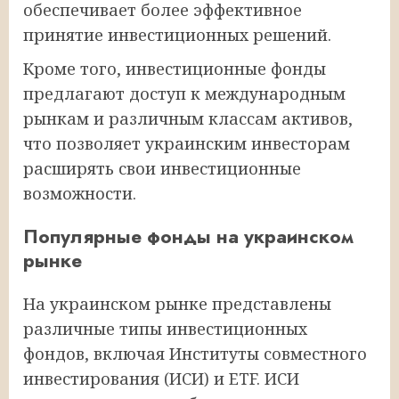
обеспечивает более эффективное
принятие инвестиционных решений.
Кроме того, инвестиционные фонды
предлагают доступ к международным
рынкам и различным классам активов,
что позволяет украинским инвесторам
расширять свои инвестиционные
возможности.
Популярные фонды на украинском
рынке
На украинском рынке представлены
различные типы инвестиционных
фондов, включая Институты совместного
инвестирования (ИСИ) и ETF. ИСИ