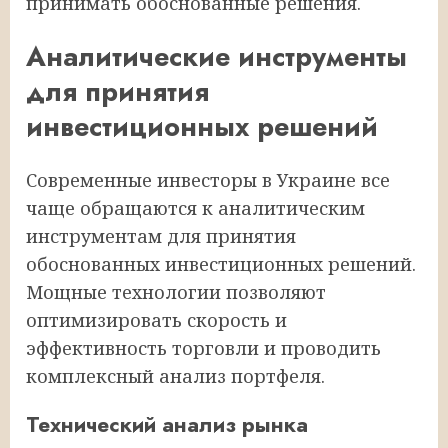
принимать обоснованные решения.
Аналитические инструменты
для принятия
инвестиционных решений
Современные инвесторы в Украине все
чаще обращаются к аналитическим
инструментам для принятия
обоснованных инвестиционных решений.
Мощные технологии позволяют
оптимизировать скорость и
эффективность торговли и проводить
комплексный анализ портфеля.
Технический анализ рынка