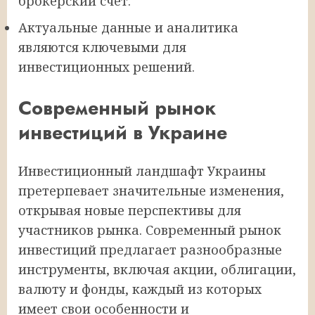
брокерский счет.
Актуальные данные и аналитика
являются ключевыми для
инвестиционных решений.
Современный рынок
инвестиций в Украине
Инвестиционный ландшафт Украины
претерпевает значительные изменения,
открывая новые перспективы для
участников рынка. Современный рынок
инвестиций предлагает разнообразные
инструменты, включая акции, облигации,
валюту и фонды, каждый из которых
имеет свои особенности и