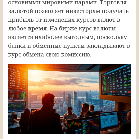
основными мировыми парами. Торговля
валютой позволяет инвесторам получать
прибыль от изменения курсов валют в
любое
время
. На бирже курс валюты
является наиболее выгодным, поскольку
банки и обменные пункты закладывают в
курс обмена свою комиссию.