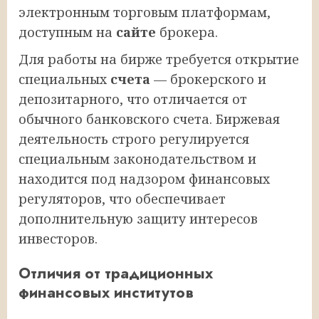
электронным торговым платформам,
доступным на
сайте
брокера.
Для работы на бирже требуется открытие
специальных
счета
— брокерского и
депозитарного, что отличается от
обычного банковского счета. Биржевая
деятельность строго регулируется
специальным законодательством и
находится под надзором финансовых
регуляторов, что обеспечивает
дополнительную защиту интересов
инвесторов.
Отличия от традиционных
финансовых институтов