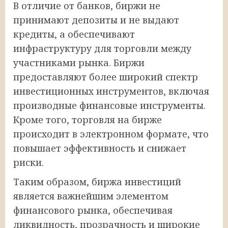
В отличие от банков, биржи не
принимают депозиты и не выдают
кредиты, а обеспечивают
инфраструктуру для торговли между
участниками рынка. Биржи
предоставляют более широкий спектр
инвестиционных инструментов, включая
производные финансовые инструменты.
Кроме того, торговля на бирже
происходит в электронном формате, что
повышает эффективность и снижает
риски.
Таким образом, биржа инвестиций
является важнейшим элементом
финансового рынка, обеспечивая
ликвидность, прозрачность и широкие