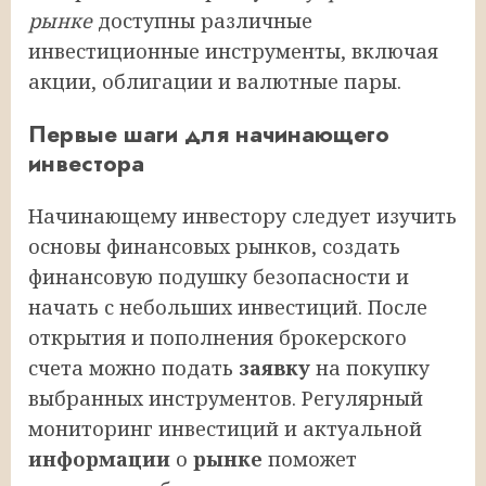
рынке
доступны различные
инвестиционные инструменты, включая
акции, облигации и валютные пары.
Первые шаги для начинающего
инвестора
Начинающему инвестору следует изучить
основы финансовых рынков, создать
финансовую подушку безопасности и
начать с небольших инвестиций. После
открытия и пополнения брокерского
счета можно подать
заявку
на покупку
выбранных инструментов. Регулярный
мониторинг инвестиций и актуальной
информации
о
рынке
поможет