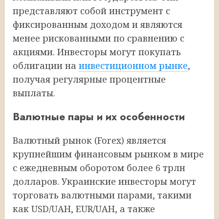
представляют собой инструмент с
фиксированным доходом и являются
менее рискованными по сравнению с
акциями. Инвесторы могут покупать
облигации на
инвестиционном рынке
,
получая регулярные процентные
выплаты.
Валютные пары и их особенности
Валютный рынок (Forex) является
крупнейшим финансовым рынком в мире
с ежедневным оборотом более 6 трлн
долларов. Украинские инвесторы могут
торговать валютными парами, такими
как USD/UAH, EUR/UAH, а также