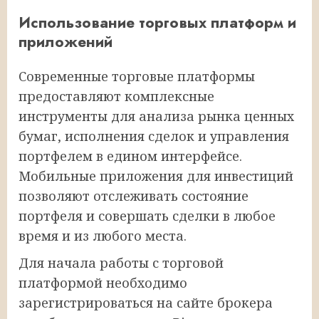
Использование торговых платформ и
приложений
Современные торговые платформы
предоставляют комплексные
инструменты для анализа рынка ценных
бумаг, исполнения сделок и управления
портфелем в едином интерфейсе.
Мобильные приложения для инвестиций
позволяют отслеживать состояние
портфеля и совершать сделки в любое
время и из любого места.
Для начала работы с торговой
платформой необходимо
зарегистрироваться на сайте брокера