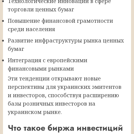
Технологические инновации в сфере
торговли ценных бумаг
Повышение финансовой грамотности
среди населения
Развитие инфраструктуры рынка ценных
бумаг
Интеграция с европейскими
финансовыми рынками
Эти тенденции открывают новые
перспективы для украинских эмитентов
и инвесторов, способствуя расширению
базы розничных инвесторов на
украинском рынке.
Что такое биржа инвестиций