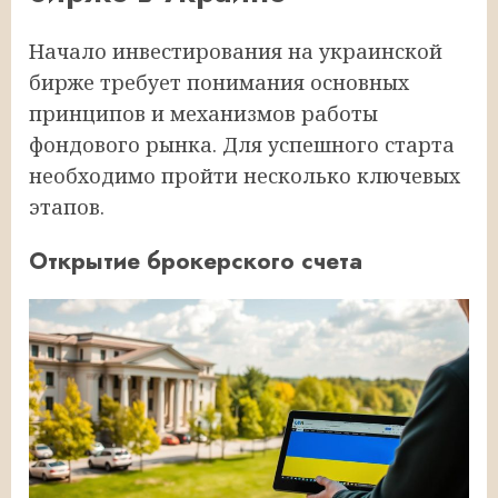
Начало инвестирования на украинской
бирже требует понимания основных
принципов и механизмов работы
фондового рынка. Для успешного старта
необходимо пройти несколько ключевых
этапов.
Открытие брокерского счета