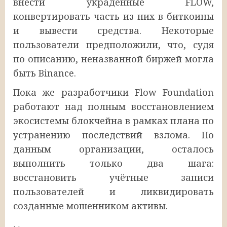
внести украденные FLOW,
конвертировать часть из них в биткоины
и вывести средства. Некоторые
пользователи предположили, что, судя
по описанию, неназванной биржей могла
быть Binance.
Пока же разработчики Flow Foundation
работают над полным восстановлением
экосистемы блокчейна в рамках плана по
устранению последствий взлома. По
данным организации, осталось
выполнить только два шага:
восстановить учётные записи
пользователей и ликвидировать
созданные мошенником активы.