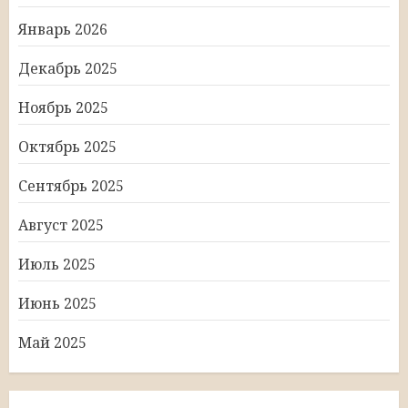
Январь 2026
Декабрь 2025
Ноябрь 2025
Октябрь 2025
Сентябрь 2025
Август 2025
Июль 2025
Июнь 2025
Май 2025