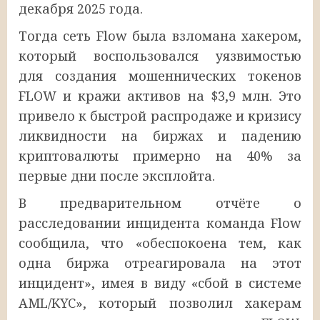
декабря 2025 года.
Тогда сеть Flow была взломана хакером,
который воспользовался уязвимостью
для создания мошеннических токенов
FLOW и кражи активов на $3,9 млн. Это
привело к быстрой распродаже и кризису
ликвидности на биржах и падению
криптовалюты примерно на 40% за
первые дни после эксплойта.
В предварительном отчёте о
расследовании инцидента команда Flow
сообщила, что «обеспокоена тем, как
одна биржа отреагировала на этот
инцидент», имея в виду «сбой в системе
AML/KYC», который позволил хакерам