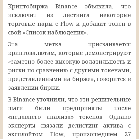
Криптобиржа Binance объявила, что
исключит из листинга некоторые
торговые пары с Flow и добавит токен в
свой «Список наблюдения».
Эта метка присваивается
криптовалютам, которые демонстрируют
«заметно более высокую волатильность и
риски по сравнению с другими токенами,
представленными на бирже», говорится в
заявлении биржи.
В Binance уточнили, что эти решительные
шаги были предприняты после
«недавнего анализа» токенов. Однако
эксперты связали делистинг актива с
эксплойтом Flow, произошедшем 27