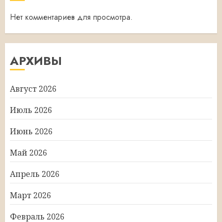
Нет комментариев для просмотра.
АРХИВЫ
Август 2026
Июль 2026
Июнь 2026
Май 2026
Апрель 2026
Март 2026
Февраль 2026