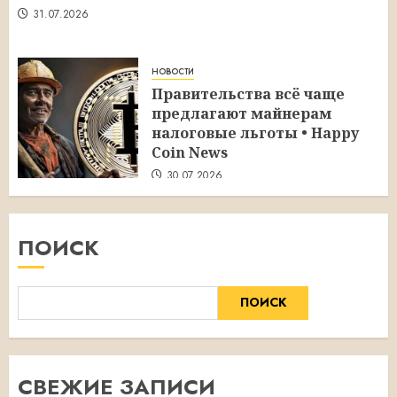
31.07.2026
новости
Правительства всё чаще
предлагают майнерам
налоговые льготы • Happy
Coin News
30.07.2026
ПОИСК
ПОИСК
СВЕЖИЕ ЗАПИСИ