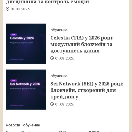
дисципліна та контроль емоцій
01.08.2026
обучение
Celestia (TIA) у 2026 році:
модульний блокчейн та
доступність даних
01.08.2026
обучение
Sei Network (SEI) у 2026 році:
блокчейн, створений для
трейдингу
01.08.2026
новости
обучение