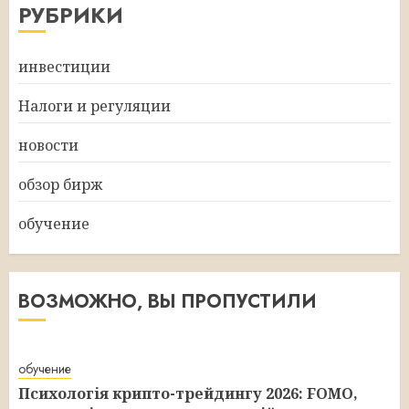
РУБРИКИ
инвестиции
Налоги и регуляции
новости
обзор бирж
обучение
ВОЗМОЖНО, ВЫ ПРОПУСТИЛИ
обучение
Психологія крипто-трейдингу 2026: FOMO,