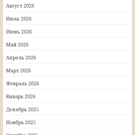
Август 2026
Июль 2026
Июнь 2026
Май 2026
Апрель 2026
Март 2026
Февраль 2026
Январь 2026
Декабрь 2025
Ноябрь 2025