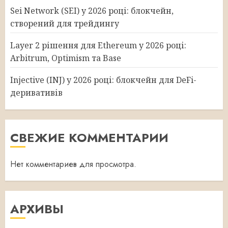
Sei Network (SEI) у 2026 році: блокчейн,
створений для трейдингу
Layer 2 рішення для Ethereum у 2026 році:
Arbitrum, Optimism та Base
Injective (INJ) у 2026 році: блокчейн для DeFi-
деривативів
СВЕЖИЕ КОММЕНТАРИИ
Нет комментариев для просмотра.
АРХИВЫ