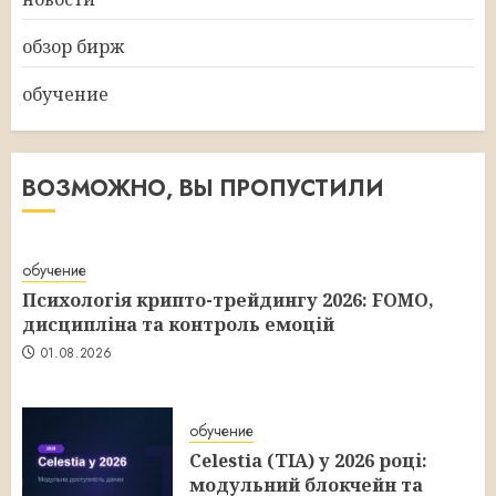
обзор бирж
обучение
ВОЗМОЖНО, ВЫ ПРОПУСТИЛИ
обучение
Психологія крипто-трейдингу 2026: FOMO,
дисципліна та контроль емоцій
01.08.2026
обучение
Celestia (TIA) у 2026 році:
модульний блокчейн та