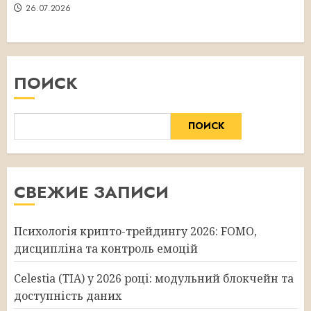
26.07.2026
ПОИСК
ПОИСК
СВЕЖИЕ ЗАПИСИ
Психологія крипто-трейдингу 2026: FOMO,
дисципліна та контроль емоцій
Celestia (TIA) у 2026 році: модульний блокчейн та
доступність даних