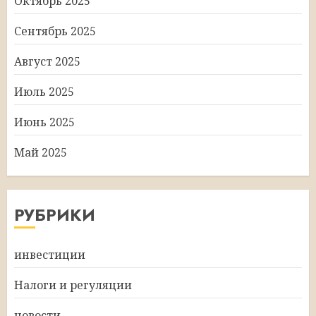
Октябрь 2025
Сентябрь 2025
Август 2025
Июль 2025
Июнь 2025
Май 2025
РУБРИКИ
инвестиции
Налоги и регуляции
новости