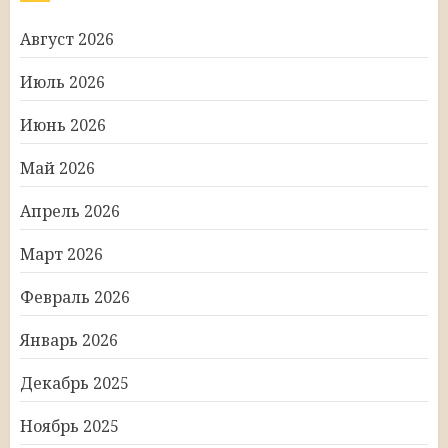
Август 2026
Июль 2026
Июнь 2026
Май 2026
Апрель 2026
Март 2026
Февраль 2026
Январь 2026
Декабрь 2025
Ноябрь 2025