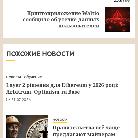
Криптоприложение Waltio
Следующая
сообщило об утечке данных
запись:
пользователей
ПОХОЖИЕ НОВОСТИ
новости
обучение
Layer 2 рішення для Ethereum у 2026 році:
Arbitrum, Optimism та Base
31.07.2026
новости
Правительства всё чаще
предлагают майнерам