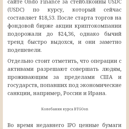
сайте Ondo Finance за стейблкоины USDC
(USDC) по курсу, который сейчас
составляет $18,53. После старта торгов на
фондовой бирже акции криптокомпании
подорожали до $24,36, однако бычий
тренд быстро выдохся, и они заметно
подешевели.
Отдельно стоит отметить, что операции с
активами разрешают совершать людям,
проживающим за пределами США и
государств, попавших под экономические
санкции, например, России и Ирана.
Колебания курса BTGOon
Во время недавнего IPO ценные бумаги