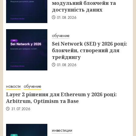
модульний блокчейн та
доступність даних
01.08.2026
обучение
Sei Network (SEI) у 2026 році:
блокчейн, створений для
трейдингу
01.08.2026
новости
обучение
Layer 2 рішення для Ethereum у 2026 році:
Arbitrum, Optimism та Base
31.07.2026
инвестиции