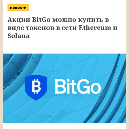
новости
Акции BitGo можно купить в
виде токенов в сети Ethereum и
Solana