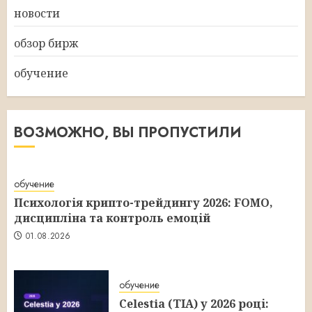
новости
обзор бирж
обучение
ВОЗМОЖНО, ВЫ ПРОПУСТИЛИ
обучение
Психологія крипто-трейдингу 2026: FOMO,
дисципліна та контроль емоцій
01.08.2026
обучение
Celestia (TIA) у 2026 році: