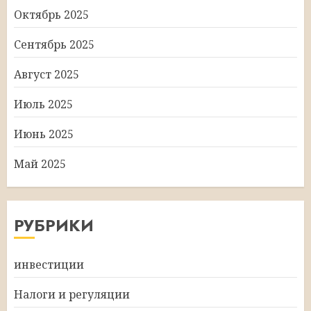
Октябрь 2025
Сентябрь 2025
Август 2025
Июль 2025
Июнь 2025
Май 2025
РУБРИКИ
инвестиции
Налоги и регуляции