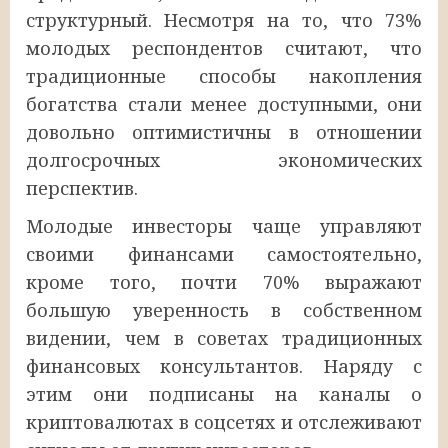
структурный. Несмотря на то, что 73%
молодых респондентов считают, что
традиционные способы накопления
богатства стали менее доступными, они
довольно оптимистичны в отношении
долгосрочных экономических
перспектив.
Молодые инвесторы чаще управляют
своими финансами самостоятельно,
кроме того, почти 70% выражают
большую уверенность в собственном
видении, чем в советах традиционных
финансовых консультантов. Наряду с
этим они подписаны на каналы о
криптовалютах в соцсетях и отслеживают