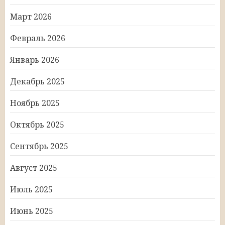
Март 2026
Февраль 2026
Январь 2026
Декабрь 2025
Ноябрь 2025
Октябрь 2025
Сентябрь 2025
Август 2025
Июль 2025
Июнь 2025