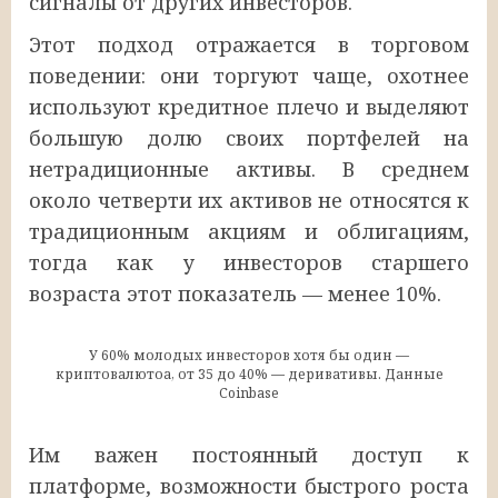
сигналы от других инвесторов.
Этот подход отражается в торговом
поведении: они торгуют чаще, охотнее
используют кредитное плечо и выделяют
большую долю своих портфелей на
нетрадиционные активы. В среднем
около четверти их активов не относятся к
традиционным акциям и облигациям,
тогда как у инвесторов старшего
возраста этот показатель — менее 10%.
У 60% молодых инвесторов хотя бы один —
криптовалютоа, от 35 до 40% — деривативы. Данные
Coinbase
Им важен постоянный доступ к
платформе, возможности быстрого роста