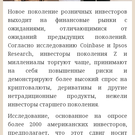
Новое поколение розничных инвесторов
выходит на финансовые рынки с
ожиданиями, отличающимися от
ожиданий предыдущих поколений.
Согласно исследованию Coinbase и Ipsos
Research, инвесторы поколения Z и
миллениалы торгуют чаще, принимают
на себя повышенные риски и
демонстрируют более высокий спрос на
криптовалюты, деривативы и другие
нетрадиционные продукты, нежели
инвесторы старшего поколения.
Исследование, основанное на опросе
более 2000 американских инвесторов,
предполагает, что этот сдвиг носит