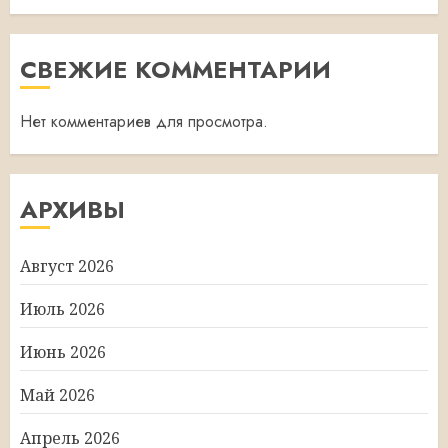
СВЕЖИЕ КОММЕНТАРИИ
Нет комментариев для просмотра.
АРХИВЫ
Август 2026
Июль 2026
Июнь 2026
Май 2026
Апрель 2026