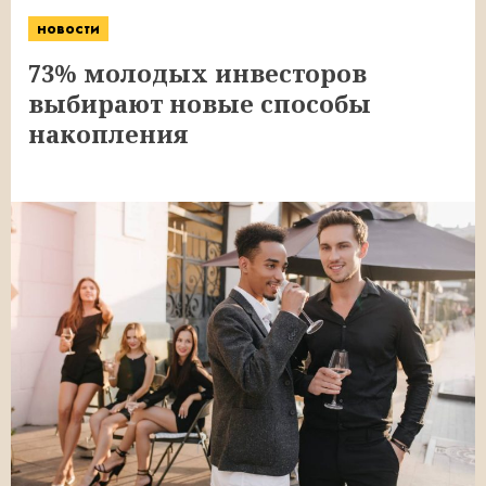
новости
73% молодых инвесторов
выбирают новые способы
накопления