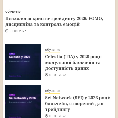
обучение
Психологія крипто-трейдингу 2026: FOMO,
дисципліна та контроль емоцій
01.08.2026
обучение
Celestia (TIA) у 2026 році:
модульний блокчейн та
доступність даних
01.08.2026
обучение
Sei Network (SEI) у 2026 році:
блокчейн, створений для
трейдингу
01.08.2026