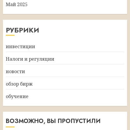
Май 2025
РУБРИКИ
инвестиции
Налоги и регуляции
новости
обзор бирж
обучение
ВОЗМОЖНО, ВЫ ПРОПУСТИЛИ