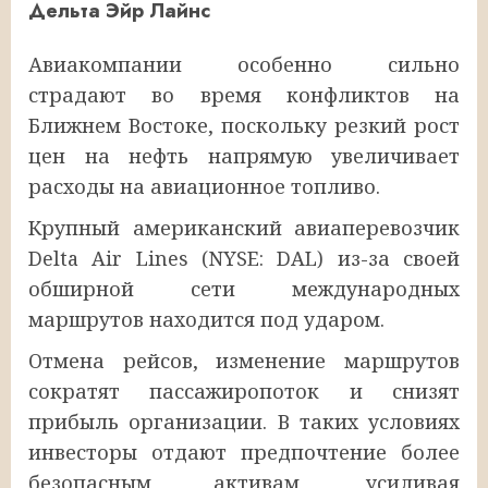
Дельта Эйр Лайнс
Авиакомпании особенно сильно
страдают во время конфликтов на
Ближнем Востоке, поскольку резкий рост
цен на нефть напрямую увеличивает
расходы на авиационное топливо.
Крупный американский авиаперевозчик
Delta Air Lines (NYSE: DAL) из-за своей
обширной сети международных
маршрутов находится под ударом.
Отмена рейсов, изменение маршрутов
сократят пассажиропоток и снизят
прибыль организации. В таких условиях
инвесторы отдают предпочтение более
безопасным активам, усиливая