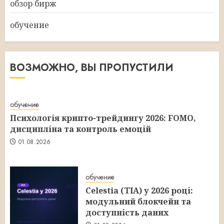
обзор бирж
обучение
ВОЗМОЖНО, ВЫ ПРОПУСТИЛИ
обучение
Психологія крипто-трейдингу 2026: FOMO,
дисципліна та контроль емоцій
01.08.2026
обучение
Celestia (TIA) у 2026 році:
модульний блокчейн та
доступність даних