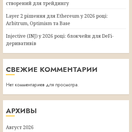
створений для трейдингу
Layer 2 рішення для Ethereum у 2026 році:
Arbitrum, Optimism та Base
Injective (INJ) у 2026 році: блокчейн для DeFi-
деривативів
СВЕЖИЕ КОММЕНТАРИИ
Нет комментариев для просмотра.
АРХИВЫ
Август 2026