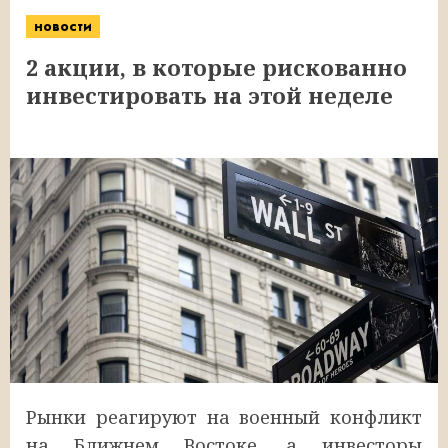
новости
2 акции, в которые рискованно
инвестировать на этой неделе
Рынки реагируют на военный конфликт
на Ближнем Востоке, а инвесторы