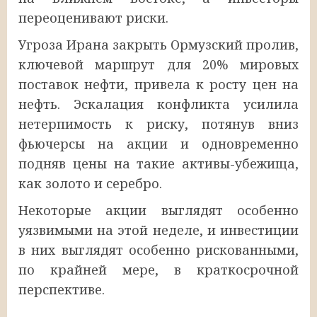
переоценивают риски.
Угроза Ирана закрыть Ормузский пролив,
ключевой маршрут для 20% мировых
поставок нефти, привела к росту цен на
нефть. Эскалация конфликта усилила
нетерпимость к риску, потянув вниз
фьючерсы на акции и одновременно
подняв цены на такие активы-убежища,
как золото и серебро.
Некоторые акции выглядят особенно
уязвимыми на этой неделе, и инвестиции
в них выглядят особенно рискованными,
по крайней мере, в краткосрочной
перспективе.