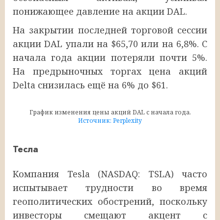
понижающее давление на акции DAL.
На закрытии последней торговой сессии
акции DAL упали на $65,70 или на 6,8%. С
начала года акции потеряли почти 5%.
На предрыночных торгах цена акций
Delta снизилась ещё на 6% до $61.
График изменения цены акций DAL с начала года.
Источник: Perplexity
Тесла
Компания Tesla (NASDAQ: TSLA) часто
испытывает трудности во время
геополитических обострений, поскольку
инвесторы смещают акцент с