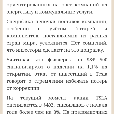
ориентированных на рост компаний на
энергетику и коммунальные услуги.
Специфика цепочки поставок компании,
особенно с учётом батарей и
компонентов, поставляемых из разных
стран мира, усложнится. Нет сомнений,
что инвесторы сделают на это поправку.
Учитывая, что фьючерсы на S&P 500
сигнализируют о падении на 1,1% на
открытии, отказ от инвестиций в Tesla
говорит о стремлении избежать потерь
от коррекции.
На текущий момент акции TSLA
оцениваются в $402, снизившись с начала
года более чем на 8%. На предрыночных