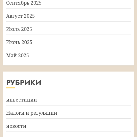
Сентябрь 2025
Август 2025
Июль 2025
Июнь 2025
Май 2025
РУБРИКИ
инвестиции
Налоги и регуляции
новости