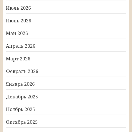
Июль 2026
Июнь 2026
Май 2026
Апрель 2026
Март 2026
Февраль 2026
Январь 2026
Декабрь 2025
Ноябрь 2025
Октябрь 2025